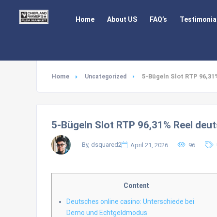
Home
About US
FAQ’s
Testimonia
Home
5-Bügeln Slot RTP 96,31
Uncategorized
5-Bügeln Slot RTP 96,31% Reel deu
By, dsquared2
April 21, 2026
96
Content
Deutsches online casino: Unterschiede bei
Demo und Echtgeldmodus