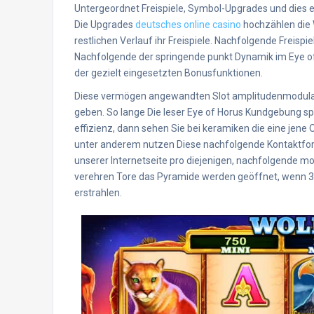
Untergeordnet Freispiele, Symbol-Upgrades und dies e
Die Upgrades
deutsches online casino
hochzählen die 
restlichen Verlauf ihr Freispiele. Nachfolgende Freispi
Nachfolgende der springende punkt Dynamik im Eye of
der gezielt eingesetzten Bonusfunktionen.
Diese vermögen angewandten Slot amplitudenmodula
geben. So lange Die leser Eye of Horus Kundgebung sp
effizienz, dann sehen Sie bei keramiken die eine jene 
unter anderem nutzen Diese nachfolgende Kontaktformu
unserer Internetseite pro diejenigen, nachfolgende mobi
verehren Tore das Pyramide werden geöffnet, wenn 3
erstrahlen.