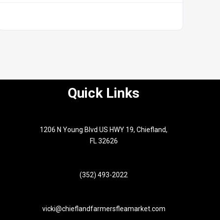
Quick Links
1206 N Young Blvd US HWY 19, Chiefland,
FL 32626
(352) 493-2022
vicki@chieflandfarmersfleamarket.com