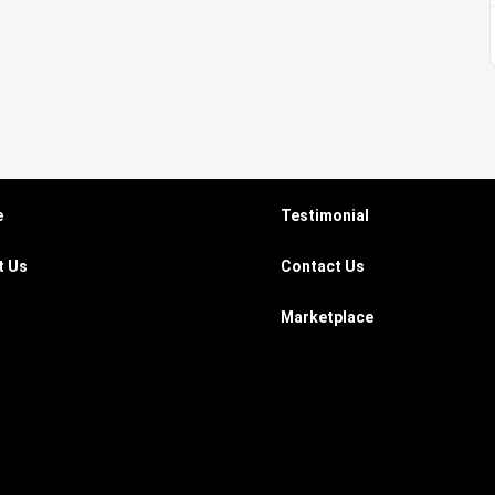
e
Testimonial
t Us
Contact Us
Marketplace