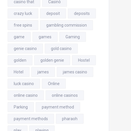
casino that
Casinò
crazy luck
deposit
deposits
free spins
gambling commission
game
games
Gaming
genie casino
gold casino
golden
golden genie
Hostel
Hotel
james
james casino
luck casino
Online
online casino
online casinos
Parking
payment method
payment methods
pharaoh
play
playing