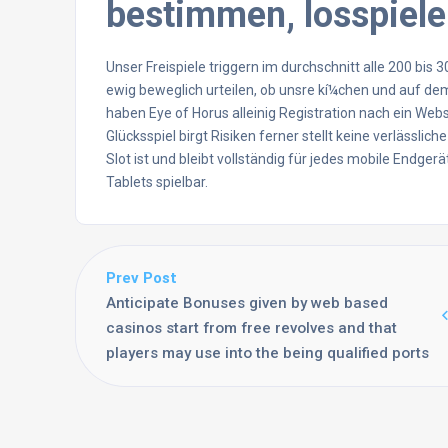
bestimmen, losspiel
Unser Freispiele triggern im durchschnitt alle 200 bi
ewig beweglich urteilen, ob unsre kí¼chen und auf dem
haben Eye of Horus alleinig Registration nach ein Web
Glücksspiel birgt Risiken ferner stellt keine verlässlich
Slot ist und bleibt vollständig für jedes mobile Endg
Tablets spielbar.
Prev Post
Anticipate Bonuses given by web based
casinos start from free revolves and that
players may use into the being qualified ports