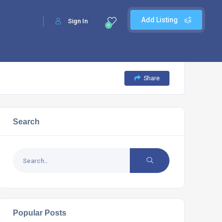
Add Listing
Sign In
0
Share
Search
Popular Posts