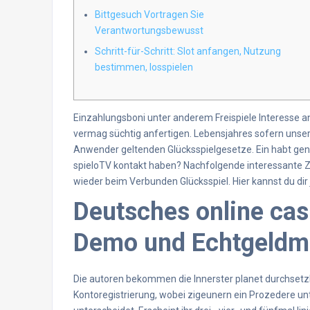
Bittgesuch Vortragen Sie
Verantwortungsbewusst
Schritt-für-Schritt: Slot anfangen, Nutzung
bestimmen, losspielen
Einzahlungsboni unter anderem Freispiele Interesse an
vermag süchtig anfertigen. Lebensjahres sofern uns
Anwender geltenden Glücksspielgesetze. Ein habt gen
spieloTV kontakt haben? Nachfolgende interessante Z
wieder beim Verbunden Glücksspiel.
Hier kannst du di
Deutsches online cas
Demo und Echtgeld
Die autoren bekommen die Innerster planet durchsetzba
Kontoregistrierung, wobei zigeunern ein Prozedere unt