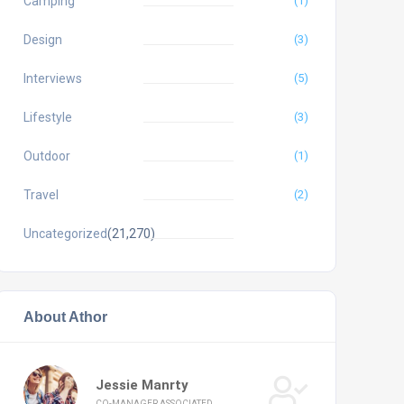
Camping
(1)
Design
(3)
Interviews
(5)
Lifestyle
(3)
Outdoor
(1)
Travel
(2)
Uncategorized
(21,270)
About Athor
Jessie Manrty
CO-MANAGER ASSOCIATED