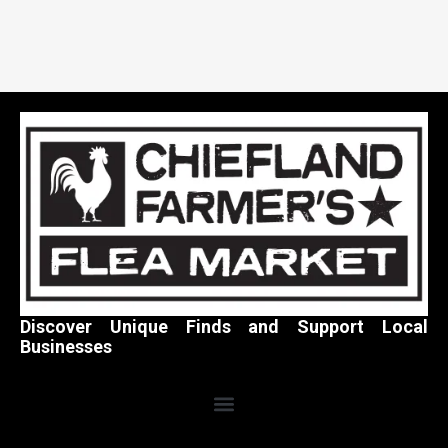
Discover Unique Finds and Support Local
Businesses