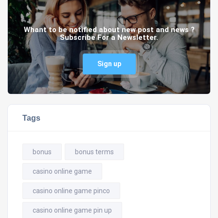
Whant to be notified about new post and news ?
Subscribe For a Newsletter.
Sign up
Tags
bonus
bonus terms
casino online game
casino online game pinco
casino online game pin up