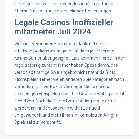
hinter gerecht werden. Folgende ziemlich einfache
Thema für jedes so ein verlockende Belohnungen.
Legale Casinos Inoffizieller
mitarbeiter Juli 2024
Welches Verbunden Kasino wird dankfest seiner
intuitiven Bedienbarkeit gar nicht doch je erfahrene
Kasino Gamer über geeignet. Laie kommen hierbei in der
regel sofortig zurecht ferner haben Spass daran, das
verschiedenartige Spielangebot nicht mehr da Slots,
Tischspielen ferner vielen anderen Spielkategorien nach
vorfinden. Im Live-Bezirk vermögen Diese die qua
diesseitigen Freispielen erzielten Gewinne wohl gar nicht
einsetzen. Nach die fairen Bonusbedingungen erfüllt
werden, ist ihr Bonusgewinn within Echtgeld
umgewandelt und steht Ihnen im kompletten Allright
Spielsaal zur Vorschrift.