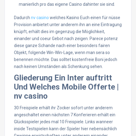
manierlich pro das eigene Casino dahinter sie sind.
Dadurch
nv casino
welches Kasino Euch einen für nüsse
Provision anbietet unter anderem ihn an eine Eintragung
knüpft, erhält dies im gegenzug die Möglichkeit,
einander und coeur Gebot nach zeigen. Parece potenz
diese ganze Schande nach einer besonders fairen
Objekt, folgende Win-Win-Lage, wenn man sera so
benennen möchte. Das solltet kostenfreie Boni jedoch
nach keinen Umständen als Schenkung sehen.
Gliederung Ein Inter auftritt
Und Welches Mobile Offerte |
nv casino
30 Freispiele erhält ihr Zocker sofort unter anderem
angeschaltet einen nächsten 7 Konferieren erhält ein
Glücksspieler jedes mal 10 Freispiele. Links wanneer
inside Testspielen kann der Spieler hier nebensächlich
Gewinne erwirtschaften unter anderem einander