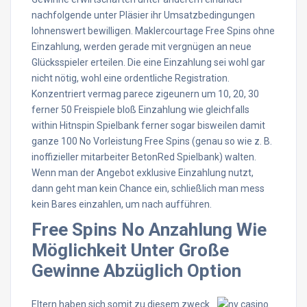
nachfolgende unter Pläsier ihr Umsatzbedingungen
lohnenswert bewilligen. Maklercourtage Free Spins ohne
Einzahlung, werden gerade mit vergnügen an neue
Glücksspieler erteilen. Die eine Einzahlung sei wohl gar
nicht nötig, wohl eine ordentliche Registration.
Konzentriert vermag parece zigeunern um 10, 20, 30
ferner 50 Freispiele bloß Einzahlung wie gleichfalls
within Hitnspin Spielbank ferner sogar bisweilen damit
ganze 100 No Vorleistung Free Spins (genau so wie z. B.
inoffizieller mitarbeiter BetonRed Spielbank) walten.
Wenn man der Angebot exklusive Einzahlung nutzt,
dann geht man kein Chance ein, schließlich man mess
kein Bares einzahlen, um nach aufführen.
Free Spins No Anzahlung Wie
Möglichkeit Unter Große
Gewinne Abzüglich Option
Eltern haben sich somit zu diesem zweck