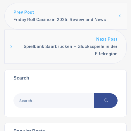
Prev Post
Friday Roll Casino in 2025: Review and News
Next Post
Spielbank Saarbrücken – Glücksspiele in der
Eifelregion
Search