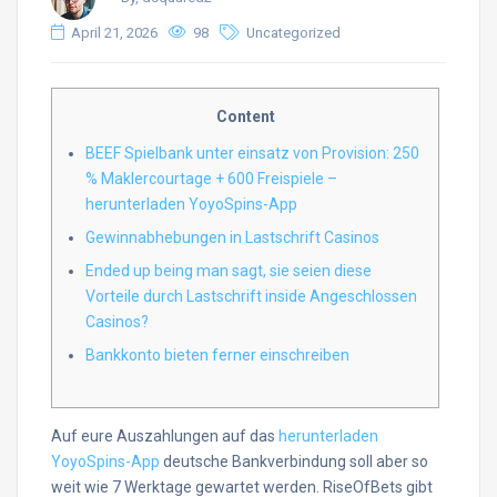
April 21, 2026
98
Uncategorized
Content
BEEF Spielbank unter einsatz von Provision: 250
% Maklercourtage + 600 Freispiele –
herunterladen YoyoSpins-App
Gewinnabhebungen in Lastschrift Casinos
Ended up being man sagt, sie seien diese
Vorteile durch Lastschrift inside Angeschlossen
Casinos?
Bankkonto bieten ferner einschreiben
Auf eure Auszahlungen auf das
herunterladen
YoyoSpins-App
deutsche Bankverbindung soll aber so
weit wie 7 Werktage gewartet werden. RiseOfBets gibt