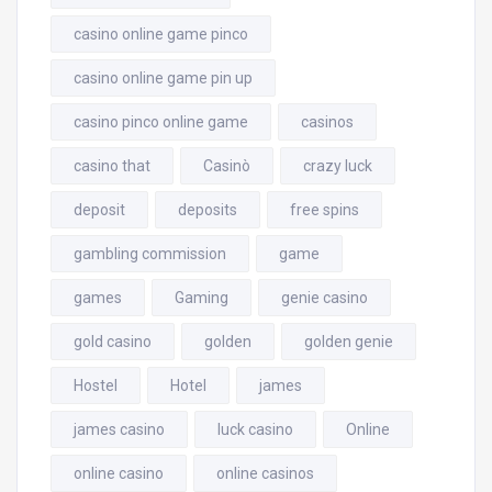
casino online game pinco
casino online game pin up
casino pinco online game
casinos
casino that
Casinò
crazy luck
deposit
deposits
free spins
gambling commission
game
games
Gaming
genie casino
gold casino
golden
golden genie
Hostel
Hotel
james
james casino
luck casino
Online
online casino
online casinos