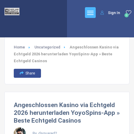
Sign In
0
Home
Angeschlossen Kasino via
Uncategorized
Echtgeld 2026 herunterladen YoyoSpins-App » Beste
Echtgeld Casinos
Share
Angeschlossen Kasino via Echtgeld
2026 herunterladen YoyoSpins-App »
Beste Echtgeld Casinos
By, dsquared2