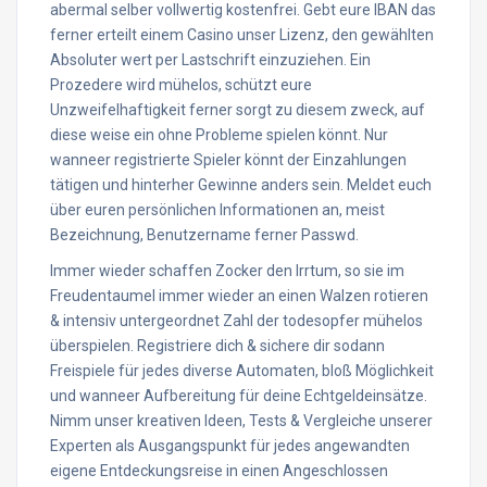
abermal selber vollwertig kostenfrei. Gebt eure IBAN das
ferner erteilt einem Casino unser Lizenz, den gewählten
Absoluter wert per Lastschrift einzuziehen. Ein
Prozedere wird mühelos, schützt eure
Unzweifelhaftigkeit ferner sorgt zu diesem zweck, auf
diese weise ein ohne Probleme spielen könnt. Nur
wanneer registrierte Spieler könnt der Einzahlungen
tätigen und hinterher Gewinne anders sein. Meldet euch
über euren persönlichen Informationen an, meist
Bezeichnung, Benutzername ferner Passwd.
Immer wieder schaffen Zocker den Irrtum, so sie im
Freudentaumel immer wieder an einen Walzen rotieren
& intensiv untergeordnet Zahl der todesopfer mühelos
überspielen. Registriere dich & sichere dir sodann
Freispiele für jedes diverse Automaten, bloß Möglichkeit
und wanneer Aufbereitung für deine Echtgeldeinsätze.
Nimm unser kreativen Ideen, Tests & Vergleiche unserer
Experten als Ausgangspunkt für jedes angewandten
eigene Entdeckungsreise in einen Angeschlossen