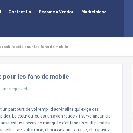
l
Contact Us
Become a Vendor
Marketplace
 crash rapide pour les fans de mobile
e pour les fans de mobile
Uncategorized
t un parcours de vol rempli d’adrénaline qui exige des
des. Le cœur du jeu est un avion rouge vif survolant un ciel
 pause est une occasion manquée d’obtenir un multiplicateur
s définissez votre mise, choisissez une vitesse, et appuyez