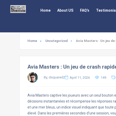
Home
About US
FAQ’s
Testimonia
Home
Avia Masters : Un jeu de
Uncategorized
Avia Masters : Un jeu de crash rapid
By, dsquared2
April 11, 2026
149
Avia Masters captive les joueurs avec un seul bouton e
décisions instantanées et récompense les réponses rapi
et une mer bleus, un indice visuel indiquant que toute
élevé. Dans les premières secondes d’une session, vou