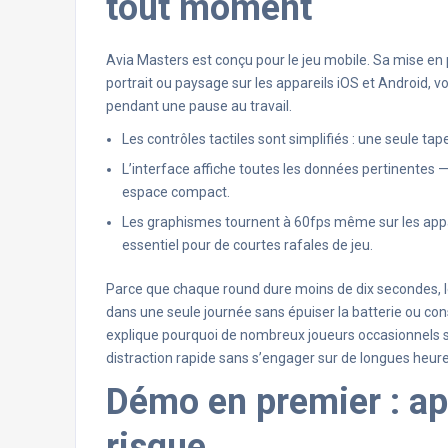
tout moment
Avia Masters est conçu pour le jeu mobile. Sa mise en
portrait ou paysage sur les appareils iOS et Android, 
pendant une pause au travail.
Les contrôles tactiles sont simplifiés : une seule tape
L’interface affiche toutes les données pertinentes —
espace compact.
Les graphismes tournent à 60fps même sur les appa
essentiel pour de courtes rafales de jeu.
Parce que chaque round dure moins de dix secondes, le
dans une seule journée sans épuiser la batterie ou
explique pourquoi de nombreux joueurs occasionnels se
distraction rapide sans s’engager sur de longues heure
Démo en premier : ap
risque