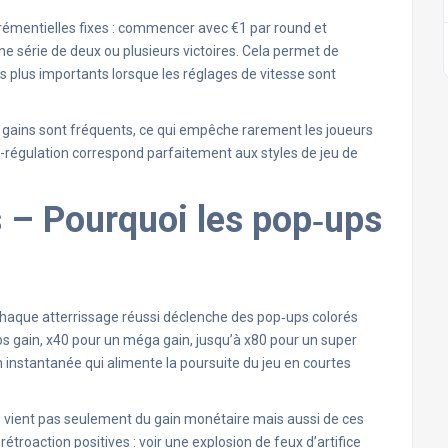
crémentielles fixes : commencer avec €1 par round et
 série de deux ou plusieurs victoires. Cela permet de
ins plus importants lorsque les réglages de vitesse sont
tits gains sont fréquents, ce qui empêche rarement les joueurs
to-régulation correspond parfaitement aux styles de jeu de
 – Pourquoi les pop‑ups
chaque atterrissage réussi déclenche des pop‑ups colorés
ros gain, x40 pour un méga gain, jusqu’à x80 pour un super
n instantanée qui alimente la poursuite du jeu en courtes
e vient pas seulement du gain monétaire mais aussi de ces
troaction positives : voir une explosion de feux d’artifice