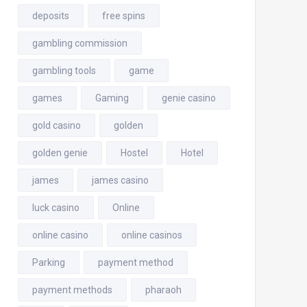
deposits
free spins
gambling commission
gambling tools
game
games
Gaming
genie casino
gold casino
golden
golden genie
Hostel
Hotel
james
james casino
luck casino
Online
online casino
online casinos
Parking
payment method
payment methods
pharaoh