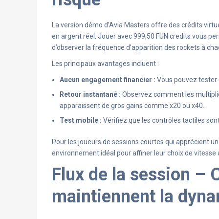
La version démo d’Avia Masters offre des crédits virtu
en argent réel. Jouer avec 999,50 FUN credits vous pe
d’observer la fréquence d’apparition des rockets à ch
Les principaux avantages incluent :
Aucun engagement financier :
Vous pouvez tester d
Retour instantané :
Observez comment les multiplic
apparaissent de gros gains comme x20 ou x40.
Test mobile :
Vérifiez que les contrôles tactiles sont
Pour les joueurs de sessions courtes qui apprécient u
environnement idéal pour affiner leur choix de vitesse 
Flux de la session –
maintiennent la dyn