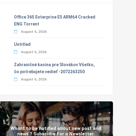
Office 365 Enterprise E5 ARM64 Cracked
ENG Torrent
August 6, 2026
Untitled
August 6, 2026
Zahraničné kasína pre Slovákov Všetko,
čo potrebujete vedieť -2072263250
August 6, 2026
Whant to be notified about new post and
news ? Subscribe For a Newsletter.