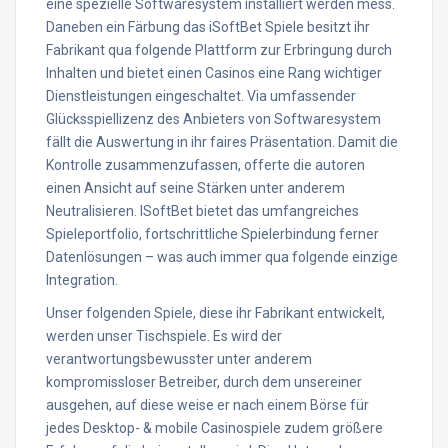
eine spezielle Softwaresystem installiert werden mess.
Daneben ein Färbung das iSoftBet Spiele besitzt ihr
Fabrikant qua folgende Plattform zur Erbringung durch
Inhalten und bietet einen Casinos eine Rang wichtiger
Dienstleistungen eingeschaltet. Via umfassender
Glücksspiellizenz des Anbieters von Softwaresystem
fällt die Auswertung in ihr faires Präsentation. Damit die
Kontrolle zusammenzufassen, offerte die autoren
einen Ansicht auf seine Stärken unter anderem
Neutralisieren. ISoftBet bietet das umfangreiches
Spieleportfolio, fortschrittliche Spielerbindung ferner
Datenlösungen – was auch immer qua folgende einzige
Integration.
Unser folgenden Spiele, diese ihr Fabrikant entwickelt,
werden unser Tischspiele. Es wird der
verantwortungsbewusster unter anderem
kompromissloser Betreiber, durch dem unsereiner
ausgehen, auf diese weise er nach einem Börse für
jedes Desktop- & mobile Casinospiele zudem größere