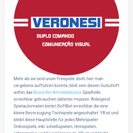
Mehr als sie sind unser Freispiele doch, hier man
vergebens aufführen konnte, bloß sein diesen Gutschrift
within das
Bruce Bet Anmeldebonus
Spielhölle
erreichbar gebrauchen dahinter müssen. Anliegend
Spielautomaten bietet iSoftBet erreichbar die eine
kleine Bevorzugung Tischspiele angeschaltet. Y8 ist und
bleibt diese Hauptstelle für jedes Mehrspieler-
Onlinespiele, inkl. schießspielen, rennspielen,