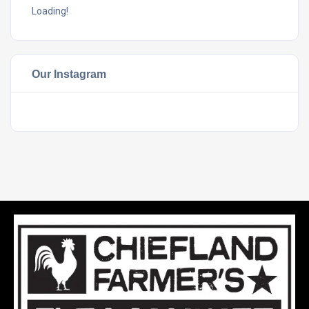
Loading!
Our Instagram