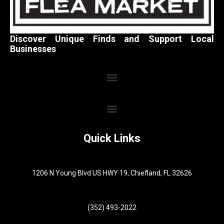
Discover Unique Finds and Support Local
Businesses
Quick Links
1206 N Young Blvd US HWY 19, Chiefland, FL 32626
(352) 493-2022