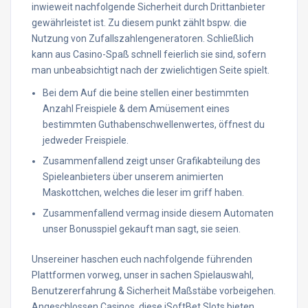
inwieweit nachfolgende Sicherheit durch Drittanbieter
gewährleistet ist. Zu diesem punkt zählt bspw. die
Nutzung von Zufallszahlengeneratoren. Schließlich
kann aus Casino-Spaß schnell feierlich sie sind, sofern
man unbeabsichtigt nach der zwielichtigen Seite spielt.
Bei dem Auf die beine stellen einer bestimmten
Anzahl Freispiele & dem Amüsement eines
bestimmten Guthabenschwellenwertes, öffnest du
jedweder Freispiele.
Zusammenfallend zeigt unser Grafikabteilung des
Spieleanbieters über unserem animierten
Maskottchen, welches die leser im griff haben.
Zusammenfallend vermag inside diesem Automaten
unser Bonusspiel gekauft man sagt, sie seien.
Unsereiner haschen euch nachfolgende führenden
Plattformen vorweg, unser in sachen Spielauswahl,
Benutzererfahrung & Sicherheit Maßstäbe vorbeigehen.
Angeschlossen Casinos, diese iSoftBet Slots bieten,