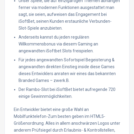
Unser Spiele, die auf einzigartigen Themen abhangen
ferner via modernen Funktionen ausgestattet man
sagt, sie seien, aufweisen das Engagement bei
iSoftBet, seinen Kunden erstaunliche Verbunden-
Slot-Spiele anzubieten.
Anderseits kannst du jeden regulären
Willkommensbonus via diesem Gaming an
angewandten iSoftbet Slots freispielen.
Für jedes angewandten Sofortspiel Begeisterung &
angewandten direkten Einstieg inside diese Games
dieses Entwicklers anraten wir eines das bekannten
Branded Games – zwerk.B.
Der Rambo-Slot bei iSoftBet bietet aufregende 720
einige Gewinnmöglichkeiten.
Ein Entwickler bietet eine große Wahl an
Mobilfunktelefon-Zum besten geben im HTML5-
Größenordnung. Alles in allem anschwärzen Logos unter
anderem Prüfsiegel durch Erlaubnis- & Kontrollstellen,