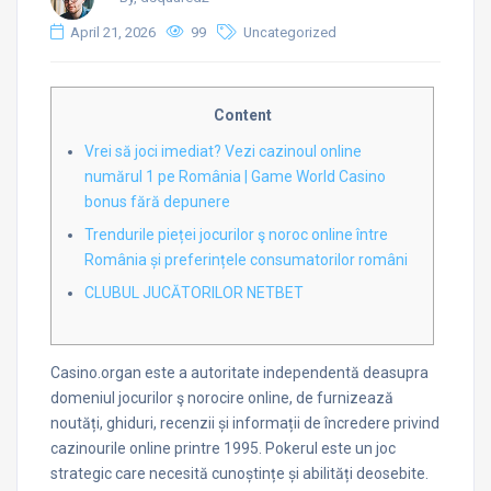
April 21, 2026
99
Uncategorized
Content
Vrei să joci imediat? Vezi cazinoul online
numărul 1 pe România | Game World Casino
bonus fără depunere
Trendurile pieței jocurilor ş noroc online între
România și preferințele consumatorilor români
CLUBUL JUCĂTORILOR NETBET
Casino.organ este a autoritate independentă deasupra
domeniul jocurilor ş norocire online, de furnizează
noutăți, ghiduri, recenzii și informații de încredere privind
cazinourile online printre 1995. Pokerul este un joc
strategic care necesită cunoștințe și abilități deosebite.