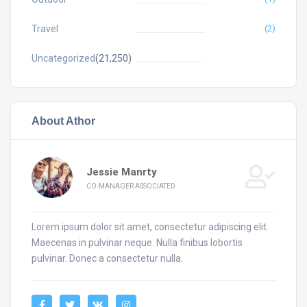
Travel
(2)
Uncategorized
(21,250)
About Athor
Jessie Manrty
CO-MANAGER ASSOCIATED
Lorem ipsum dolor sit amet, consectetur adipiscing elit.
Maecenas in pulvinar neque. Nulla finibus lobortis
pulvinar. Donec a consectetur nulla.