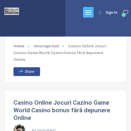
Sign In
0
Home
Casino Online Jocuri
Uncategorized
Cazino Game World Casino bonus fără depunere
Online
Share
Casino Online Jocuri Cazino Game
World Casino bonus fără depunere
Online
By, dsquared2