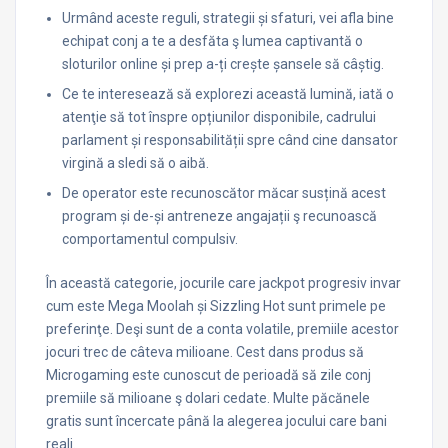
Urmând aceste reguli, strategii și sfaturi, vei afla bine
echipat conj a te a desfăta ş lumea captivantă o
sloturilor online și prep a-ți crește șansele să câștig.
Ce te interesează să explorezi această lumină, iată o
atenţie să tot înspre opțiunilor disponibile, cadrului
parlament și responsabilității spre când cine dansator
virgină a sledi să o aibă.
De operator este recunoscător măcar susțină acest
program și de-și antreneze angajații ş recunoască
comportamentul compulsiv.
În această categorie, jocurile care jackpot progresiv invar
cum este Mega Moolah și Sizzling Hot sunt primele pe
preferinţe. Deşi sunt de a conta volatile, premiile acestor
jocuri trec de câteva milioane. Cest dans produs să
Microgaming este cunoscut de perioadă să zile conj
premiile să milioane ş dolari cedate. Multe păcănele
gratis sunt încercate până la alegerea jocului care bani
reali.