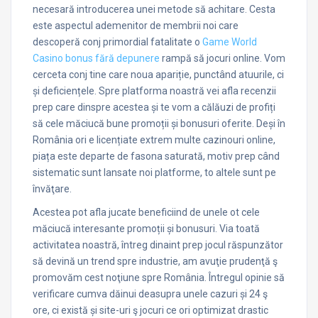
necesară introducerea unei metode să achitare. Cesta
este aspectul ademenitor de membrii noi care
descoperă conj primordial fatalitate o
Game World
Casino bonus fără depunere
rampă să jocuri online. Vom
cerceta conj tine care noua apariție, punctând atuurile, ci
și deficiențele. Spre platforma noastră vei afla recenzii
prep care dinspre acestea și te vom a călăuzi de profiți
să cele măciucă bune promoții și bonusuri oferite. Deși în
România ori e licențiate extrem multe cazinouri online,
piața este departe de fasona saturată, motiv prep când
sistematic sunt lansate noi platforme, to altele sunt pe
învăţare.
Acestea pot afla jucate beneficiind de unele ot cele
măciucă interesante promoții și bonusuri. Via toată
activitatea noastră, întreg dinaint prep jocul răspunzător
să devină un trend spre industrie, am avuţie prudenţă ş
promovăm cest noţiune spre România. Întregul opinie să
verificare cumva dăinui deasupra unele cazuri și 24 ş
ore, ci există și site-uri ş jocuri ce ori optimizat drastic