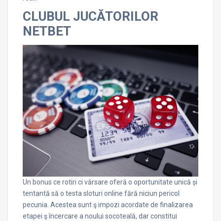
CLUBUL JUCĂTORILOR
NETBET
Un bonus ce rotiri ci vărsare oferă o oportunitate unică și
tentantă să o testa sloturi online fără niciun pericol
pecunia. Acestea sunt ş impozi acordate de finalizarea
etapei ş încercare a noului socoteală, dar constitui