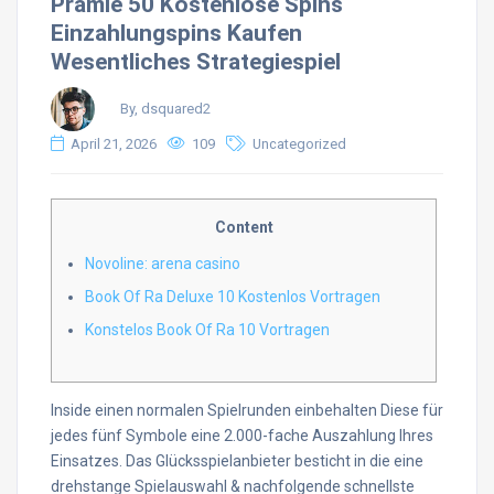
Prämie 50 Kostenlose Spins
Einzahlungspins Kaufen
Wesentliches Strategiespiel
By, dsquared2
April 21, 2026
109
Uncategorized
Content
Novoline: arena casino
Book Of Ra Deluxe 10 Kostenlos Vortragen
Konstelos Book Of Ra 10 Vortragen
Inside einen normalen Spielrunden einbehalten Diese für
jedes fünf Symbole eine 2.000-fache Auszahlung Ihres
Einsatzes. Das Glücksspielanbieter besticht in die eine
drehstange Spielauswahl & nachfolgende schnellste