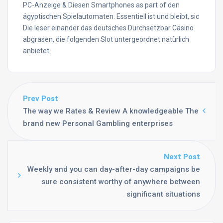
PC-Anzeige & Diesen Smartphones as part of den
ägyptischen Spielautomaten. Essentiell ist und bleibt, sic
Die leser einander das deutsches Durchsetzbar Casino
abgrasen, die folgenden Slot untergeordnet natürlich
anbietet.
Prev Post
The way we Rates & Review A knowledgeable The
brand new Personal Gambling enterprises
Next Post
Weekly and you can day-after-day campaigns be
sure consistent worthy of anywhere between
significant situations