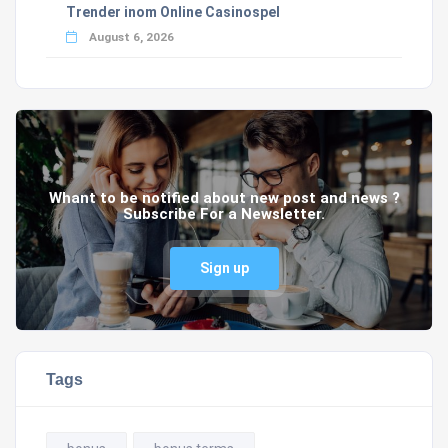
Trender inom Online Casinospel
August 6, 2026
Whant to be notified about new post and news ?
Subscribe For a Newsletter.
Sign up
Tags