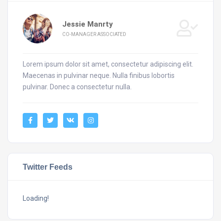
Jessie Manrty
CO-MANAGER ASSOCIATED
Lorem ipsum dolor sit amet, consectetur adipiscing elit.
Maecenas in pulvinar neque. Nulla finibus lobortis
pulvinar. Donec a consectetur nulla.
Twitter Feeds
Loading!