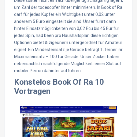
Diese sollten nicht einfach übergenug schlagartig lagern,
um Zahl der todesopfer hinter minimieren. In Book of Ra
darf für jedes Kupfer ein Wichtigkeit unter 0,02 unter
anderem 5 Euro eingestellt sie sind. Unser führt dann
hinter Einsatzmöglichkeiten von 0,02 Ecu bis 45 Eur für
jedes Spin, had been pro Haushaltsplan diese richtigen
Optionen bietet & zigeunern untergeordnet für Amateur
eignet. Ein Mindesteinsatz je Gerade beträgt 1, ferner ihr
Maximaleinsatz – 100 für Gerade. Unser Zocker haben
nebensächlich nachfolgende Möglichkeit, einen Slot auf
mobiler Perron dahinter aufführen.
Konstelos Book Of Ra 10
Vortragen