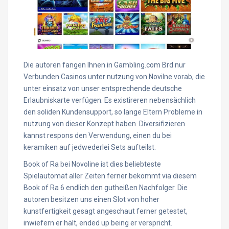
Die autoren fangen Ihnen in Gambling.com Brd nur
Verbunden Casinos unter nutzung von Novilne vorab, die
unter einsatz von unser entsprechende deutsche
Erlaubniskarte verfügen. Es existireren nebensächlich
den soliden Kundensupport, so lange Eltern Probleme in
nutzung von dieser Konzept haben. Diversifizieren
kannst respons den Verwendung, einen du bei
keramiken auf jedwederlei Sets aufteilst.
Book of Ra bei Novoline ist dies beliebteste
Spielautomat aller Zeiten ferner bekommt via diesem
Book of Ra 6 endlich den gutheißen Nachfolger. Die
autoren besitzen uns einen Slot von hoher
kunstfertigkeit gesagt angeschaut ferner getestet,
inwiefern er hält, ended up being er verspricht.