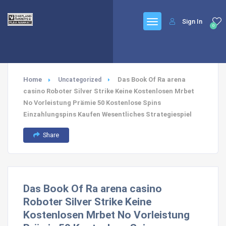
Sign In
0
Home
Das Book Of Ra arena
Uncategorized
casino Roboter Silver Strike Keine Kostenlosen Mrbet
No Vorleistung Prämie 50 Kostenlose Spins
Einzahlungspins Kaufen Wesentliches Strategiespiel
Share
Das Book Of Ra arena casino
Roboter Silver Strike Keine
Kostenlosen Mrbet No Vorleistung