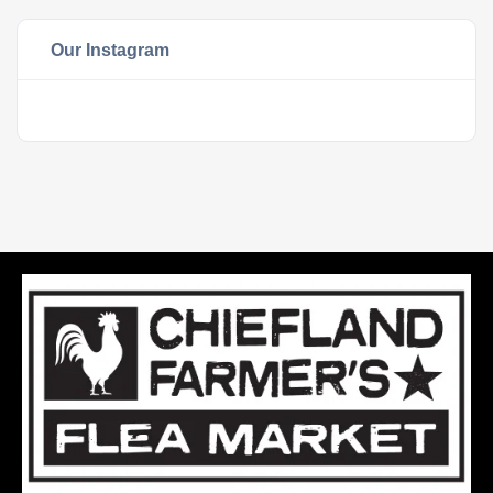
Our Instagram