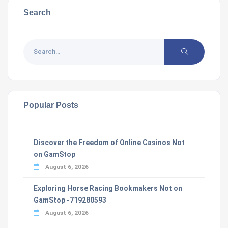
Search
Popular Posts
Discover the Freedom of Online Casinos Not
on GamStop
August 6, 2026
Exploring Horse Racing Bookmakers Not on
GamStop -719280593
August 6, 2026