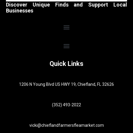
Discover Unique Finds and Support Local
Businesses
Quick Links
1206 N Young Blvd US HWY 19, Chiefland, FL 32626
(352) 493-2022
vicki@chieflandfarmersfleamarket.com