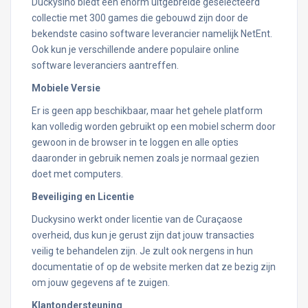
Duckysino biedt een enorm uitgebreide geselecteerd
collectie met 300 games die gebouwd zijn door de
bekendste casino software leverancier namelijk NetEnt.
Ook kun je verschillende andere populaire online
software leveranciers aantreffen.
Mobiele Versie
Er is geen app beschikbaar, maar het gehele platform
kan volledig worden gebruikt op een mobiel scherm door
gewoon in de browser in te loggen en alle opties
daaronder in gebruik nemen zoals je normaal gezien
doet met computers.
Beveiliging en Licentie
Duckysino werkt onder licentie van de Curaçaose
overheid, dus kun je gerust zijn dat jouw transacties
veilig te behandelen zijn. Je zult ook nergens in hun
documentatie of op de website merken dat ze bezig zijn
om jouw gegevens af te zuigen.
Klantondersteuning