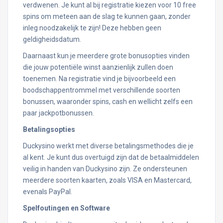
verdwenen. Je kunt al bij registratie kiezen voor 10 free
spins om meteen aan de slag te kunnen gaan, zonder
inleg noodzakelijk te zijn! Deze hebben geen
geldigheidsdatum.
Daarnaast kun je meerdere grote bonusopties vinden
die jouw potentiële winst aanzienlijk zullen doen
toenemen. Na registratie vind je bijvoorbeeld een
boodschappentrommel met verschillende soorten
bonussen, waaronder spins, cash en wellicht zelfs een
paar jackpotbonussen.
Betalingsopties
Duckysino werkt met diverse betalingsmethodes die je
al kent. Je kunt dus overtuigd zijn dat de betaalmiddelen
veilig in handen van Duckysino zijn. Ze ondersteunen
meerdere soorten kaarten, zoals VISA en Mastercard,
evenals PayPal.
Spelfoutingen en Software