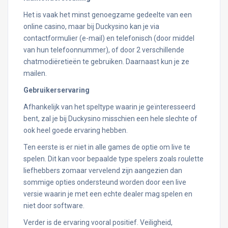
Het is vaak het minst genoegzame gedeelte van een
online casino, maar bij Duckysino kan je via
contactformulier (e-mail) en telefonisch (door middel
van hun telefoonnummer), of door 2 verschillende
chatmodiëretieën te gebruiken. Daarnaast kun je ze
mailen.
Gebruikerservaring
Afhankelijk van het speltype waarin je geïnteresseerd
bent, zal je bij Duckysino misschien een hele slechte of
ook heel goede ervaring hebben.
Ten eerste is er niet in alle games de optie om live te
spelen. Dit kan voor bepaalde type spelers zoals roulette
liefhebbers zomaar vervelend zijn aangezien dan
sommige opties ondersteund worden door een live
versie waarin je met een echte dealer mag spelen en
niet door software.
Verder is de ervaring vooral positief. Veiligheid,