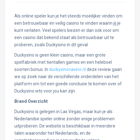
Als online speler kun je het steeds moeilijker vinden om
een betrouwbaar en veilig casino te vinden waarin jij je
kunt verlaten. Veel spelers kiezen er dan ook voor om
een casino dat bekend staat als betrouwbaar uit te
proberen, zoals Duckysino in dit geval.
Duckysino is geen klein casino, maar een grote
spelfabriek met tientallen games en een heleboel
soorten bonus. In
duckysinocasino.nl
deze review gaan
we op zoek naar de verschillende onderdelen van het
platform om tot een goede conclusie te komen over of
Duckysino iets voor jou kan zijn.
Brand Overzicht
Duckysino is gelegen in Las Vegas, maar kun je als
Nederlandse speler online zonder enige problemen
uitproberen. De website is beschikbaar in meerdere
talen waaronder het Nederlands, en de