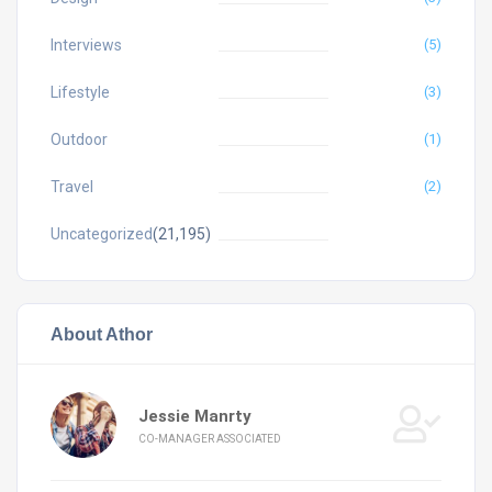
Interviews
(5)
Lifestyle
(3)
Outdoor
(1)
Travel
(2)
Uncategorized
(21,195)
About Athor
Jessie Manrty
CO-MANAGER ASSOCIATED