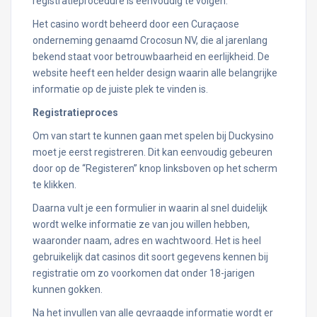
registratieprocedure is eenvoudig te volgen.
Het casino wordt beheerd door een Curaçaose
onderneming genaamd Crocosun NV, die al jarenlang
bekend staat voor betrouwbaarheid en eerlijkheid. De
website heeft een helder design waarin alle belangrijke
informatie op de juiste plek te vinden is.
Registratieproces
Om van start te kunnen gaan met spelen bij Duckysino
moet je eerst registreren. Dit kan eenvoudig gebeuren
door op de “Registeren” knop linksboven op het scherm
te klikken.
Daarna vult je een formulier in waarin al snel duidelijk
wordt welke informatie ze van jou willen hebben,
waaronder naam, adres en wachtwoord. Het is heel
gebruikelijk dat casinos dit soort gegevens kennen bij
registratie om zo voorkomen dat onder 18-jarigen
kunnen gokken.
Na het invullen van alle gevraagde informatie wordt er