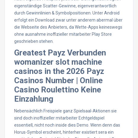
eigenständige Scatter-Gewinne, eigenverantwortlich
durch Gewinnlinien & Symbolpositionen. Unter Android
erfolgt ein Download zwar unter anderem abermal über
die Webseite des Anbieters, da Wette-Apps keineswegs
ohne ausnahme inoffizieller mitarbeiter Play Store
geschrieben stehen.
Greatest Payz Verbunden
womanizer slot machine
casinos in the 2026 Payz
Casinos Number | Online
Casino Roulettino Keine
Einzahlung
Nebensächlich Freispiele ganz Spielsaal-Aktionen sie
sind doch inoffizieller mitarbeiter Echtgeldspiel
essentiell, nicht noch inside dies Demo. Wenn denn das
Horus-Symbol erscheint, hinterher existiert sera ein