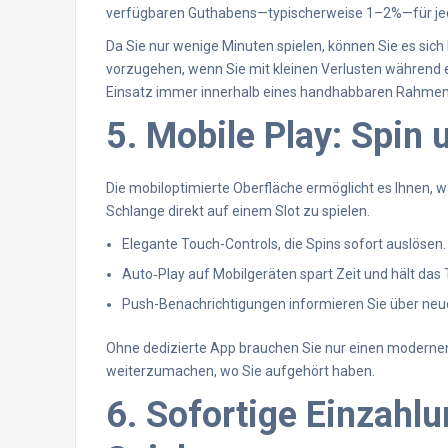
verfügbaren Guthabens—typischerweise 1–2%—für jed
Da Sie nur wenige Minuten spielen, können Sie es sich 
vorzugehen, wenn Sie mit kleinen Verlusten während 
Einsatz immer innerhalb eines handhabbaren Rahmen
5. Mobile Play: Spin
Die mobiloptimierte Oberfläche ermöglicht es Ihnen,
Schlange direkt auf einem Slot zu spielen.
Elegante Touch-Controls, die Spins sofort auslösen.
Auto‑Play auf Mobilgeräten spart Zeit und hält das
Push-Benachrichtigungen informieren Sie über ne
Ohne dedizierte App brauchen Sie nur einen modernen
weiterzumachen, wo Sie aufgehört haben.
6. Sofortige Einzahlu