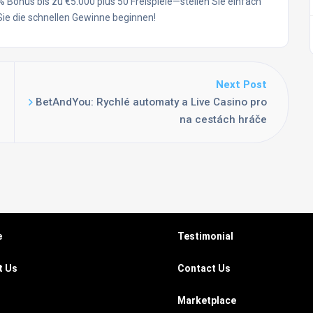
0% Bonus bis zu €5.000 plus 50 Freispiele—stellen Sie einfach
 Sie die schnellen Gewinne beginnen!
Next Post
BetAndYou: Rychlé automaty a Live Casino pro
na cestách hráče
e
Testimonial
t Us
Contact Us
Marketplace