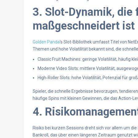
3. Slot-Dynamik, die 
maßgeschneidert ist
Golden Panda
’s Slot-Bibliothek umfasst Titel von Net
Themen und hohe Volatilität bekannt sind, die schnel
Classic Fruit Machines: geringe Volatilität, häufig kl
Moderne Video Slots: mittlere Volatilität, ausgew
High‑Roller Slots: hohe Volatilität, Potenzial für gr
Spieler, die schnelle Ergebnisse bevorzugen, tendieren z
häufige Spins mit kleinen Gewinnen, die das Action-Lev
4. Risikomanagement 
Risiko bei kurzen Sessions dreht sich vor allem um die
Bankroll, das über einen längeren Zeitraum genutzt wir