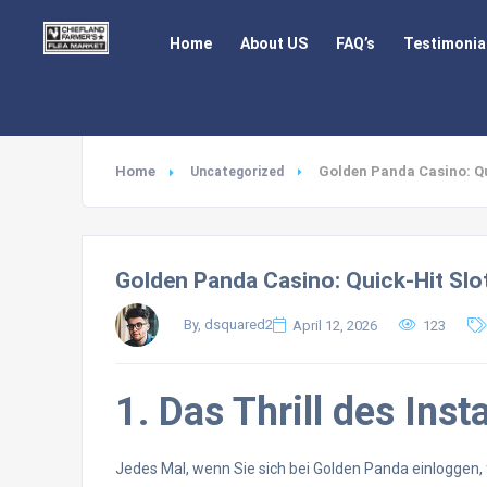
Home
About US
FAQ’s
Testimonia
Home
Golden Panda Casino: Qu
Uncategorized
Golden Panda Casino: Quick‑Hit Slot
By, dsquared2
April 12, 2026
123
1. Das Thrill des Inst
Jedes Mal, wenn Sie sich bei Golden Panda einloggen, 