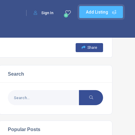
Add Listing
Sign In
0
Share
Search
Popular Posts