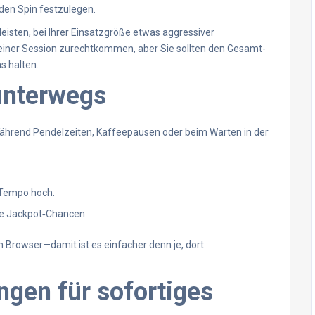
en Spin festzulegen.
leisten, bei Ihrer Einsatzgröße etwas aggressiver
einer Session zurechtkommen, aber Sie sollten den Gesamt-
s halten.
 unterwegs
 während Pendelzeiten, Kaffeepausen oder beim Warten in der
 Tempo hoch.
ue Jackpot‑Chancen.
 Browser—damit ist es einfacher denn je, dort
ngen für sofortiges