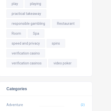
play
playing
practical takeaway
responsible gambling
Restaurant
Room
Spa
speed and privacy
spins
verification casino
verification casinos
video poker
Categories
Adventure
(2)