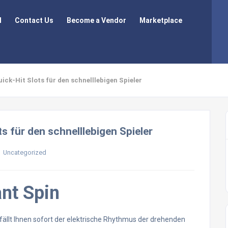
l
Contact Us
Become a Vendor
Marketplace
ick‑Hit Slots für den schnelllebigen Spieler
s für den schnelllebigen Spieler
Uncategorized
ant Spin
fällt Ihnen sofort der elektrische Rhythmus der drehenden