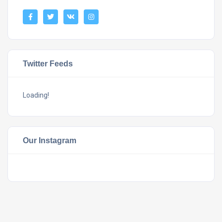
Twitter Feeds
Loading!
Our Instagram