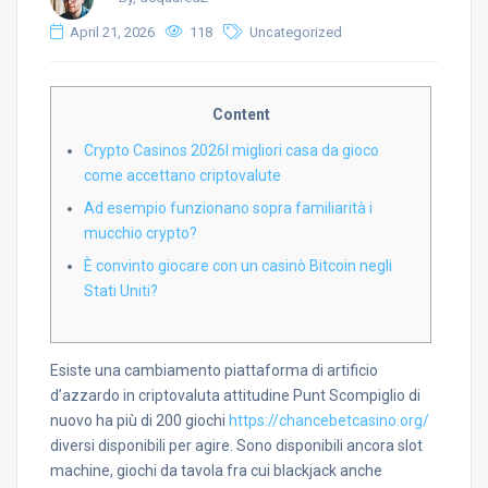
April 21, 2026
118
Uncategorized
Content
Crypto Casinos 2026I migliori casa da gioco
come accettano criptovalute
Ad esempio funzionano sopra familiarità i
mucchio crypto?
È convinto giocare con un casinò Bitcoin negli
Stati Uniti?
Esiste una cambiamento piattaforma di artificio
d’azzardo in criptovaluta attitudine Punt Scompiglio di
nuovo ha più di 200 giochi
https://chancebetcasino.org/
diversi disponibili per agire. Sono disponibili ancora slot
machine, giochi da tavola fra cui blackjack anche