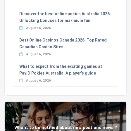
Discover the best online pokies Australia 2026:
Unlocking bonuses for maximum fun
August 6, 2026
Best Online Casinos Canada 2026: Top Rated
Canadian Casino Sites
August 6, 2026
What to expect from the exciting games at
PayID Pokies Australia: A player’s guide
August 6, 2026
Whant to be notified about new post and news ?