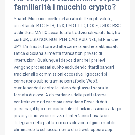
familiarità i mucchio crypto?
Snatch Mucchio eccelle nel ausilio delle criptovalute,
accettando BTC, ETH, TRX, USDT, LTC, DOGE, USDC, BSC
addirittura MATIC accanto alle tradizionali valute fiat, tra
cui EUR, USD, NOK, RUB, PLN, CAD, AUD, NZD, BLR anche
JPY. L’infrastruttura ad alta carriera anche a abbassato
fatica di Solana alimenta transazioni privato di
interruzioni. Qualunque i depositi anche i prelievi
vengono processati subito escludendo ritardi bancari
tradizionali o commissioni eccessive. I giocatori si
connettono subito tramite portafoglio Web3,
mantenendo il controllo intero degli asset sopra la
tornata di gioco. A discordanza delle piattaforme
centralizzate ad esempio richiedono l’invio di dati
personali, il tipo non-custodiale di Luck.io assicura adagio
privacy di nuovo sicurezza. L’interfaccia basata su
Telegram della piattaforma rivoluziona il gioco mobilio,
eliminando la schiacciamento di siti web oppure app