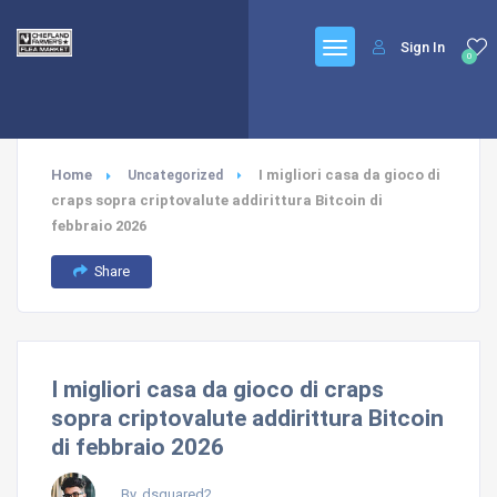
Sign In
0
Home
I migliori casa da gioco di
Uncategorized
craps sopra criptovalute addirittura Bitcoin di
febbraio 2026
Share
I migliori casa da gioco di craps
sopra criptovalute addirittura Bitcoin
di febbraio 2026
By, dsquared2