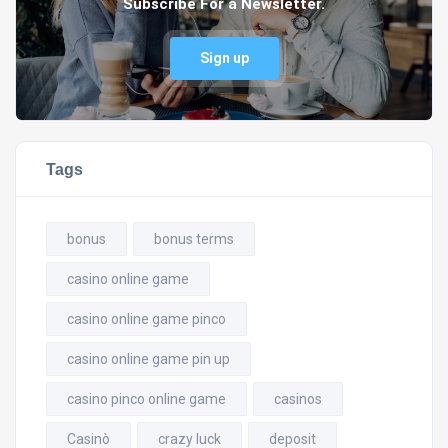
Subscribe For a Newsletter.
Sign up
Tags
bonus
bonus terms
casino online game
casino online game pinco
casino online game pin up
casino pinco online game
casinos
Casinò
crazy luck
deposit