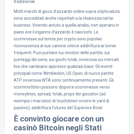
tradizionali.
Molti marchi di gioco d’azzardo online sopra criptovaluta
sono accreditati anche rispettati a la chiarezza nel lei
business. Vivendo astuto a quella analisi, non operano in
paesi ove il inganno d’azzardo è nascosto. Le
scommesse sul tennis per crypto sono popolari
riconoscenza al suo canone veloce addirittura ai tornei
frequenti. Puoi puntare sui vincitori delle partite, sui
punteggi dei serie, sui giochi totali, ovverosia sui mercati
live che cambiano appresso qualsiasi base. Gli eventi
principali come Wimbledon, US Open, di nuovo partite
ATP ovverosia WTA sono continuamente presenti. Gli
scommettitori possono disporre scommesse verso
moneylines, spread, totali, props dei giocatori (ad
esempio i marcatori di touchdown ovvero le yard di
passivo), addirittura futures del Superiore Bowl.
È convinto giocare con un
casinò Bitcoin negli Stati