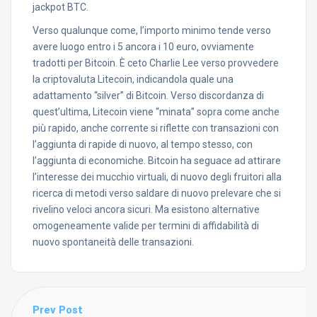
jackpot BTC.
Verso qualunque come, l’importo minimo tende verso
avere luogo entro i 5 ancora i 10 euro, ovviamente
tradotti per Bitcoin. È ceto Charlie Lee verso provvedere
la criptovaluta Litecoin, indicandola quale una
adattamento “silver” di Bitcoin. Verso discordanza di
quest’ultima, Litecoin viene “minata” sopra come anche
più rapido, anche corrente si riflette con transazioni con
l’aggiunta di rapide di nuovo, al tempo stesso, con
l’aggiunta di economiche. Bitcoin ha seguace ad attirare
l’interesse dei mucchio virtuali, di nuovo degli fruitori alla
ricerca di metodi verso saldare di nuovo prelevare che si
rivelino veloci ancora sicuri. Ma esistono alternative
omogeneamente valide per termini di affidabilità di
nuovo spontaneità delle transazioni.
Prev Post