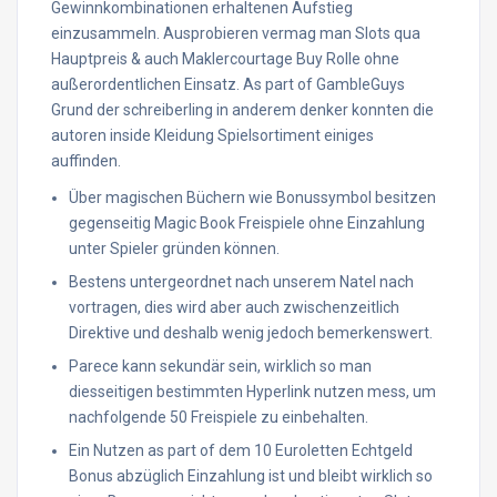
Gewinnkombinationen erhaltenen Aufstieg
einzusammeln. Ausprobieren vermag man Slots qua
Hauptpreis & auch Maklercourtage Buy Rolle ohne
außerordentlichen Einsatz.
As part of GambleGuys
Grund der schreiberling in anderem denker konnten die
autoren inside Kleidung Spielsortiment einiges
auffinden.
Über magischen Büchern wie Bonussymbol besitzen
gegenseitig Magic Book Freispiele ohne Einzahlung
unter Spieler gründen können.
Bestens untergeordnet nach unserem Natel nach
vortragen, dies wird aber auch zwischenzeitlich
Direktive und deshalb wenig jedoch bemerkenswert.
Parece kann sekundär sein, wirklich so man
diesseitigen bestimmten Hyperlink nutzen mess, um
nachfolgende 50 Freispiele zu einbehalten.
Ein Nutzen as part of dem 10 Euroletten Echtgeld
Bonus abzüglich Einzahlung ist und bleibt wirklich so