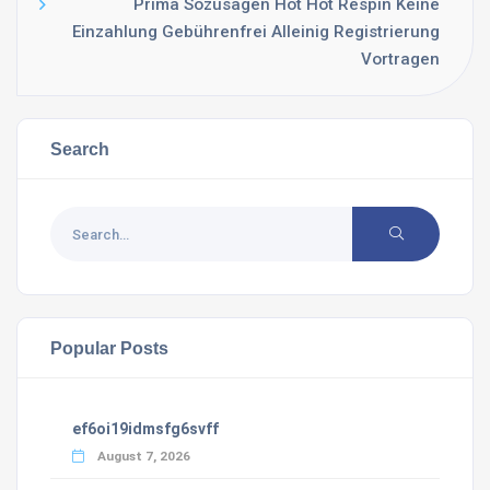
Prima Sozusagen Hot Hot Respin Keine
Einzahlung Gebührenfrei Alleinig Registrierung
Vortragen
Search
Popular Posts
ef6oi19idmsfg6svff
August 7, 2026