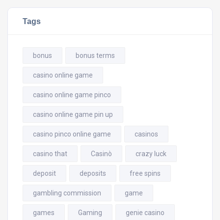
Tags
bonus
bonus terms
casino online game
casino online game pinco
casino online game pin up
casino pinco online game
casinos
casino that
Casinò
crazy luck
deposit
deposits
free spins
gambling commission
game
games
Gaming
genie casino