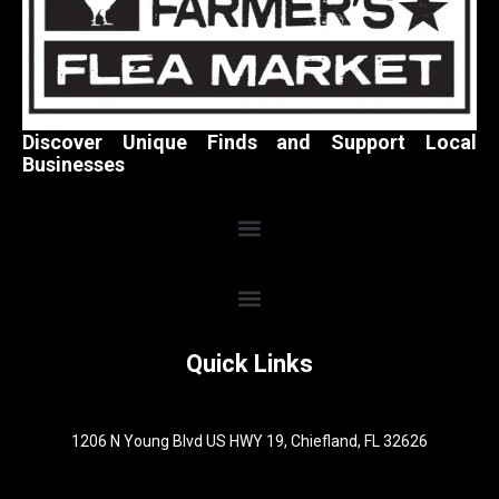
Discover Unique Finds and Support Local
Businesses
Quick Links
1206 N Young Blvd US HWY 19, Chiefland, FL 32626