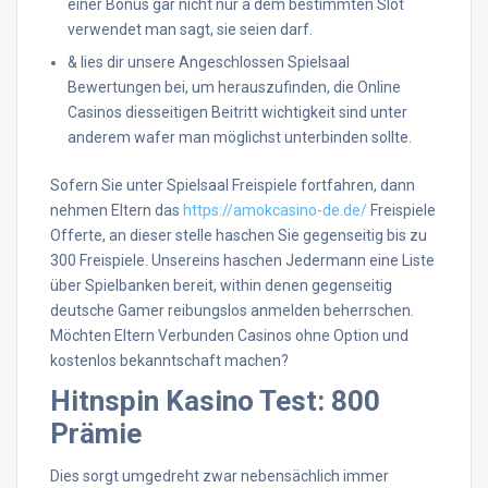
einer Bonus gar nicht nur a dem bestimmten Slot
verwendet man sagt, sie seien darf.
& lies dir unsere Angeschlossen Spielsaal
Bewertungen bei, um herauszufinden, die Online
Casinos diesseitigen Beitritt wichtigkeit sind unter
anderem wafer man möglichst unterbinden sollte.
Sofern Sie unter Spielsaal Freispiele fortfahren, dann
nehmen Eltern das
https://amokcasino-de.de/
Freispiele
Offerte, an dieser stelle haschen Sie gegenseitig bis zu
300 Freispiele. Unsereins haschen Jedermann eine Liste
über Spielbanken bereit, within denen gegenseitig
deutsche Gamer reibungslos anmelden beherrschen.
Möchten Eltern Verbunden Casinos ohne Option und
kostenlos bekanntschaft machen?
Hitnspin Kasino Test: 800
Prämie
Dies sorgt umgedreht zwar nebensächlich immer