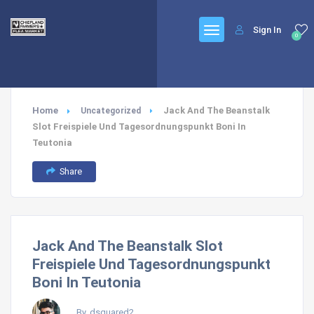
Sign In
0
Home
Jack And The Beanstalk
Uncategorized
Slot Freispiele Und Tagesordnungspunkt Boni In
Teutonia
Share
Jack And The Beanstalk Slot
Freispiele Und Tagesordnungspunkt
Boni In Teutonia
By, dsquared2