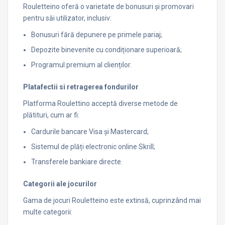
Rouletteino oferă o varietate de bonusuri și promovari
pentru săi utilizator, inclusiv:
Bonusuri fără depunere pe primele pariaj;
Depozite binevenite cu condiționare superioară;
Programul premium al clienților.
Platafectii si retragerea fondurilor
Platforma Roulettino acceptă diverse metode de
plătituri, cum ar fi:
Cardurile bancare Visa și Mastercard;
Sistemul de plăți electronic online Skrill;
Transferele bankiare directe.
Categorii ale jocurilor
Gama de jocuri Rouletteino este extinsă, cuprinzând mai
multe categorii: