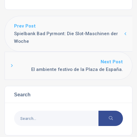
Prev Post
Spielbank Bad Pyrmont: Die Slot-Maschinen der
Woche
Next Post
El ambiente festivo de la Plaza de España.
Search