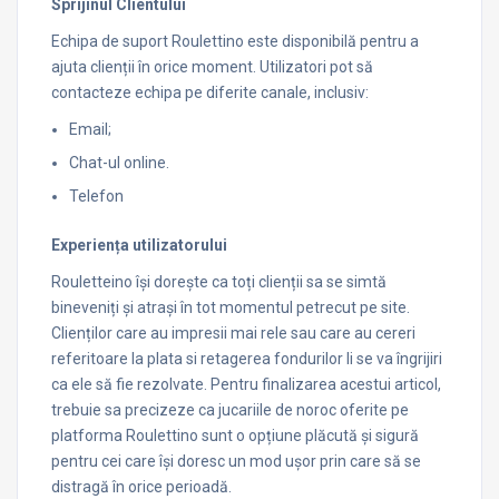
Sprijinul Clientului
Echipa de suport Roulettino este disponibilă pentru a
ajuta clienții în orice moment. Utilizatori pot să
contacteze echipa pe diferite canale, inclusiv:
Email;
Chat-ul online.
Telefon
Experiența utilizatorului
Rouletteino își dorește ca toți clienții sa se simtă
bineveniți și atrași în tot momentul petrecut pe site.
Clienților care au impresii mai rele sau care au cereri
referitoare la plata si retagerea fondurilor li se va îngrijiri
ca ele să fie rezolvate. Pentru finalizarea acestui articol,
trebuie sa precizeze ca jucariile de noroc oferite pe
platforma Roulettino sunt o opțiune plăcută și sigură
pentru cei care își doresc un mod ușor prin care să se
distragă în orice perioadă.