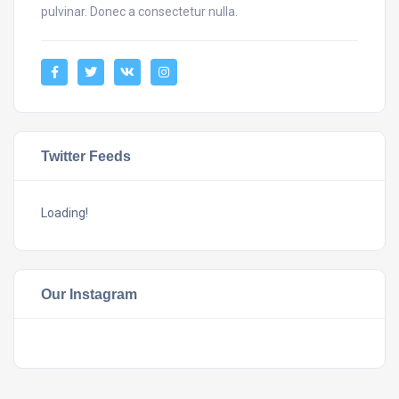
pulvinar. Donec a consectetur nulla.
Twitter Feeds
Loading!
Our Instagram