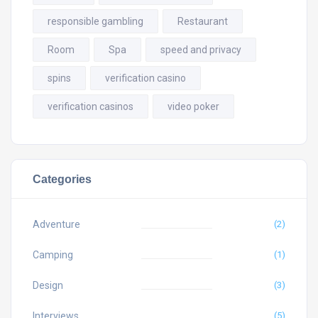
responsible gambling
Restaurant
Room
Spa
speed and privacy
spins
verification casino
verification casinos
video poker
Categories
Adventure
(2)
Camping
(1)
Design
(3)
Interviews
(5)