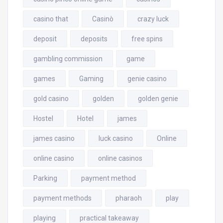
casino that
Casinò
crazy luck
deposit
deposits
free spins
gambling commission
game
games
Gaming
genie casino
gold casino
golden
golden genie
Hostel
Hotel
james
james casino
luck casino
Online
online casino
online casinos
Parking
payment method
payment methods
pharaoh
play
playing
practical takeaway