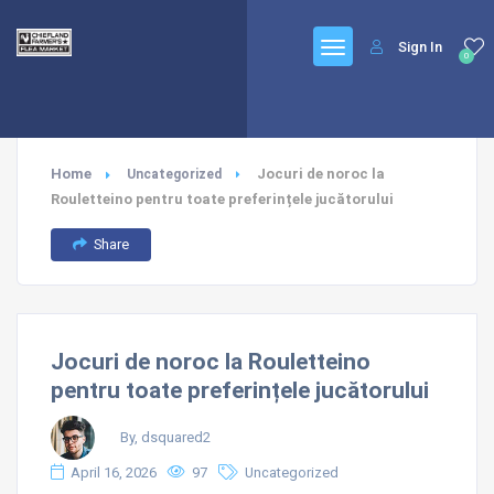
Sign In
0
Home
Jocuri de noroc la
Uncategorized
Rouletteino pentru toate preferințele jucătorului
Share
Jocuri de noroc la Rouletteino
pentru toate preferințele jucătorului
By, dsquared2
April 16, 2026
97
Uncategorized