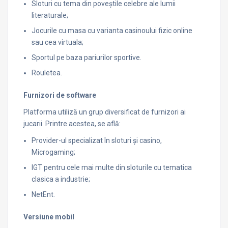
Sloturi cu tema din poveștile celebre ale lumii
literaturale;
Jocurile cu masa cu varianta casinoului fizic online
sau cea virtuala;
Sportul pe baza pariurilor sportive.
Rouletea.
Furnizori de software
Platforma utiliză un grup diversificat de furnizori ai
jucarii. Printre acestea, se află:
Provider-ul specializat în sloturi și casino,
Microgaming;
IGT pentru cele mai multe din sloturile cu tematica
clasica a industrie;
NetEnt.
Versiune mobil