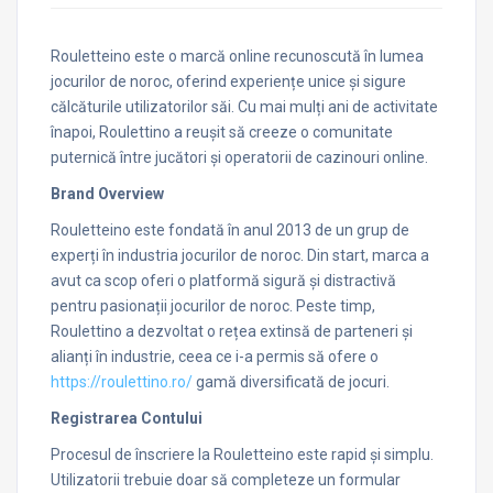
Rouletteino este o marcă online recunoscută în lumea
jocurilor de noroc, oferind experiențe unice și sigure
călcăturile utilizatorilor săi. Cu mai mulți ani de activitate
înapoi, Roulettino a reușit să creeze o comunitate
puternică între jucători și operatorii de cazinouri online.
Brand Overview
Rouletteino este fondată în anul 2013 de un grup de
experți în industria jocurilor de noroc. Din start, marca a
avut ca scop oferi o platformă sigură și distractivă
pentru pasionații jocurilor de noroc. Peste timp,
Roulettino a dezvoltat o rețea extinsă de parteneri și
alianți în industrie, ceea ce i-a permis să ofere o
https://roulettino.ro/
gamă diversificată de jocuri.
Registrarea Contului
Procesul de înscriere la Rouletteino este rapid și simplu.
Utilizatorii trebuie doar să completeze un formular