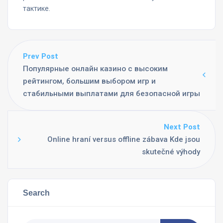
тактике.
Prev Post
Популярные онлайн казино с высоким
рейтингом, большим выбором игр и
стабильными выплатами для безопасной игры
Next Post
Online hraní versus offline zábava Kde jsou
skutečné výhody
Search