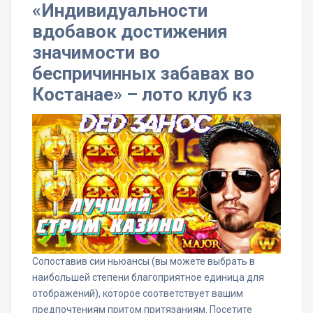
«Индивидуальности
вдобавок достижения
значимости во
беспричинных забавах во
Костанае» – лото клуб кз
Сопоставив сии ньюансы (вы можете выбрать в
наибольшей степени благоприятное единица для
отображений), которое соответствует вашим
предпочтениям притом притязаниям. Посетите