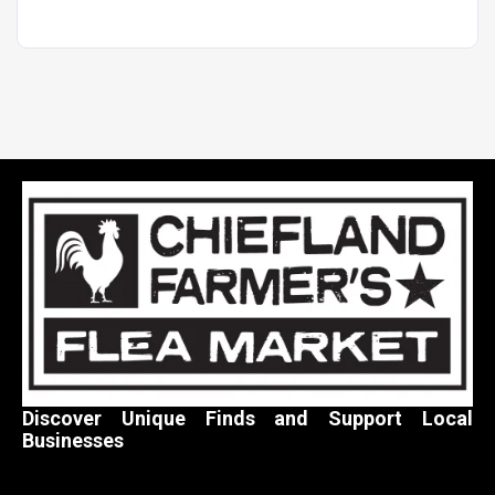
Discover Unique Finds and Support Local
Businesses