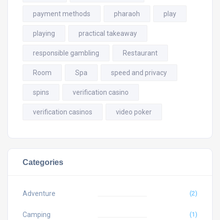
payment methods
pharaoh
play
playing
practical takeaway
responsible gambling
Restaurant
Room
Spa
speed and privacy
spins
verification casino
verification casinos
video poker
Categories
Adventure
(2)
Camping
(1)