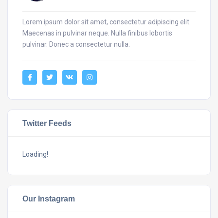
Lorem ipsum dolor sit amet, consectetur adipiscing elit.
Maecenas in pulvinar neque. Nulla finibus lobortis
pulvinar. Donec a consectetur nulla.
Twitter Feeds
Loading!
Our Instagram