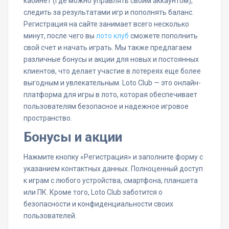
кабинет (где можно управлять своим аккаунтом),
следить за результатами игр и пополнять баланс.
Регистрация на сайте занимает всего несколько
минут, после чего вы
лото клуб
сможете пополнить
свой счет и начать играть. Мы также предлагаем
различные бонусы и акции для новых и постоянных
клиентов, что делает участие в лотереях еще более
выгодным и увлекательным. Loto Club — это онлайн-
платформа для игры в лото, которая обеспечивает
пользователям безопасное и надежное игровое
пространство.
Бонусы и акции
Нажмите кнопку «Регистрация» и заполните форму с
указанием контактных данных. Полноценный доступ
к играм с любого устройства, смартфона, планшета
или ПК. Кроме того, Loto Club заботится о
безопасности и конфиденциальности своих
пользователей.