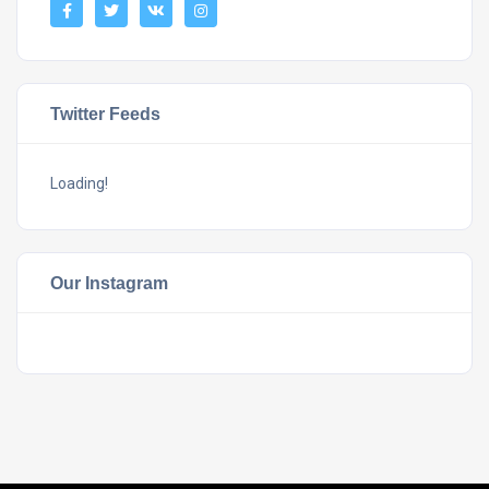
Twitter Feeds
Loading!
Our Instagram