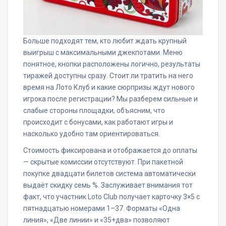
Больше подходят тем, кто любит ждать крупный
выигрыш с максимальными джекпотами. Меню
понятное, кнопки расположены логично, результаты
тиражей доступны сразу. Стоит ли тратить на него
время на Лото Клуб и какие сюрпризы ждут нового
игрока после регистрации? Мы разберем сильные и
слабые стороны площадки, объясним, что
происходит с бонусами, как работают игры и
насколько удобно там ориентироваться.
Стоимость фиксирована и отображается до оплаты
— скрытые комиссии отсутствуют. При пакетной
покупке двадцати билетов система автоматически
выдаёт скидку семь %. Заслуживает внимания тот
факт, что участник Loto Club получает карточку 3×5 с
пятнадцатью номерами 1–37. Форматы «Одна
линия», «Две линии» и «35+два» позволяют