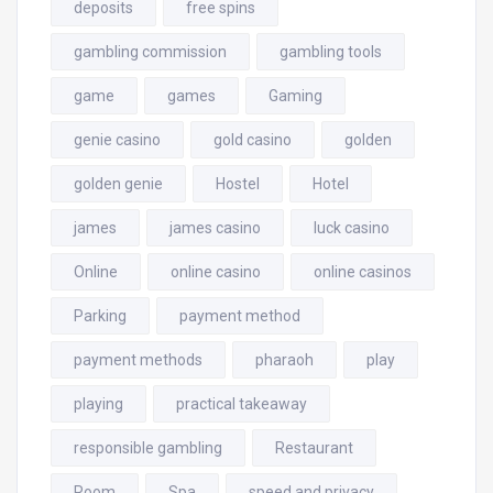
deposits
free spins
gambling commission
gambling tools
game
games
Gaming
genie casino
gold casino
golden
golden genie
Hostel
Hotel
james
james casino
luck casino
Online
online casino
online casinos
Parking
payment method
payment methods
pharaoh
play
playing
practical takeaway
responsible gambling
Restaurant
Room
Spa
speed and privacy