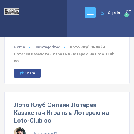
Sign In
0
Home
Лото Клуб Онлайн
Uncategorized
Лотерея Казахстан Играть в Лотерею на Loto-Club
co
Share
Лото Клуб Онлайн Лотерея
Казахстан Играть в Лотерею на
Loto-Club co
By, dsquared2