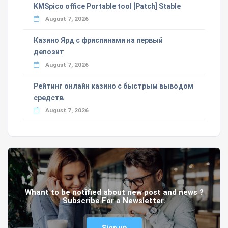
KMSpico office Portable tool [Patch] Stable
August 7, 2026
Казино Ярд с фриспинами на первый
депозит
August 7, 2026
Рейтинг онлайн казино с быстрым выводом
средств
August 7, 2026
Whant to be notified about new post and news ?
Subscribe For a Newsletter.