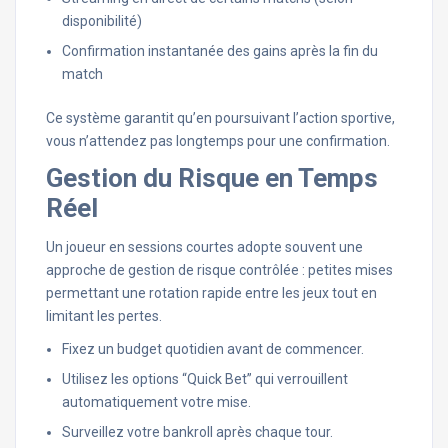
disponibilité)
Confirmation instantanée des gains après la fin du
match
Ce système garantit qu’en poursuivant l’action sportive,
vous n’attendez pas longtemps pour une confirmation.
Gestion du Risque en Temps
Réel
Un joueur en sessions courtes adopte souvent une
approche de gestion de risque contrôlée : petites mises
permettant une rotation rapide entre les jeux tout en
limitant les pertes.
Fixez un budget quotidien avant de commencer.
Utilisez les options “Quick Bet” qui verrouillent
automatiquement votre mise.
Surveillez votre bankroll après chaque tour.