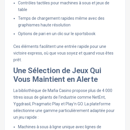
Contrôles tactiles pour machines à sous et jeux de
table
Temps de chargement rapides même avec des
graphismes haute résolution
Options de pari en un clic sur le sportsbook
Ces éléments facilitent une entrée rapide pour une
victoire express, où que vous soyez et quand vous êtes
prêt.
Une Sélection de Jeux Qui
Vous Maintient en Alerte
La bibliothèque de Mafia Casino propose plus de 4 000
titres issus de géants de l’industrie comme NetEnt,
Yggdrasil, Pragmatic Play et Play’n GO. La plateforme
sélectionne une gamme particulièrement adaptée pour
un jeu rapide :
Machines à sous à ligne unique avec lignes de