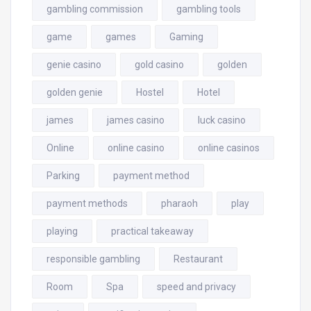
gambling commission
gambling tools
game
games
Gaming
genie casino
gold casino
golden
golden genie
Hostel
Hotel
james
james casino
luck casino
Online
online casino
online casinos
Parking
payment method
payment methods
pharaoh
play
playing
practical takeaway
responsible gambling
Restaurant
Room
Spa
speed and privacy