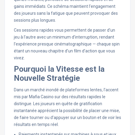
gains immédiats. Ce schéma maintient l’engagement
des joueurs sans la fatigue que peuvent provoquer des
sessions plus longues.
Ces sessions rapides vous permettent de passer d’un
jeu à l’autre avec un minimum d’interruption, rendant
l’expérience presque cinématographique — chaque spin
étant un nouveau chapitre d’un film d’action que vous
vivez.
Pourquoi la Vitesse est la
Nouvelle Stratégie
Dans un marché inondé de plateformes lentes, l’accent
mis par Mafia Casino sur des résultats rapides le
distingue. Les joueurs en quête de gratification
instantanée apprécient la possibilité de placer une mise,
de faire tourner ou d’appuyer sur un bouton et de voir les
résultats en temps réel.
Paiements instantanés sur machines à sous et jeux