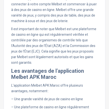
connecter à votre compte Melbet et commencer à jouer
à des jeux de casino en ligne. Melbet offre une grande
variété de jeux, y compris des jeux de table, des jeux de
machine à sous et des jeux de loterie.
Il est important de noter que Melbet est une plateforme
de casino en ligne qui est régulièrement vérifiée et
contrôlée par des organismes de contrôle tels que
l’Autorité des jeux de l’État (AZA) et la Commission des
jeux de l’État (EJC). Cela signifie que les jeux proposés
par Melbet sont légalement autorisés et que les gains
sont garantis.
Les avantages de l’application
Melbet APK Maroc
L’application Melbet APK Maroc offre plusieurs
avantages, notamment :
– Une grande variété de jeux de casino en ligne
– Une plateforme de casino en ligne régulièrement