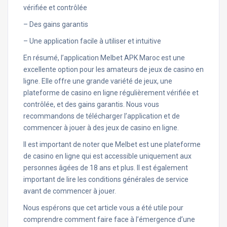
vérifiée et contrôlée
– Des gains garantis
– Une application facile à utiliser et intuitive
En résumé, l’application Melbet APK Maroc est une
excellente option pour les amateurs de jeux de casino en
ligne. Elle offre une grande variété de jeux, une
plateforme de casino en ligne régulièrement vérifiée et
contrôlée, et des gains garantis. Nous vous
recommandons de télécharger l’application et de
commencer à jouer à des jeux de casino en ligne.
Il est important de noter que Melbet est une plateforme
de casino en ligne qui est accessible uniquement aux
personnes âgées de 18 ans et plus. Il est également
important de lire les conditions générales de service
avant de commencer à jouer.
Nous espérons que cet article vous a été utile pour
comprendre comment faire face à l’émergence d’une