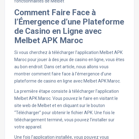
fonctionnalités de Melbet
Comment Faire Face à
l’Émergence d’une Plateforme
de Casino en Ligne avec
Melbet APK Maroc
Si vous cherchez à télécharger l’application Melbet APK
Maroc pour jouer à des jeux de casino en ligne, vous êtes
au bon endroit. Dans cet article, nous allons vous
montrer comment faire face à l’émergence d’une
plateforme de casino en ligne avec Melbet APK Maroc.
La première étape consiste à télécharger l’application
Melbet APK Maroc. Vous pouvez le faire en visitant le
site web de Melbet et en cliquant sur le bouton
“Télécharger” pour obtenir le fichier APK. Une fois le
téléchargement terminé, vous pouvez l’installer sur
votre appareil.
Une fois l’application installée, vous pouvez vous