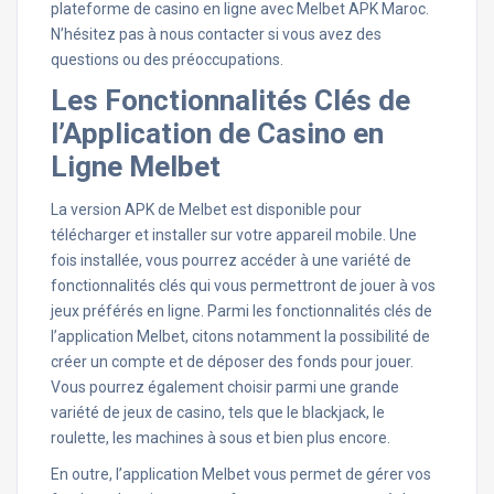
plateforme de casino en ligne avec Melbet APK Maroc.
N’hésitez pas à nous contacter si vous avez des
questions ou des préoccupations.
Les Fonctionnalités Clés de
l’Application de Casino en
Ligne Melbet
La version APK de Melbet est disponible pour
télécharger et installer sur votre appareil mobile. Une
fois installée, vous pourrez accéder à une variété de
fonctionnalités clés qui vous permettront de jouer à vos
jeux préférés en ligne. Parmi les fonctionnalités clés de
l’application Melbet, citons notamment la possibilité de
créer un compte et de déposer des fonds pour jouer.
Vous pourrez également choisir parmi une grande
variété de jeux de casino, tels que le blackjack, le
roulette, les machines à sous et bien plus encore.
En outre, l’application Melbet vous permet de gérer vos