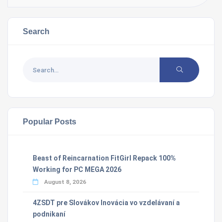
Search
Popular Posts
Beast of Reincarnation FitGirl Repack 100%
Working for PC MEGA 2026
August 8, 2026
4ZSDT pre Slovákov Inovácia vo vzdelávaní a
podnikaní