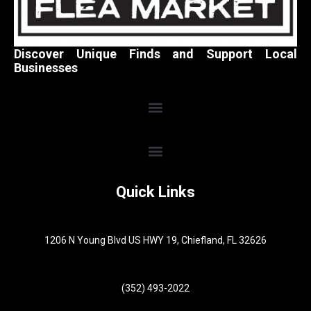
Discover Unique Finds and Support Local
Businesses
Quick Links
1206 N Young Blvd US HWY 19, Chiefland, FL 32626
(352) 493-2022