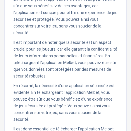
sûr que vous bénéficiez de ces avantages, car
l’application est conçue pour offrir une expérience de jeu
sécurisée et protégée. Vous pouvez ainsi vous
concentrer sur votre jeu, sans vous soucier de la
sécurité.
Il est important de noter que la sécurité est un aspect
crucial pour les joueurs, car elle garantit la confidentialité
de leurs informations personnelles et financières. En
téléchargeant l’application Melbet, vous pouvez être sûr
que vos données sont protégées par des mesures de
sécurité robustes.
En résumé, la nécessité d’une application sécurisée est
évidente. En téléchargeant l’application Melbet, vous
pouvez être sûr que vous bénéficiez d’une expérience
de jeu sécurisée et protégée. Vous pouvez ainsi vous
concentrer sur votre jeu, sans vous soucier de la
sécurité.
Il est donc essentiel de télécharger l’application Melbet