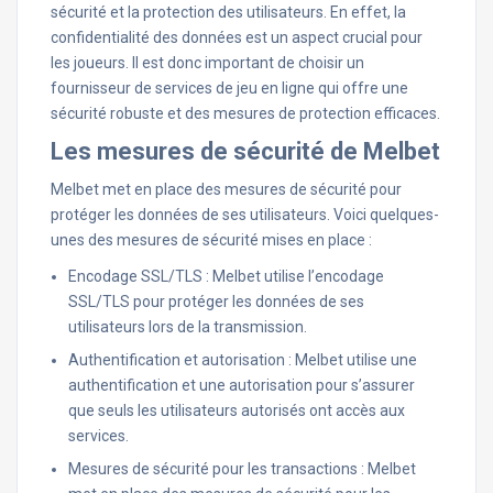
sécurité et la protection des utilisateurs. En effet, la
confidentialité des données est un aspect crucial pour
les joueurs. Il est donc important de choisir un
fournisseur de services de jeu en ligne qui offre une
sécurité robuste et des mesures de protection efficaces.
Les mesures de sécurité de Melbet
Melbet met en place des mesures de sécurité pour
protéger les données de ses utilisateurs. Voici quelques-
unes des mesures de sécurité mises en place :
Encodage SSL/TLS : Melbet utilise l’encodage
SSL/TLS pour protéger les données de ses
utilisateurs lors de la transmission.
Authentification et autorisation : Melbet utilise une
authentification et une autorisation pour s’assurer
que seuls les utilisateurs autorisés ont accès aux
services.
Mesures de sécurité pour les transactions : Melbet