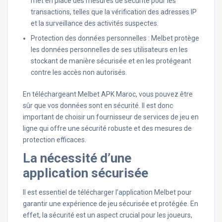
met en place des mesures de sécurité pour les
transactions, telles que la vérification des adresses IP
et la surveillance des activités suspectes.
Protection des données personnelles : Melbet protège
les données personnelles de ses utilisateurs en les
stockant de manière sécurisée et en les protégeant
contre les accès non autorisés.
En téléchargeant Melbet APK Maroc, vous pouvez être
sûr que vos données sont en sécurité. Il est donc
important de choisir un fournisseur de services de jeu en
ligne qui offre une sécurité robuste et des mesures de
protection efficaces.
La nécessité d’une
application sécurisée
Il est essentiel de télécharger l’application Melbet pour
garantir une expérience de jeu sécurisée et protégée. En
effet, la sécurité est un aspect crucial pour les joueurs,