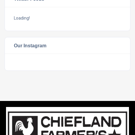
Loading!
Our Instagram