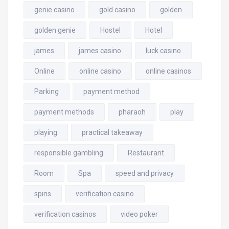
genie casino
gold casino
golden
golden genie
Hostel
Hotel
james
james casino
luck casino
Online
online casino
online casinos
Parking
payment method
payment methods
pharaoh
play
playing
practical takeaway
responsible gambling
Restaurant
Room
Spa
speed and privacy
spins
verification casino
verification casinos
video poker