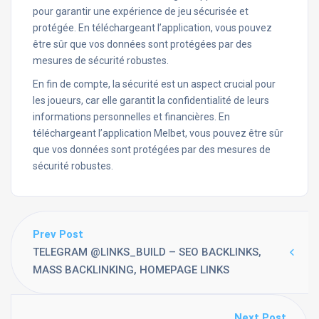
pour garantir une expérience de jeu sécurisée et
protégée. En téléchargeant l’application, vous pouvez
être sûr que vos données sont protégées par des
mesures de sécurité robustes.
En fin de compte, la sécurité est un aspect crucial pour
les joueurs, car elle garantit la confidentialité de leurs
informations personnelles et financières. En
téléchargeant l’application Melbet, vous pouvez être sûr
que vos données sont protégées par des mesures de
sécurité robustes.
Prev Post
TELEGRAM @LINKS_BUILD – SEO BACKLINKS,
MASS BACKLINKING, HOMEPAGE LINKS
Next Post