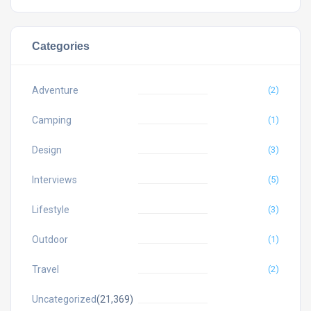
Categories
Adventure
(2)
Camping
(1)
Design
(3)
Interviews
(5)
Lifestyle
(3)
Outdoor
(1)
Travel
(2)
Uncategorized
(21,369)