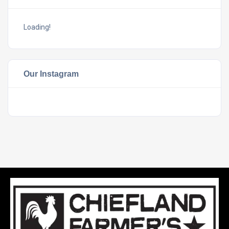
Loading!
Our Instagram