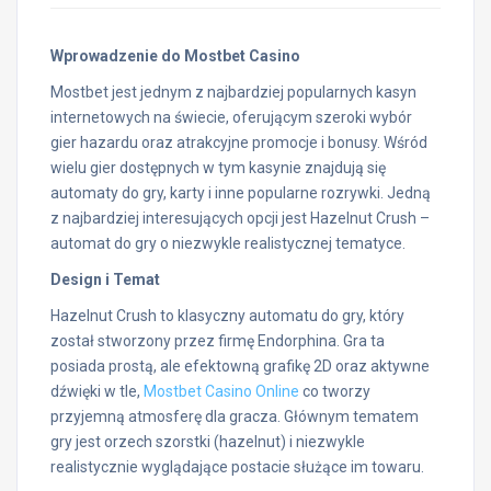
Wprowadzenie do Mostbet Casino
Mostbet jest jednym z najbardziej popularnych kasyn
internetowych na świecie, oferującym szeroki wybór
gier hazardu oraz atrakcyjne promocje i bonusy. Wśród
wielu gier dostępnych w tym kasynie znajdują się
automaty do gry, karty i inne popularne rozrywki. Jedną
z najbardziej interesujących opcji jest Hazelnut Crush –
automat do gry o niezwykle realistycznej tematyce.
Design i Temat
Hazelnut Crush to klasyczny automatu do gry, który
został stworzony przez firmę Endorphina. Gra ta
posiada prostą, ale efektowną grafikę 2D oraz aktywne
dźwięki w tle,
Mostbet Casino Online
co tworzy
przyjemną atmosferę dla gracza. Głównym tematem
gry jest orzech szorstki (hazelnut) i niezwykle
realistycznie wyglądające postacie służące im towaru.