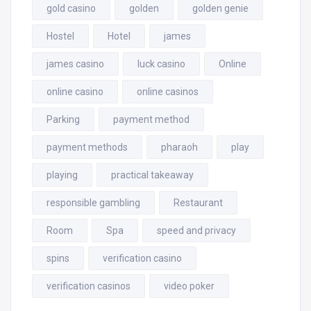
gold casino
golden
golden genie
Hostel
Hotel
james
james casino
luck casino
Online
online casino
online casinos
Parking
payment method
payment methods
pharaoh
play
playing
practical takeaway
responsible gambling
Restaurant
Room
Spa
speed and privacy
spins
verification casino
verification casinos
video poker