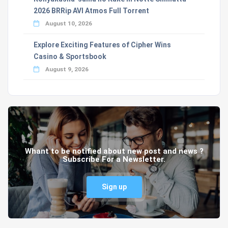
2026 BRRip AVI Atmos Full Torrent
August 10, 2026
Explore Exciting Features of Cipher Wins
Casino & Sportsbook
August 9, 2026
Whant to be notified about new post and news ?
Subscribe For a Newsletter.
Sign up