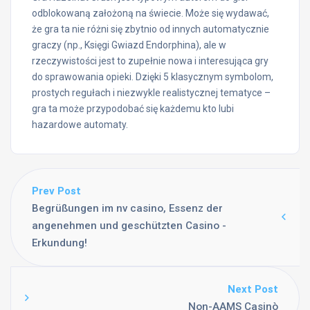
odblokowaną założoną na świecie. Może się wydawać,
że gra ta nie różni się zbytnio od innych automatycznie
graczy (np., Księgi Gwiazd Endorphina), ale w
rzeczywistości jest to zupełnie nowa i interesująca gry
do sprawowania opieki. Dzięki 5 klasycznym symbolom,
prostych regułach i niezwykle realistycznej tematyce –
gra ta może przypodobać się każdemu kto lubi
hazardowe automaty.
Prev Post
Begrüßungen im nv casino, Essenz der
angenehmen und geschützten Casino -
Erkundung!
Next Post
Non-AAMS Casinò