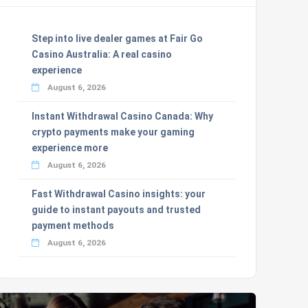
Step into live dealer games at Fair Go
Casino Australia: A real casino
experience
August 6, 2026
Instant Withdrawal Casino Canada: Why
crypto payments make your gaming
experience more
August 6, 2026
Fast Withdrawal Casino insights: your
guide to instant payouts and trusted
payment methods
August 6, 2026