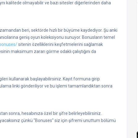
aynı kalitede olmayabilir ve bazı sitesler diğerlerinden daha
u zamandan beri, sektörde hızlı bir büyüme kaydediyor. Şu anki
anıcılarına geniş oyun koleksiyonu sunuyor. Bonusların temel
/bonuses/
sitenin özelliklerini keşfetmelerini sağlamak
tesinin maksimum zararı görme odaklı çalıştığını da
ileri kullanarak başlayabilirsiniz. Kayıt formuna girip
ulama linki gönderiliyor ve bu işlemi tamamlandıktan sonra
n sonra, hesabınıza özel bir şifre belirleyebilirsiniz.
yacaksınız çünkü "Bonuses" siz için şifremi unuttum bölümü