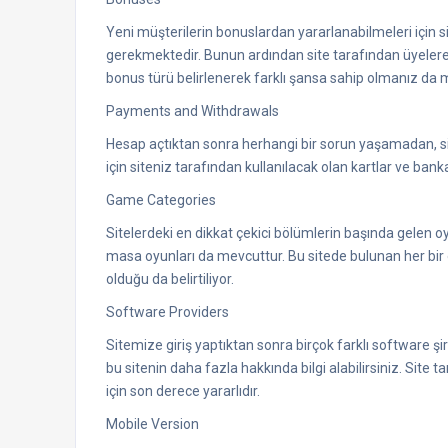
Yeni müşterilerin bonuslardan yararlanabilmeleri için si
gerekmektedir. Bunun ardından site tarafından üyelere 
bonus türü belirlenerek farklı şansa sahip olmanız d
Payments and Withdrawals
Hesap açtıktan sonra herhangi bir sorun yaşamadan, sit
için siteniz tarafından kullanılacak olan kartlar ve bankal
Game Categories
Sitelerdeki en dikkat çekici bölümlerin başında gelen oyu
masa oyunları da mevcuttur. Bu sitede bulunan her bir
olduğu da belirtiliyor.
Software Providers
Sitemize giriş yaptıktan sonra birçok farklı software şir
bu sitenin daha fazla hakkında bilgi alabilirsiniz. Site
için son derece yararlıdır.
Mobile Version