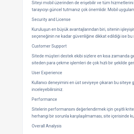
Siteyi mobil üzerinden de erişebilir ve tüm hizmetlerini
tarayıcıyı güncel tutmanız çok önemlidir. Mobil uygulam
Security and License
Kuruluşun en büyük avantajlarından biri, sitenin işleyişine
seçeneğinin ne kadar güvenliğine dikkat edildiği ise bu 
Customer Support
Sitede müşteri destek ekibi sizlere en kısa zamanda ger
siteden para çekme işlemleri de çok hızlı bir şekilde ger
User Experience
Kullanıcı deneyimini en üst seviyeye çıkaran bu siteye 
inceleyebilirsiniz.
Performance
Sitelerin performansını değerlendirmek için çeşitli krit
herhangi bir sorunla karşılaşılmaması, site içerisinde ku
Overall Analysis