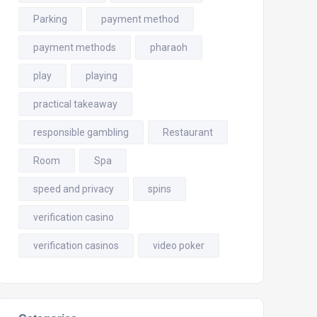
Parking
payment method
payment methods
pharaoh
play
playing
practical takeaway
responsible gambling
Restaurant
Room
Spa
speed and privacy
spins
verification casino
verification casinos
video poker