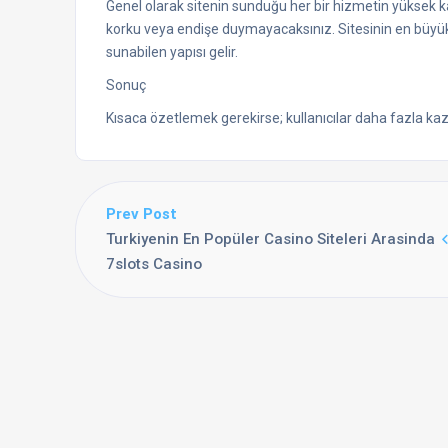
Genel olarak sitenin sunduğu her bir hizmetin yüksek ka
korku veya endişe duymayacaksınız. Sitesinin en büyük
sunabilen yapısı gelir.
Sonuç
Kısaca özetlemek gerekirse; kullanıcılar daha fazla kaza
Prev Post
Turkiyenin En Popüler Casino Siteleri Arasinda
7slots Casino