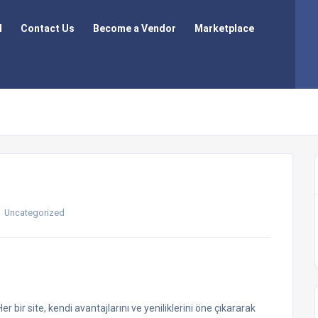
l
Contact Us
Become a Vendor
Marketplace
Uncategorized
r bir site, kendi avantajlarını ve yeniliklerini öne çıkararak