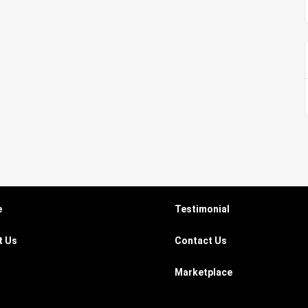
e
Testimonial
t Us
Contact Us
Marketplace