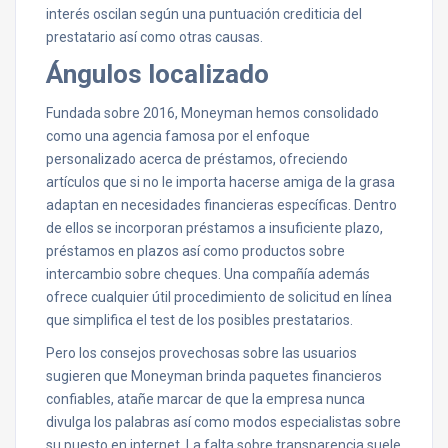
interés oscilan según una puntuación crediticia del
prestatario así­ como otras causas.
Ángulos localizado
Fundada sobre 2016, Moneyman hemos consolidado
como una agencia famosa por el enfoque
personalizado acerca de préstamos, ofreciendo
artículos que si no le importa hacerse amiga de la grasa
adaptan en necesidades financieras específicas. Dentro
de ellos se incorporan préstamos a insuficiente plazo,
préstamos en plazos así­ como productos sobre
intercambio sobre cheques. Una compañía además
ofrece cualquier útil procedimiento de solicitud en línea
que simplifica el test de los posibles prestatarios.
Pero los consejos provechosas sobre las usuarios
sugieren que Moneyman brinda paquetes financieros
confiables, atañe marcar de que la empresa nunca
divulga los palabras así­ como modos especialistas sobre
su puesto en internet. La falta sobre transparencia suele