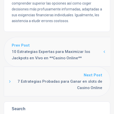
comprender superior las opciones así­ como coger
decisiones más profusamente informadas, adaptadas a
sus exigencias financieras individuales. Igualmente, les
asistencia a eludir errores costosos.
Prev Post
10 Estrategias Expertas para Maximizar los
Jackpots en Vivo en **Casino Online**
Next Post
7 Estrategias Probadas para Ganar en slots de
Casino Online
Search