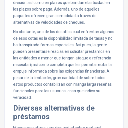
división así­ como en plazos que brindan elasticidad en
los plazos sobre paga. Además, uno de aquellos
paquetes ofrecen gran comodidad a través de
alternativas de velocidades de cheques.
No obstante, uno de los desafíos cual enfrentan algunos
de esos cotas es la disponibilidad limitada de tasas y no
ha transpirado formas especiales. Así­ pues, la gente
pueden presentarse reacias en solicitar préstamos en
las entidades a menor que tengan ataque a referencia
necesitarí¡ así­ como completa que les permita recibir la
empuje informada sobre las exigencias financieras. A
pesar de la limitación, gran cantidad de sobre todos
estos productos contabilizan con manga larga reseñas
funcionales para los usuarios, cosa que indica su
veracidad.
Diversas alternativas de
préstamos
Moneyman ofrece una disparidad sobre material