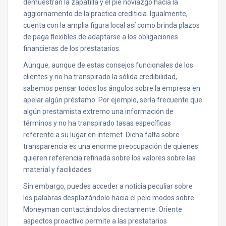
demuestran la zapatilla y el pie noviazgo hacia la
aggiornamento de la practica crediticia. Igualmente,
cuenta con la amplia figura local así­ como brinda plazos
de paga flexibles de adaptarse a los obligaciones
financieras de los prestatarios.
Aunque, aunque de estas consejos funcionales de los
clientes y no ha transpirado la sólida credibilidad,
sabemos pensar todos los ángulos sobre la empresa en
apelar algún préstamo. Por ejemplo, serí­a frecuente que
algún prestamista extremo una información de
términos y no ha transpirado tasas específicas
referente a su lugar en internet. Dicha falta sobre
transparencia es una enorme preocupación de quienes
quieren referencia refinada sobre los valores sobre las
material y facilidades.
Sin embargo, puedes acceder a noticia peculiar sobre
los palabras desplazándolo hacia el pelo modos sobre
Moneyman contactándolos directamente. Oriente
aspectos proactivo permite a las prestatarios