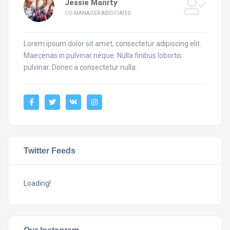
Jessie Manrty
CO-MANAGER ASSOCIATED
Lorem ipsum dolor sit amet, consectetur adipiscing elit.
Maecenas in pulvinar neque. Nulla finibus lobortis
pulvinar. Donec a consectetur nulla.
Twitter Feeds
Loading!