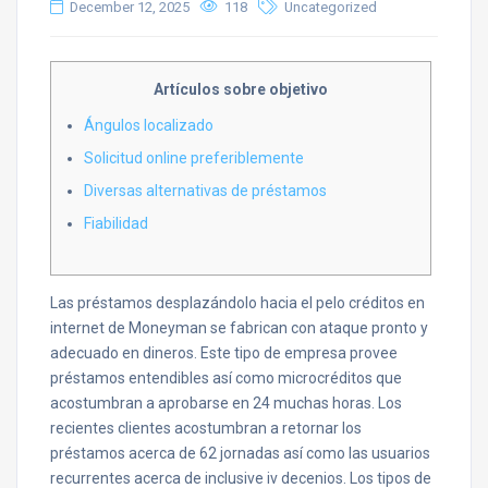
December 12, 2025
118
Uncategorized
Artículos sobre objetivo
Ángulos localizado
Solicitud online preferiblemente
Diversas alternativas de préstamos
Fiabilidad
Las préstamos desplazándolo hacia el pelo créditos en
internet de Moneyman se fabrican con ataque pronto y
adecuado en dineros. Este tipo de empresa provee
préstamos entendibles así­ como microcréditos que
acostumbran a aprobarse en 24 muchas horas. Los
recientes clientes acostumbran a retornar los
préstamos acerca de 62 jornadas así­ como las usuarios
recurrentes acerca de inclusive iv decenios.
Los tipos de