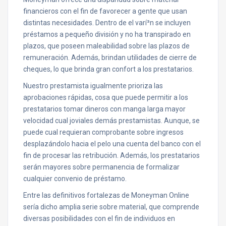
financieros con el fin de favorecer a gente que usan
distintas necesidades. Dentro de el varí³n se incluyen
préstamos a pequeño división y no ha transpirado en
plazos, que poseen maleabilidad sobre las plazos de
remuneración. Además, brindan utilidades de cierre de
cheques, lo que brinda gran confort a los prestatarios.
Nuestro prestamista igualmente prioriza las
aprobaciones rápidas, cosa que puede permitir a los
prestatarios tomar dineros con manga larga mayor
velocidad cual joviales demás prestamistas. Aunque, se
puede cual requieran comprobante sobre ingresos
desplazándolo hacia el pelo una cuenta del banco con el
fin de procesar las retribución. Además, los prestatarios
serán mayores sobre permanencia de formalizar
cualquier convenio de préstamo.
Entre las definitivos fortalezas de Moneyman Online
serí­a dicho amplia serie sobre material, que comprende
diversas posibilidades con el fin de individuos en