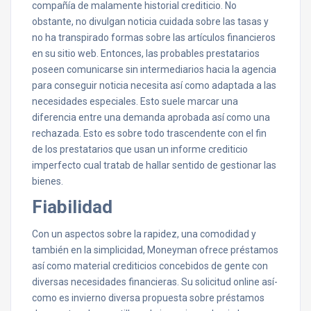
compañía de malamente historial crediticio. No
obstante, no divulgan noticia cuidada sobre las tasas y
no ha transpirado formas sobre las artículos financieros
en su sitio web. Entonces, las probables prestatarios
poseen comunicarse sin intermediarios hacia la agencia
para conseguir noticia necesita así­ como adaptada a las
necesidades especiales. Esto suele marcar una
diferencia entre una demanda aprobada así­ como una
rechazada. Esto es sobre todo trascendente con el fin
de los prestatarios que usan un informe crediticio
imperfecto cual tratab de hallar sentido de gestionar las
bienes.
Fiabilidad
Con un aspectos sobre la rapidez, una comodidad y
también en la simplicidad, Moneyman ofrece préstamos
así­ como material crediticios concebidos de gente con
diversas necesidades financieras. Su solicitud online así­
como es invierno diversa propuesta sobre préstamos