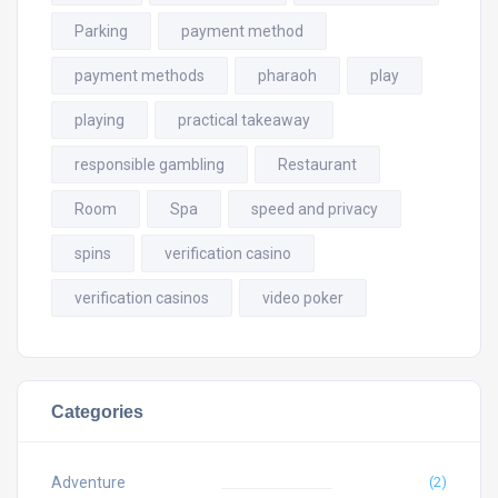
Parking
payment method
payment methods
pharaoh
play
playing
practical takeaway
responsible gambling
Restaurant
Room
Spa
speed and privacy
spins
verification casino
verification casinos
video poker
Categories
Adventure
(2)