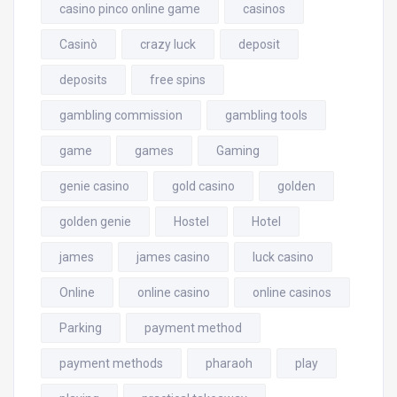
casino pinco online game
casinos
Casinò
crazy luck
deposit
deposits
free spins
gambling commission
gambling tools
game
games
Gaming
genie casino
gold casino
golden
golden genie
Hostel
Hotel
james
james casino
luck casino
Online
online casino
online casinos
Parking
payment method
payment methods
pharaoh
play