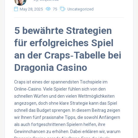
May 28, 2025
75
Uncategorized
5 bewährte Strategien
für erfolgreiches Spiel
an der Craps‑Tabelle bei
Dragonia Casino
Craps ist eines der spannendsten Tischspiele im
Online‑Casino. Viele Spieler fühlen sich von den
schnellen Würfen und den vielen Wettmöglichkeiten
angezogen, doch ohne klare Strategie kann das Spiel
schnell das Budget sprengen. In diesem Beitrag zeigen
wir Ihnen fünf praxisnahe Tipps, die sowohl Anfängern
als auch fortgeschrittenen Spielern helfen, ihre
Gewinnchancen zu erhöhen. Dabei erklären wir, warum