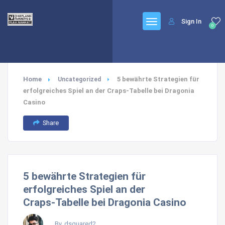
Sign In
0
Home
5 bewährte Strategien für
Uncategorized
erfolgreiches Spiel an der Craps‑Tabelle bei Dragonia
Casino
Share
5 bewährte Strategien für
erfolgreiches Spiel an der
Craps‑Tabelle bei Dragonia Casino
By, dsquared2