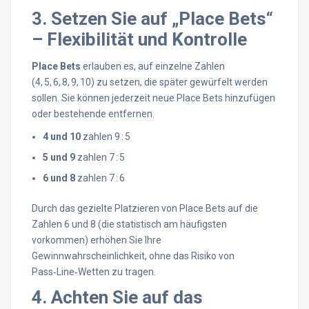
3. Setzen Sie auf „Place Bets“
– Flexibilität und Kontrolle
Place Bets
erlauben es, auf einzelne Zahlen
(4, 5, 6, 8, 9, 10) zu setzen, die später gewürfelt werden
sollen. Sie können jederzeit neue Place Bets hinzufügen
oder bestehende entfernen.
4 und 10
zahlen 9 : 5
5 und 9
zahlen 7 : 5
6 und 8
zahlen 7 : 6
Durch das gezielte Platzieren von Place Bets auf die
Zahlen 6 und 8 (die statistisch am häufigsten
vorkommen) erhöhen Sie Ihre
Gewinnwahrscheinlichkeit, ohne das Risiko von
Pass‑Line‑Wetten zu tragen.
4. Achten Sie auf das