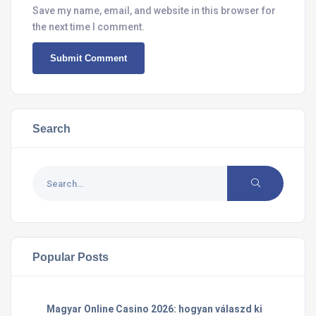
Save my name, email, and website in this browser for
the next time I comment.
Search
Popular Posts
Magyar Online Casino 2026: hogyan válaszd ki