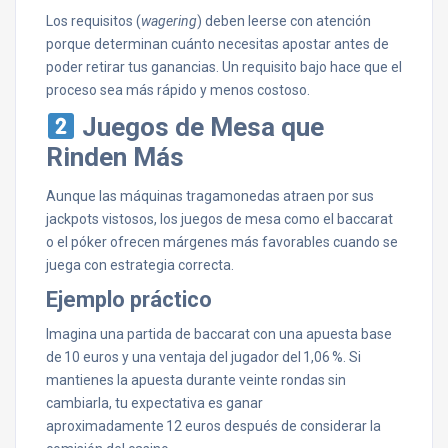
Los requisitos (
wagering
) deben leerse con atención
porque determinan cuánto necesitas apostar antes de
poder retirar tus ganancias. Un requisito bajo hace que el
proceso sea más rápido y menos costoso.
Juegos de Mesa que
Rinden Más
Aunque las máquinas tragamonedas atraen por sus
jackpots vistosos, los juegos de mesa como el baccarat
o el póker ofrecen márgenes más favorables cuando se
juega con estrategia correcta.
Ejemplo práctico
Imagina una partida de baccarat con una apuesta base
de 10 euros y una ventaja del jugador del 1,06 %. Si
mantienes la apuesta durante veinte rondas sin
cambiarla, tu expectativa es ganar
aproximadamente 12 euros después de considerar la