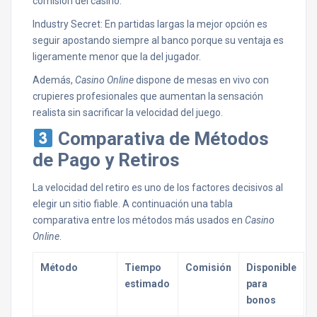
comisión del casino.
Industry Secret: En partidas largas la mejor opción es
seguir apostando siempre al banco porque su ventaja es
ligeramente menor que la del jugador.
Además,
Casino Online
dispone de mesas en vivo con
crupieres profesionales que aumentan la sensación
realista sin sacrificar la velocidad del juego.
Comparativa de Métodos
de Pago y Retiros
La velocidad del retiro es uno de los factores decisivos al
elegir un sitio fiable. A continuación una tabla
comparativa entre los métodos más usados en
Casino
Online
.
Método
Tiempo
Comisión
Disponible
estimado
para
bonos