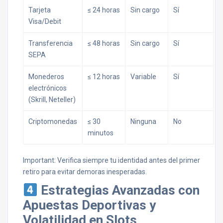
Tarjeta
≤ 24 horas
Sin cargo
Sí
Visa/Debit
Transferencia
≤ 48 horas
Sin cargo
Sí
SEPA
Monederos
≤ 12 horas
Variable
Sí
electrónicos
(Skrill, Neteller)
Criptomonedas
≤ 30
Ninguna
No
minutos
Important: Verifica siempre tu identidad antes del primer
retiro para evitar demoras inesperadas.
Estrategias Avanzadas con
Apuestas Deportivas y
Volatilidad en Slots