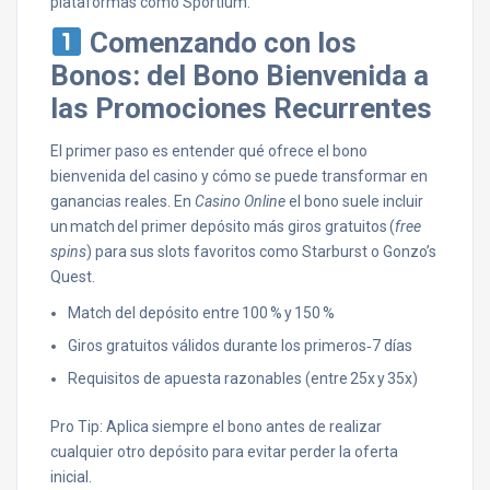
plataformas como Sportium.
Comenzando con los
Bonos: del Bono Bienvenida a
las Promociones Recurrentes
El primer paso es entender qué ofrece el bono
bienvenida del casino y cómo se puede transformar en
ganancias reales. En
Casino Online
el bono suele incluir
un match del primer depósito más giros gratuitos (
free
spins
) para sus slots favoritos como Starburst o Gonzo’s
Quest.
Match del depósito entre 100 % y 150 %
Giros gratuitos válidos durante los primeros‑7 días
Requisitos de apuesta razonables (entre 25x y 35x)
Pro Tip: Aplica siempre el bono antes de realizar
cualquier otro depósito para evitar perder la oferta
inicial.