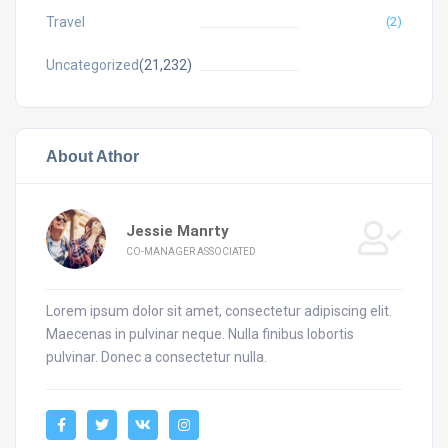
Travel
(2)
Uncategorized
(21,232)
About Athor
Jessie Manrty
CO-MANAGER ASSOCIATED
Lorem ipsum dolor sit amet, consectetur adipiscing elit.
Maecenas in pulvinar neque. Nulla finibus lobortis
pulvinar. Donec a consectetur nulla.