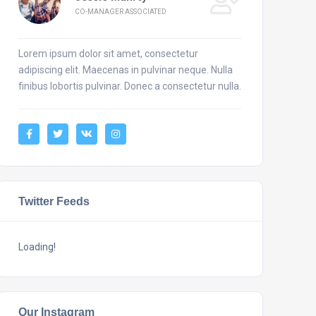
CO-MANAGER ASSOCIATED
Lorem ipsum dolor sit amet, consectetur
adipiscing elit. Maecenas in pulvinar neque. Nulla
finibus lobortis pulvinar. Donec a consectetur nulla.
Twitter Feeds
Loading!
Our Instagram