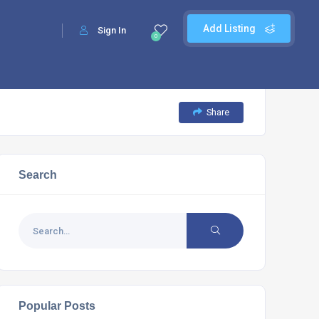
Add Listing
Sign In
0
Share
Search
Popular Posts