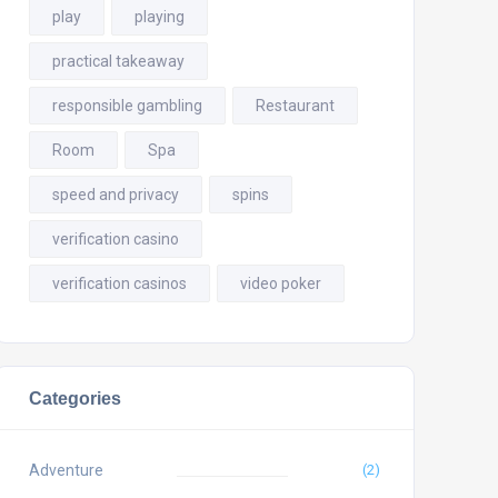
play
playing
practical takeaway
responsible gambling
Restaurant
Room
Spa
speed and privacy
spins
verification casino
verification casinos
video poker
Categories
Adventure
(2)