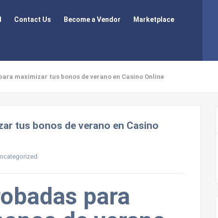
l
Contact Us
Become a Vendor
Marketplace
para maximizar tus bonos de verano en Casino Online
zar tus bonos de verano en Casino
ncategorized
robadas para