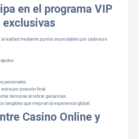
icipa en el programa VIP
 exclusivas
 la lealtad mediante puntos acumulables por cada euro
rápidos.
es personales.
xtra por posición final.
itar demoras al retirar ganancias.
s tangibles que mejoran la experiencia global.
ntre Casino Online y