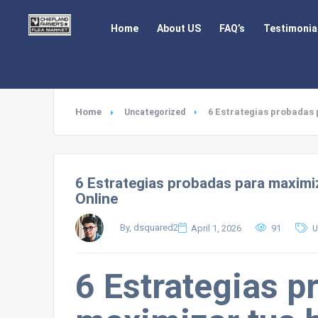
Home
About US
FAQ’s
Testimonia
Home
6 Estrategias probadas 
Uncategorized
6 Estrategias probadas para maximi
Online
By, dsquared2
April 1, 2026
91
U
6 Estrategias p