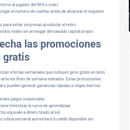
etorno al jugador del 96% o más).
ngar el número de vueltas antes de alcanzar el requisito
 para evitar sorpresas al solicitar el retiro.
fondos reales sin arriesgar demasiado capital propio.
ovecha las promociones
 gratis
anzan ofertas semanales que incluyen giros gratis en slots
urante los fines de semana soleados. Estas promociones
l y pueden generar ganancias rápidas si eliges bien los
grandes pagos ocasionales.
para minimizar la curva de aprendizaje.
los equivale a dinero tirado al sol.
u rutina semanal aumentará tu saldo disponible sin