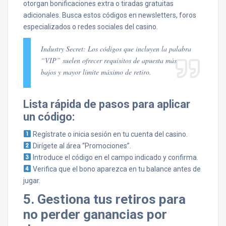
otorgan bonificaciones extra o tiradas gratuitas
adicionales. Busca estos códigos en newsletters, foros
especializados o redes sociales del casino.
Industry Secret: Los códigos que incluyen la palabra
“VIP” suelen ofrecer requisitos de apuesta más
bajos y mayor límite máximo de retiro.
Lista rápida de pasos para aplicar
un código:
Regístrate o inicia sesión en tu cuenta del casino.
Dirígete al área “Promociones”.
Introduce el código en el campo indicado y confirma.
Verifica que el bono aparezca en tu balance antes de
jugar.
5. Gestiona tus retiros para
no perder ganancias por