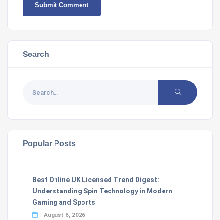
Search
Popular Posts
Best Online UK Licensed Trend Digest:
Understanding Spin Technology in Modern
Gaming and Sports
August 6, 2026