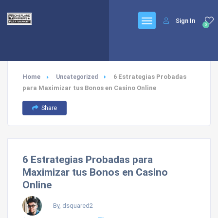
Sign In
0
Home
6 Estrategias Probadas
Uncategorized
para Maximizar tus Bonos en Casino Online
Share
6 Estrategias Probadas para
Maximizar tus Bonos en Casino
Online
By, dsquared2