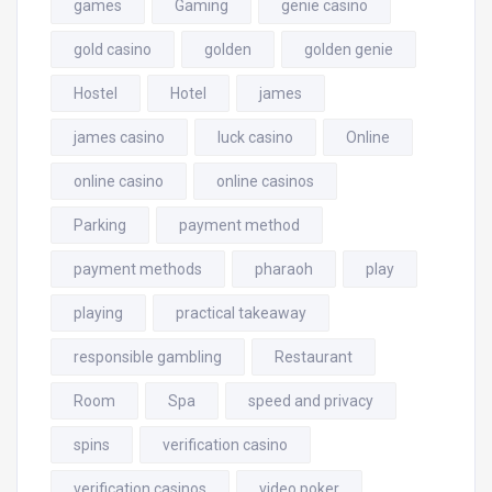
games
Gaming
genie casino
gold casino
golden
golden genie
Hostel
Hotel
james
james casino
luck casino
Online
online casino
online casinos
Parking
payment method
payment methods
pharaoh
play
playing
practical takeaway
responsible gambling
Restaurant
Room
Spa
speed and privacy
spins
verification casino
verification casinos
video poker