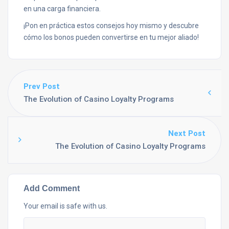
en una carga financiera.
¡Pon en práctica estos consejos hoy mismo y descubre
cómo los bonos pueden convertirse en tu mejor aliado!
Prev Post
The Evolution of Casino Loyalty Programs
Next Post
The Evolution of Casino Loyalty Programs
Add Comment
Your email is safe with us.