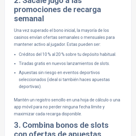
2. Sácale jugo a las
promociones de recarga
semanal
Una vez superado el bono inicial, la mayoría de los
casinos envían ofertas semanales o mensuales para
mantener activo al jugador. Estas pueden ser:
Créditos del 10 % al 20 % sobre tu depósito habitual.
Tiradas gratis en nuevos lanzamientos de slots.
Apuestas sin riesgo en eventos deportivos
seleccionados (ideal si también haces apuestas
deportivas).
Mantén un registro sencillo en una hoja de cálculo o una
app móvil para no perder ninguna fecha límite y
maximizar cada recarga disponible.
3. Combina bonos de slots
con ofertas de apuestas