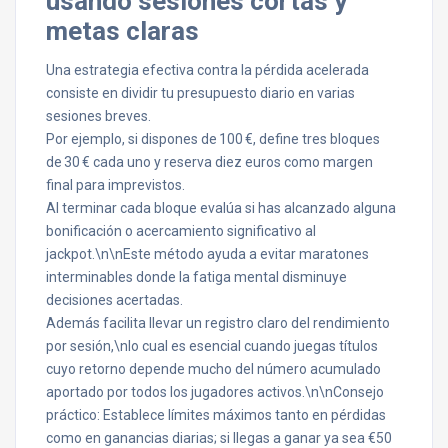
usando sesiones cortas y
metas claras
Una estrategia efectiva contra la pérdida acelerada
consiste en dividir tu presupuesto diario en varias
sesiones breves.
Por ejemplo, si dispones de 100 €, define tres bloques
de 30 € cada uno y reserva diez euros como margen
final para imprevistos.
Al terminar cada bloque evalúa si has alcanzado alguna
bonificación o acercamiento significativo al
jackpot.\n\nEste método ayuda a evitar maratones
interminables donde la fatiga mental disminuye
decisiones acertadas.
Además facilita llevar un registro claro del rendimiento
por sesión,\nlo cual es esencial cuando juegas títulos
cuyo retorno depende mucho del número acumulado
aportado por todos los jugadores activos.\n\nConsejo
práctico: Establece límites máximos tanto en pérdidas
como en ganancias diarias; si llegas a ganar ya sea €50