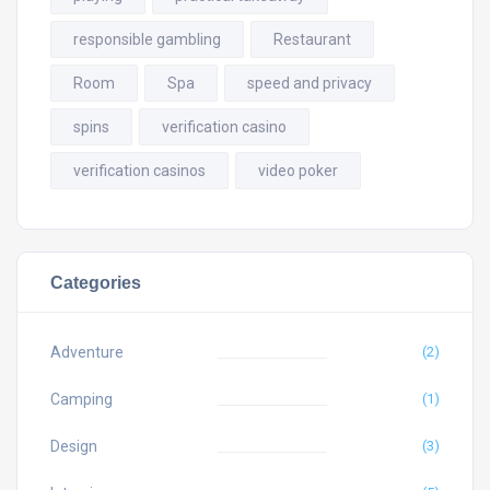
responsible gambling
Restaurant
Room
Spa
speed and privacy
spins
verification casino
verification casinos
video poker
Categories
Adventure
(2)
Camping
(1)
Design
(3)