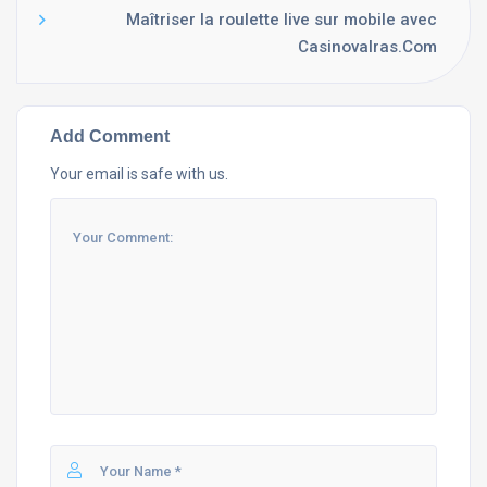
Maîtriser la roulette live sur mobile avec
Casinovalras.Com
Add Comment
Your email is safe with us.