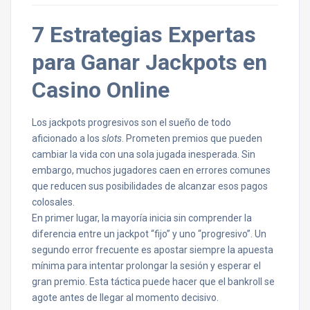
7 Estrategias Expertas
para Ganar Jackpots en
Casino Online
Los jackpots progresivos son el sueño de todo
aficionado a los
slots
. Prometen premios que pueden
cambiar la vida con una sola jugada inesperada. Sin
embargo, muchos jugadores caen en errores comunes
que reducen sus posibilidades de alcanzar esos pagos
colosales.
En primer lugar, la mayoría inicia sin comprender la
diferencia entre un jackpot “fijo” y uno “progresivo”. Un
segundo error frecuente es apostar siempre la apuesta
mínima para intentar prolongar la sesión y esperar el
gran premio. Esta táctica puede hacer que el bankroll se
agote antes de llegar al momento decisivo.​