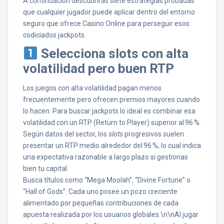
A continuación descubrirás siete estrategias probadas
que cualquier jugador puede aplicar dentro del entorno
seguro que ofrece Casino Online para perseguir esos
codiciados jackpots.
Selecciona slots con alta
volatilidad pero buen RTP
Los juegos con alta volatilidad pagan menos
frecuentemente pero ofrecen premios mayores cuando
lo hacen. Para buscar jackpots lo ideal es combinar esa
volatilidad con un RTP (Return to Player) superior al 96 %.
Según datos del sector, los
slots
progresivos suelen
presentar un RTP medio alrededor del 96 %, lo cual indica
una expectativa razonable a largo plazo si gestionas
bien tu capital.
Busca títulos como “Mega Moolah”, “Divine Fortune” o
“Hall of Gods”. Cada uno posee un pozo creciente
alimentado por pequeñas contribuciones de cada
apuesta realizada por los usuarios globales.\n\nAl jugar