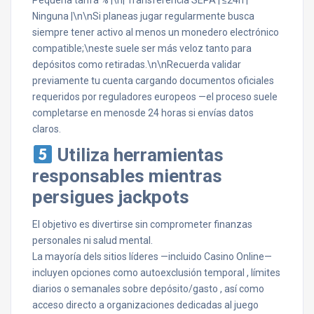
Pequeña tarifa % |\n| Transferencia SEPA | ≤24h |
Ninguna |\n\nSi planeas jugar regularmente busca
siempre tener activo al menos un monedero electrónico
compatible;\neste suele ser más veloz tanto para
depósitos como retiradas.\n\nRecuerda validar
previamente tu cuenta cargando documentos oficiales
requeridos por reguladores europeos —el proceso suele
completarse en menosde 24 horas si envías datos
claros.
Utiliza herramientas
responsables mientras
persigues jackpots
El objetivo es divertirse sin comprometer finanzas
personales ni salud mental.
La mayoría dels sitios líderes —incluido Casino Online—
incluyen opciones como autoexclusión temporal , límites
diarios o semanales sobre depósito/gasto , así como
acceso directo a organizaciones dedicadas al juego