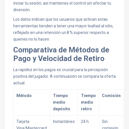
iniciar tu sesión; así mantienes el control sin afectar tu
diversión.
Los datos indican que los usuarios que activan estas
herramientas tienden a tener una mayor lealtad al sitio,
reflejado en una retención un 8 % superior respecto a
quienes no lo hacen.
Comparativa de Métodos de
Pago y Velocidad de Retiro
La rapidez en los pagos es crucial para la percepción
positiva del jugador. A continuación se compara la oferta
actual:
Método
Tiempo
Tiempo
Comisión
medio
medio
depósito
retiro
Tarjeta
Instantáneo
24 h
Sin
Visa/Mastercard
comisión