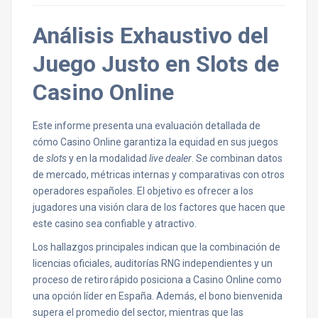
Análisis Exhaustivo del
Juego Justo en Slots de
Casino Online
Este informe presenta una evaluación detallada de
cómo Casino Online garantiza la equidad en sus juegos
de
slots
y en la modalidad
live dealer
. Se combinan datos
de mercado, métricas internas y comparativas con otros
operadores españoles. El objetivo es ofrecer a los
jugadores una visión clara de los factores que hacen que
este casino sea confiable y atractivo.
Los hallazgos principales indican que la combinación de
licencias oficiales, auditorías RNG independientes y un
proceso de retiro rápido posiciona a Casino Online como
una opción líder en España. Además, el bono bienvenida
supera el promedio del sector, mientras que las