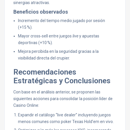
sinergias atractivas.
Beneficios observados
Incremento del tiempo medio jugado por sesión
(+15 %).
Mayor cross‑sell entre juegos
live
y apuestas
deportivas (+10 %).
Mejora percibida en la seguridad gracias a la
visibilidad directa del crupier.
Recomendaciones
Estratégicas y Conclusiones
Con base en el análisis anterior, se proponen las
siguientes acciones para consolidar la posición líder de
Casino Online:
Expandir el catálogo “live dealer” incluyendo juegos
menos comunes como poker Texas Hold’em en vivo.