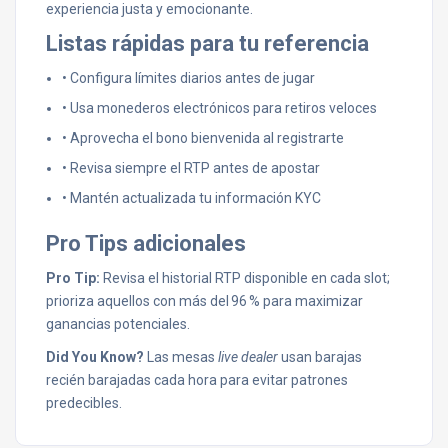
experiencia justa y emocionante.
Listas rápidas para tu referencia
• Configura límites diarios antes de jugar
• Usa monederos electrónicos para retiros veloces
• Aprovecha el bono bienvenida al registrarte
• Revisa siempre el RTP antes de apostar
• Mantén actualizada tu información KYC
Pro Tips adicionales
Pro Tip:
Revisa el historial RTP disponible en cada slot;
prioriza aquellos con más del 96 % para maximizar
ganancias potenciales.
Did You Know?
Las mesas
live dealer
usan barajas
recién barajadas cada hora para evitar patrones
predecibles.