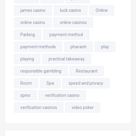
james casino
luck casino
Online
online casino
online casinos
Parking
payment method
payment methods
pharaoh
play
playing
practical takeaway
responsible gambling
Restaurant
Room
Spa
speed and privacy
spins
verification casino
verification casinos
video poker