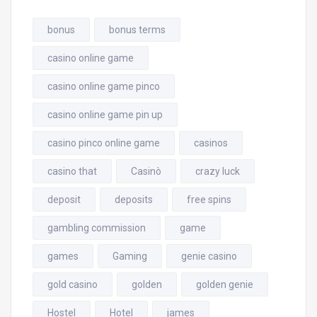
bonus
bonus terms
casino online game
casino online game pinco
casino online game pin up
casino pinco online game
casinos
casino that
Casinò
crazy luck
deposit
deposits
free spins
gambling commission
game
games
Gaming
genie casino
gold casino
golden
golden genie
Hostel
Hotel
james