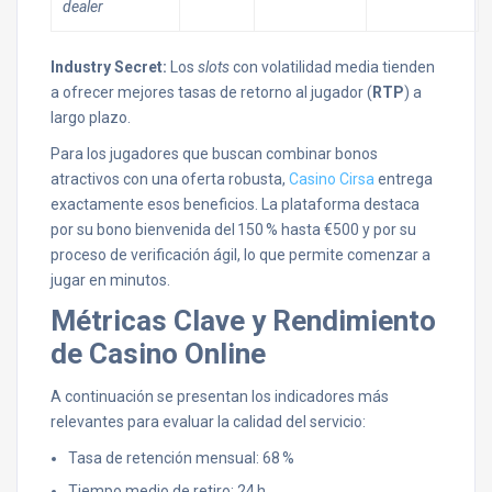
dealer
Industry Secret:
Los
slots
con volatilidad media tienden
a ofrecer mejores tasas de retorno al jugador (
RTP
) a
largo plazo.
Para los jugadores que buscan combinar bonos
atractivos con una oferta robusta,
Casino Cirsa
entrega
exactamente esos beneficios. La plataforma destaca
por su bono bienvenida del 150 % hasta €500 y por su
proceso de verificación ágil, lo que permite comenzar a
jugar en minutos.
Métricas Clave y Rendimiento
de Casino Online
A continuación se presentan los indicadores más
relevantes para evaluar la calidad del servicio:
Tasa de retención mensual: 68 %
Tiempo medio de retiro: 24 h