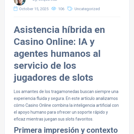
October 15, 2025
106
Uncategorized
Asistencia híbrida en
Casino Online: IA y
agentes humanos al
servicio de los
jugadores de slots
Los amantes de los tragamonedas buscan siempre una
experiencia fluida y segura. En este artículo analizamos
cómo Casino Online combina la inteligencia artificial con
el apoyo humano para ofrecer un soporte rápido y
eficaz mientras juegan sus slots favoritos.
Primera impresión y contexto