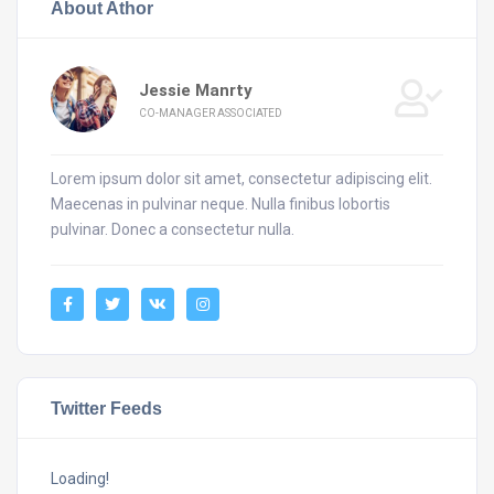
About Athor
Jessie Manrty
CO-MANAGER ASSOCIATED
Lorem ipsum dolor sit amet, consectetur adipiscing elit.
Maecenas in pulvinar neque. Nulla finibus lobortis
pulvinar. Donec a consectetur nulla.
Twitter Feeds
Loading!