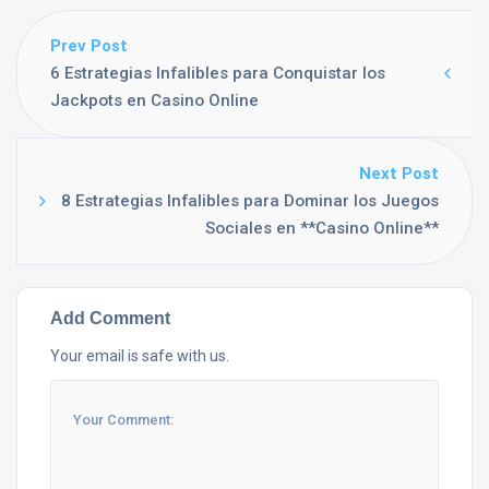
Prev Post
6 Estrategias Infalibles para Conquistar los
Jackpots en Casino Online
Next Post
8 Estrategias Infalibles para Dominar los Juegos
Sociales en **Casino Online**
Add Comment
Your email is safe with us.