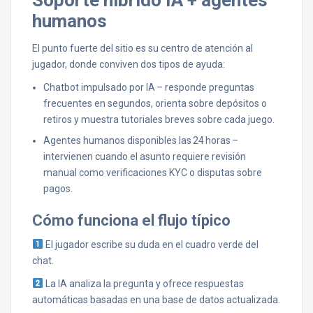
Soporte híbrido IA + agentes
humanos
El punto fuerte del sitio es su centro de atención al
jugador, donde conviven dos tipos de ayuda:
Chatbot impulsado por IA – responde preguntas
frecuentes en segundos, orienta sobre depósitos o
retiros y muestra tutoriales breves sobre cada juego.
Agentes humanos disponibles las 24 horas –
intervienen cuando el asunto requiere revisión
manual como verificaciones KYC o disputas sobre
pagos.
Cómo funciona el flujo típico
El jugador escribe su duda en el cuadro verde del
chat.
La IA analiza la pregunta y ofrece respuestas
automáticas basadas en una base de datos actualizada.