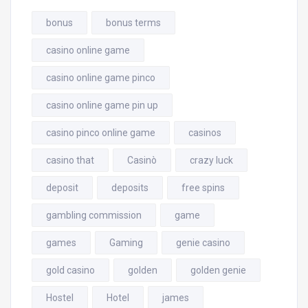
bonus
bonus terms
casino online game
casino online game pinco
casino online game pin up
casino pinco online game
casinos
casino that
Casinò
crazy luck
deposit
deposits
free spins
gambling commission
game
games
Gaming
genie casino
gold casino
golden
golden genie
Hostel
Hotel
james