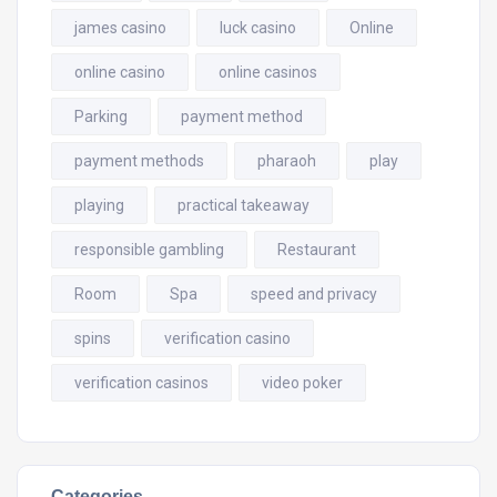
james casino
luck casino
Online
online casino
online casinos
Parking
payment method
payment methods
pharaoh
play
playing
practical takeaway
responsible gambling
Restaurant
Room
Spa
speed and privacy
spins
verification casino
verification casinos
video poker
Categories