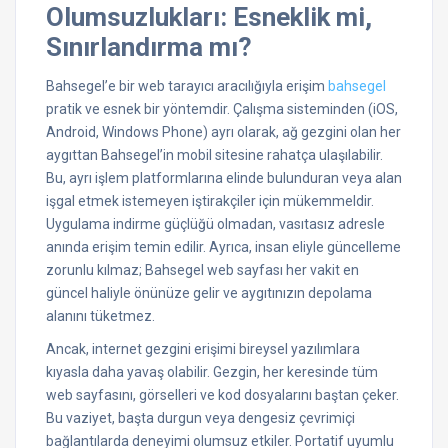
Olumsuzlukları: Esneklik mi,
Sınırlandırma mı?
Bahsegel’e bir web tarayıcı aracılığıyla erişim
bahsegel
pratik ve esnek bir yöntemdir. Çalışma sisteminden (iOS,
Android, Windows Phone) ayrı olarak, ağ gezgini olan her
aygıttan Bahsegel’in mobil sitesine rahatça ulaşılabilir.
Bu, ayrı işlem platformlarına elinde bulunduran veya alan
işgal etmek istemeyen iştirakçiler için mükemmeldir.
Uygulama indirme güçlüğü olmadan, vasıtasız adresle
anında erişim temin edilir. Ayrıca, insan eliyle güncelleme
zorunlu kılmaz; Bahsegel web sayfası her vakit en
güncel haliyle önünüze gelir ve aygıtınızın depolama
alanını tüketmez.
Ancak, internet gezgini erişimi bireysel yazılımlara
kıyasla daha yavaş olabilir. Gezgin, her keresinde tüm
web sayfasını, görselleri ve kod dosyalarını baştan çeker.
Bu vaziyet, başta durgun veya dengesiz çevrimiçi
bağlantılarda deneyimi olumsuz etkiler. Portatif uyumlu