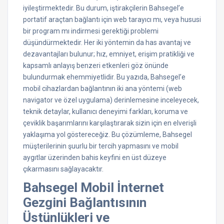
iyileştirmektedir. Bu durum, iştirakçilerin Bahsegel’e
portatif araçtan bağlantı için web tarayıcı mı, veya hususi
bir program mı indirmesi gerektiği problemi
düşündürmektedir. Her iki yöntemin da has avantaj ve
dezavantajları bulunur; hız, emniyet, erişim pratikliği ve
kapsamlı anlayış benzeri etkenleri göz önünde
bulundurmak ehemmiyetlidir. Bu yazıda, Bahsegel’e
mobil cihazlardan bağlantının iki ana yöntemi (web
navigator ve özel uygulama) derinlemesine inceleyecek,
teknik detaylar, kullanıcı deneyimi farkları, koruma ve
çeviklik başarımlarını karşılaştırarak sizin için en elverişli
yaklaşıma yol göstereceğiz. Bu çözümleme, Bahsegel
müşterilerinin şuurlu bir tercih yapmasını ve mobil
aygıtlar üzerinden bahis keyfini en üst düzeye
çıkarmasını sağlayacaktır.
Bahsegel Mobil İnternet
Gezgini Bağlantısının
Üstünlükleri ve