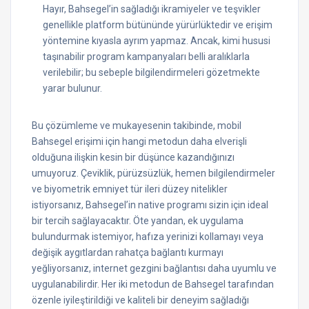
Hayır, Bahsegel’in sağladığı ikramiyeler ve teşvikler
genellikle platform bütününde yürürlüktedir ve erişim
yöntemine kıyasla ayrım yapmaz. Ancak, kimi hususi
taşınabilir program kampanyaları belli aralıklarla
verilebilir; bu sebeple bilgilendirmeleri gözetmekte
yarar bulunur.
Bu çözümleme ve mukayesenin takibinde, mobil
Bahsegel erişimi için hangi metodun daha elverişli
olduğuna ilişkin kesin bir düşünce kazandığınızı
umuyoruz. Çeviklik, pürüzsüzlük, hemen bilgilendirmeler
ve biyometrik emniyet tür ileri düzey nitelikler
istiyorsanız, Bahsegel’in native programı sizin için ideal
bir tercih sağlayacaktır. Öte yandan, ek uygulama
bulundurmak istemiyor, hafıza yerinizi kollamayı veya
değişik aygıtlardan rahatça bağlantı kurmayı
yeğliyorsanız, internet gezgini bağlantısı daha uyumlu ve
uygulanabilirdir. Her iki metodun de Bahsegel tarafından
özenle iyileştirildiği ve kaliteli bir deneyim sağladığı