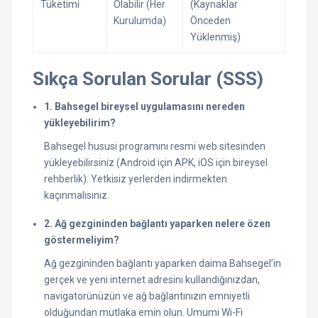
Tüketimi
Olabilir (Her
(Kaynaklar
Kurulumda)
Önceden
Yüklenmiş)
Sıkça Sorulan Sorular (SSS)
1. Bahsegel bireysel uygulamasını nereden
yükleyebilirim?
Bahsegel hususi programını resmi web sitesinden
yükleyebilirsiniz (Android için APK, iOS için bireysel
rehberlik). Yetkisiz yerlerden indirmekten
kaçınmalısınız.
2. Ağ gezgininden bağlantı yaparken nelere özen
göstermeliyim?
Ağ gezgininden bağlantı yaparken daima Bahsegel’in
gerçek ve yeni internet adresini kullandığınızdan,
navigatorünüzün ve ağ bağlantınızın emniyetli
olduğundan mutlaka emin olun. Umumi Wi-Fi