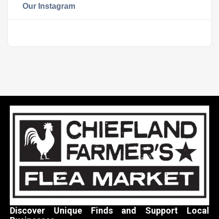
Our Instagram
Discover Unique Finds and Support Local