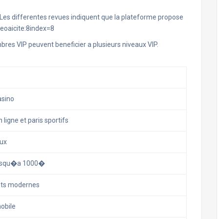
. Les differentes revues indiquent que la plateforme propose
ceoaicite:8index=8
bres VIP peuvent beneficier a plusieurs niveaux VIP.
asino
 ligne et paris sportifs
eux
usqu�a 1000�
ts modernes
obile