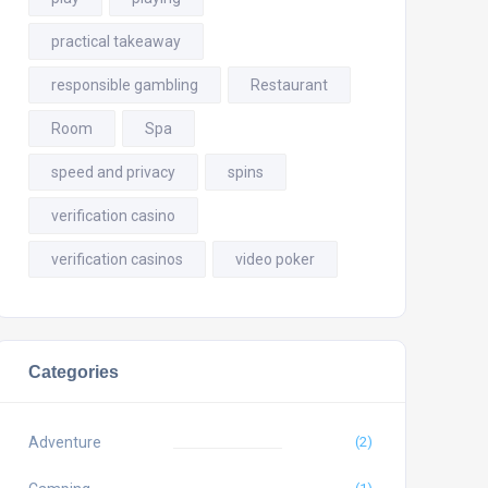
practical takeaway
responsible gambling
Restaurant
Room
Spa
speed and privacy
spins
verification casino
verification casinos
video poker
Categories
Adventure
(2)