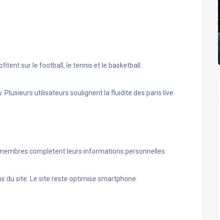
itent sur le football, le tennis et le basketball.
 Plusieurs utilisateurs soulignent la fluidite des paris live.
 membres completent leurs informations personnelles.
ns du site. Le site reste optimise smartphone.