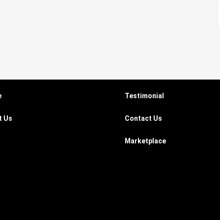
e
Testimonial
t Us
Contact Us
Marketplace