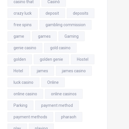
casino that
Casinò
crazy luck
deposit
deposits
free spins
gambling commission
game
games
Gaming
genie casino
gold casino
golden
golden genie
Hostel
Hotel
james
james casino
luck casino
Online
online casino
online casinos
Parking
payment method
payment methods
pharaoh
play
playing