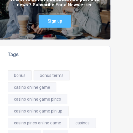
news ? Subscribe For a Newsletter.
Sign up
Tags
bonus
bonus terms
casino online game
casino online game pinco
casino online game pin up
casino pinco online game
casinos