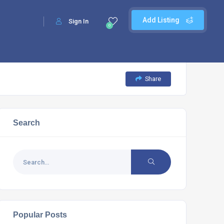
Add Listing
Sign In
0
Share
Search
Popular Posts