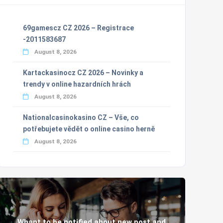
69gamescz CZ 2026 – Registrace
-2011583687
August 8, 2026
Kartackasinocz CZ 2026 – Novinky a
trendy v online hazardních hrách
August 8, 2026
Nationalcasinokasino CZ – Vše, co
potřebujete vědět o online casino herně
August 8, 2026
Whant to be notified about new post and