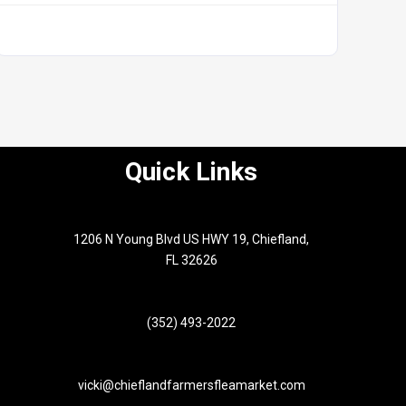
Quick Links
1206 N Young Blvd US HWY 19, Chiefland,
FL 32626
(352) 493-2022
vicki@chieflandfarmersfleamarket.com