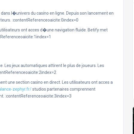
ivis dans l�univers du casino en ligne. Depuis son lancement en
sateurs. :contentReferenceoaicite:0index=0
 utilisateurs ont acces d�une navigation fluide. Betify met
tReferenceoaicite:1index=1
. Les jeux automatiques attirent le plus de joueurs. Les
ntentReferenceoaicite:2index=2
nt une section casino en direct. Les utilisateurs ont acces a
lance-zephyr.fr/
studios partenaires comprennent
t. :contentReferenceoaicite:3index=3