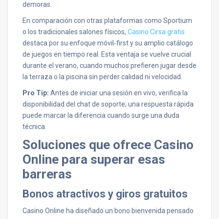
demoras.
En comparación con otras plataformas como Sportium
o los tradicionales salones físicos,
Casino Cirsa gratis
destaca por su enfoque móvil‑first y su amplio catálogo
de juegos en tiempo real. Esta ventaja se vuelve crucial
durante el verano, cuando muchos prefieren jugar desde
la terraza o la piscina sin perder calidad ni velocidad.
Pro Tip:
Antes de iniciar una sesión en vivo, verifica la
disponibilidad del chat de soporte; una respuesta rápida
puede marcar la diferencia cuando surge una duda
técnica.
Soluciones que ofrece Casino
Online para superar esas
barreras
Bonos atractivos y giros gratuitos
Casino Online ha diseñado un bono bienvenida pensado