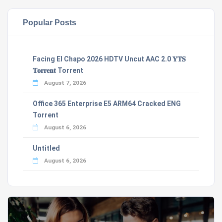
Popular Posts
Facing El Chapo 2026 HDTV Uncut AAC 2.0 𝐘𝐓𝐒
𝐓𝐨𝐫𝐫𝐞𝐧𝐭 Torrent
August 7, 2026
Office 365 Enterprise E5 ARM64 Cracked ENG
Torrent
August 6, 2026
Untitled
August 6, 2026