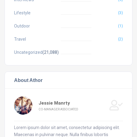
Lifestyle
(3)
Outdoor
(1)
Travel
(2)
Uncategorized
(21,088)
About Athor
Jessie Manrty
CO-MANAGER ASSOCIATED
Lorem ipsum dolor sit amet, consectetur adipiscing elit.
Maecenas in pulvinar neque. Nulla finibus lobortis