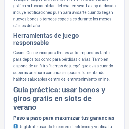
gráfica ni funcionalidad del chat en vivo. La app dedicada
incluye notificaciones push para avisarte cuándo llegan
nuevos bonos o torneos especiales durante los meses
cálidos del año.
Herramientas de juego
responsable
Casino Online incorpora límites auto‑impuestos tanto
para depósitos como para pérdidas diarias. También
dispone de un filtro “tiempo de juego” que avisa cuando
superas una hora continua sin pausa, fomentando
hábitos saludables dentro del entretenimiento online.
Guía práctica: usar bonos y
giros gratis en slots de
verano
Paso a paso para maximizar tus ganancias
Regístrate usando tu correo electrónico y verifica tu