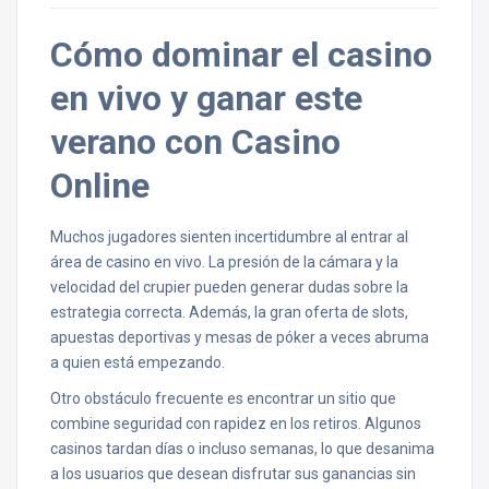
Cómo dominar el casino
en vivo y ganar este
verano con Casino
Online
Muchos jugadores sienten incertidumbre al entrar al
área de casino en vivo. La presión de la cámara y la
velocidad del crupier pueden generar dudas sobre la
estrategia correcta. Además, la gran oferta de slots,
apuestas deportivas y mesas de póker a veces abruma
a quien está empezando.
Otro obstáculo frecuente es encontrar un sitio que
combine seguridad con rapidez en los retiros. Algunos
casinos tardan días o incluso semanas, lo que desanima
a los usuarios que desean disfrutar sus ganancias sin