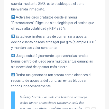
cuenta mediante SMS; esto desbloquea el bono
bienvenida inmediato.
Activa los giros gratuitos desde el menú
“Promociones”. Elige una slot elegida por el casino que
ofrezca alta volatilidad y RTP ≥ 96 %.
Establece límites antes de comenzar a apostar:
decide cuánto deseas arriesgar por giro (ejemplo €0,10)
y mantén ese valor constante.
Juega estratégicamente: aprovecha las rondas
bonus dentro del juego para multiplicar tus ganancias
sin necesidad de apostar más dinero.
Retira tus ganancias tan pronto como alcances el
requisito de apuesta del bono; así evitas bloquear
fondos innecesariamente.
Industry Secret: Las slots con temática veraniega
suelen lanzar promociones exclusivas cada dos
semanas; suscríbete al boletín para no perder