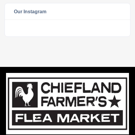
Our Instagram