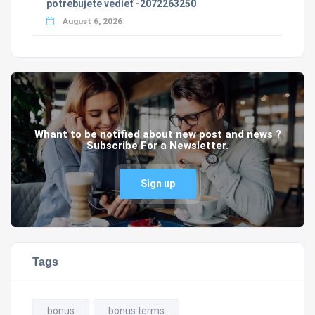
potrebujete vedieť -2072263250
August 6, 2026
Whant to be notified about new post and news ?
Subscribe For a Newsletter.
Sign up
Tags
bonus
bonus terms