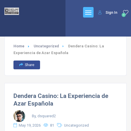
Sign In
0
Home
Dendera Casino: La
Uncategorized
Experiencia de Azar Española
Share
Dendera Casino: La Experiencia de
Azar Española
By, dsquared2
May 19, 2026
81
Uncategorized