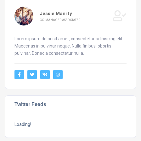
Jessie Manrty
CO-MANAGER ASSOCIATED
Lorem ipsum dolor sit amet, consectetur adipiscing elit.
Maecenas in pulvinar neque. Nulla finibus lobortis
pulvinar. Donec a consectetur nulla.
Twitter Feeds
Loading!