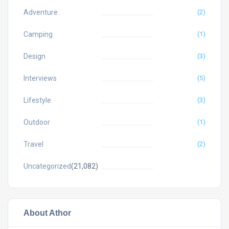
Adventure
(2)
Camping
(1)
Design
(3)
Interviews
(5)
Lifestyle
(3)
Outdoor
(1)
Travel
(2)
Uncategorized
(21,082)
About Athor