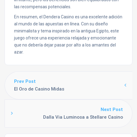
las recompensas potenciales.
En resumen, el Dendera Casino es una excelente adición
al mundo de las apuestas en línea. Con su diseño
minimalista y tema inspirado en la antigua Egipto, este
juego ofrece una experiencia relajada y emocionante
que no debería dejar pasar por alto a los amantes del
azar.
Prev Post
El Oro de Casino Midas
Next Post
Dalla Via Luminosa a Stellare Casino