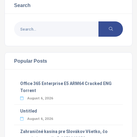
Search
Popular Posts
Office 365 Enterprise E5 ARM64 Cracked ENG
Torrent
August 6, 2026
Untitled
August 6, 2026
Zahraničné kasína pre Slovákov Všetko, čo