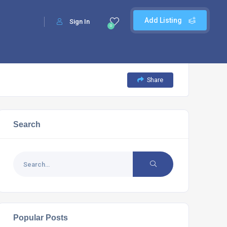
Add Listing
Sign In
0
Share
Search
Popular Posts