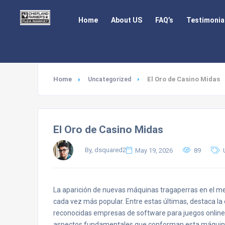
Home
About US
FAQ’s
Testimonia
Home
El Oro de Casino Midas
Uncategorized
El Oro de Casino Midas
By, dsquared2
May 19, 2026
89
La aparición de nuevas máquinas tragaperras en el m
cada vez más popular. Entre estas últimas, destaca la
reconocidas empresas de software para juegos online. 
aspectos fundamentales que conforman esta máquina 