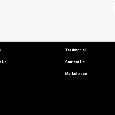
e
Testimonial
t Us
Contact Us
Marketplace