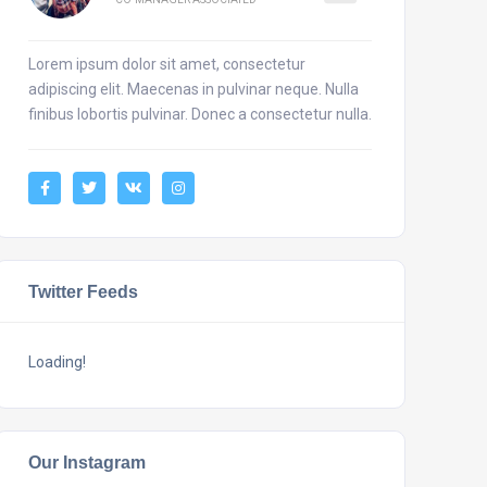
Lorem ipsum dolor sit amet, consectetur
adipiscing elit. Maecenas in pulvinar neque. Nulla
finibus lobortis pulvinar. Donec a consectetur nulla.
Twitter Feeds
Loading!
Our Instagram