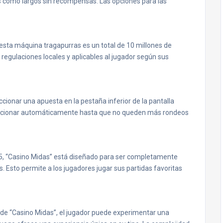
s como largos sin recompensas. Las opciones para las
sta máquina tragapurras es un total de 10 millones de
as regulaciones locales y aplicables al jugador según sus
cionar una apuesta en la pestaña inferior de la pantalla
 funcionar automáticamente hasta que no queden más rondeos
 5, “Casino Midas” está diseñado para ser completamente
. Esto permite a los jugadores jugar sus partidas favoritas
 de “Casino Midas”, el jugador puede experimentar una