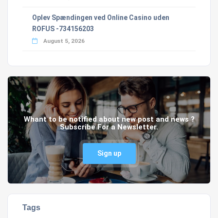
Oplev Spændingen ved Online Casino uden
ROFUS -734156203
August 5, 2026
Whant to be notified about new post and news ?
Subscribe For a Newsletter.
Sign up
Tags