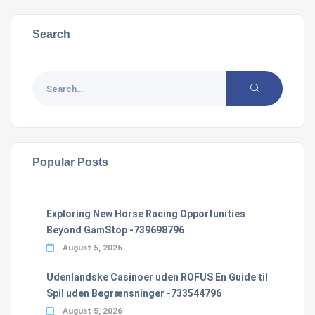
Search
Popular Posts
Exploring New Horse Racing Opportunities
Beyond GamStop -739698796
August 5, 2026
Udenlandske Casinoer uden ROFUS En Guide til
Spil uden Begrænsninger -733544796
August 5, 2026