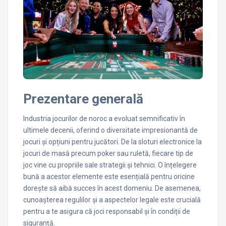
Prezentare generală
Industria jocurilor de noroc a evoluat semnificativ în
ultimele decenii, oferind o diversitate impresionantă de
jocuri și opțiuni pentru jucători. De la sloturi electronice la
jocuri de masă precum poker sau ruletă, fiecare tip de
joc vine cu propriile sale strategii și tehnici. O înțelegere
bună a acestor elemente este esențială pentru oricine
dorește să aibă succes în acest domeniu. De asemenea,
cunoașterea regulilor și a aspectelor legale este crucială
pentru a te asigura că joci responsabil și în condiții de
siguranță.