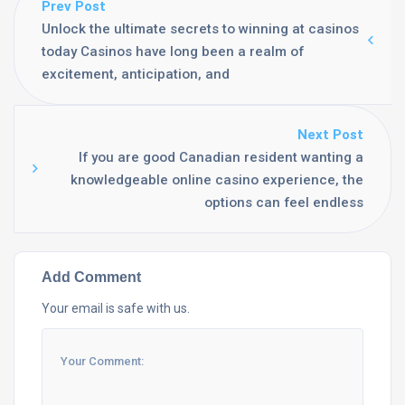
Prev Post
Unlock the ultimate secrets to winning at casinos
today Casinos have long been a realm of
excitement, anticipation, and
Next Post
If you are good Canadian resident wanting a
knowledgeable online casino experience, the
options can feel endless
Add Comment
Your email is safe with us.