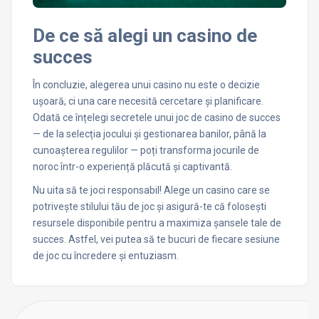
De ce să alegi un casino de
succes
În concluzie, alegerea unui casino nu este o decizie
ușoară, ci una care necesită cercetare și planificare.
Odată ce înțelegi secretele unui joc de casino de succes
— de la selecția jocului și gestionarea banilor, până la
cunoașterea regulilor — poți transforma jocurile de
noroc într-o experiență plăcută și captivantă.
Nu uita să te joci responsabil! Alege un casino care se
potrivește stilului tău de joc și asigură-te că folosești
resursele disponibile pentru a maximiza șansele tale de
succes. Astfel, vei putea să te bucuri de fiecare sesiune
de joc cu încredere și entuziasm.