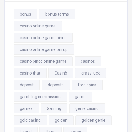
bonus
bonus terms
casino online game
casino online game pinco
casino online game pin up
casino pinco online game
casinos
casino that
Casinò
crazy luck
deposit
deposits
free spins
gambling commission
game
games
Gaming
genie casino
gold casino
golden
golden genie