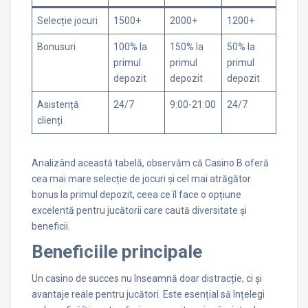
Selecție jocuri
1500+
2000+
1200+
Bonusuri
100% la
150% la
50% la
primul
primul
primul
depozit
depozit
depozit
Asistență
24/7
9:00-21:00
24/7
clienți
Analizând această tabelă, observăm că Casino B oferă
cea mai mare selecție de jocuri și cel mai atrăgător
bonus la primul depozit, ceea ce îl face o opțiune
excelentă pentru jucătorii care caută diversitate și
beneficii.
Beneficiile principale
Un casino de succes nu înseamnă doar distracție, ci și
avantaje reale pentru jucători. Este esențial să înțelegi