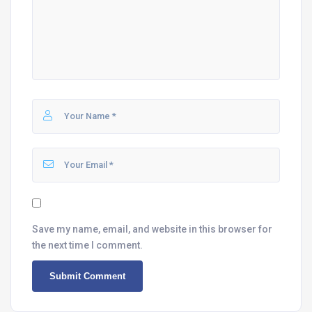
Save my name, email, and website in this browser for
the next time I comment.