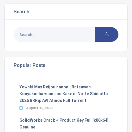
Search
Popular Posts
Yowaki Max Reijou nanoni, Ratsuwan
Konyakusha-sama no Kake ni Notte Shimatta
2026 BRRip AVI Atmos Full Torrent
August 10, 2026
SolidWorks Crack + Product Key Full [x86x64]
Genuine