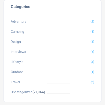
Categories
Adventure
(2)
Camping
(1)
Design
(3)
Interviews
(5)
Lifestyle
(3)
Outdoor
(1)
Travel
(2)
Uncategorized
(21,364)