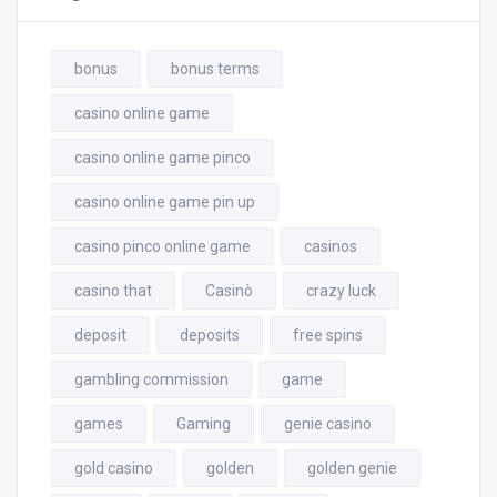
bonus
bonus terms
casino online game
casino online game pinco
casino online game pin up
casino pinco online game
casinos
casino that
Casinò
crazy luck
deposit
deposits
free spins
gambling commission
game
games
Gaming
genie casino
gold casino
golden
golden genie