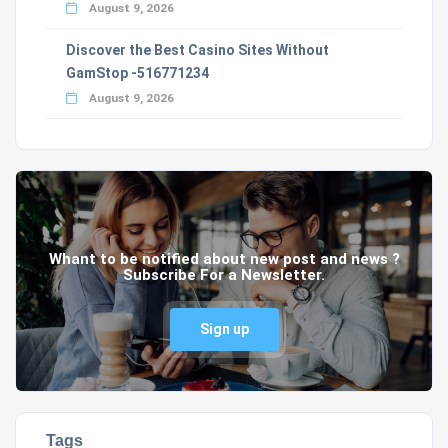
August 9, 2026
Discover the Best Casino Sites Without
GamStop -516771234
August 9, 2026
Whant to be notified about new post and news ?
Subscribe For a Newsletter.
Sign up
Tags