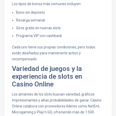
Los tipos de bonos más comunes incluyen:
Bono sin depósito
Recarga semanal
Giros gratis en nuevas slots
Programa VIP con cashback
Cada uno tiene sus propias condiciones, pero todos
están diseñados para mantenerte activo y
recompensado.
Variedad de juegos y la
experiencia de slots en
Casino Online
Los amantes de los slots buscan variedad, gráficos
impresionantes y altas probabilidades de ganar. Casino
Online colabora con proveedores líderes como NetEnt,
Microgaming y Play’n GO, ofreciendo más de 1 500