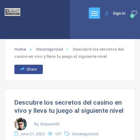
Sign In
0
Home
Descubre los secretos del
Uncategorized
casino en vivo y lleva tu juego al siguiente nivel
Share
Descubre los secretos del casino en
vivo y lleva tu juego al siguiente nivel
By, dsquared2
June 21, 2025
107
Uncategorized