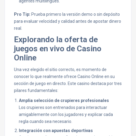
agentes multilingües.
Pro Tip:
Prueba primero la versión demo o sin depósito
para evaluar velocidad y calidad antes de apostar dinero
real.
Explorando la oferta de
juegos en vivo de Casino
Online
Una vez elegido el sitio correcto, es momento de
conocer lo que realmente ofrece Casino Online en su
sección de juego en directo. Este casino destaca por tres
pilares fundamentales:
Amplia selección de crupieres profesionales
Los crupieres son entrenados para interactuar
amigablemente con los jugadores y explicar cada
regla cuando sea necesario.
Integración con apuestas deportivas