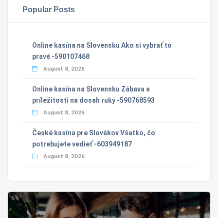
Popular Posts
Online kasína na Slovensku Ako si vybrať to
pravé -590107468
August 8, 2026
Online kasína na Slovensku Zábava a
príležitosti na dosah ruky -590768593
August 8, 2026
České kasína pre Slovákov Všetko, čo
potrebujete vedieť -603949187
August 8, 2026