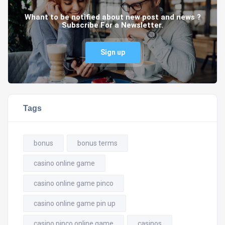
Whant to be notified about new post and news ?
Subscribe For a Newsletter.
Sign up
Tags
bonus
bonus terms
casino online game
casino online game pinco
casino online game pin up
casino pinco online game
casinos