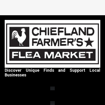
Discover Unique Finds and Support Local
Businesses