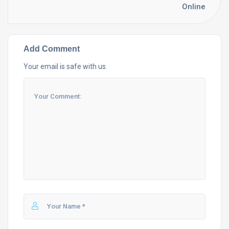
Online
Add Comment
Your email is safe with us.