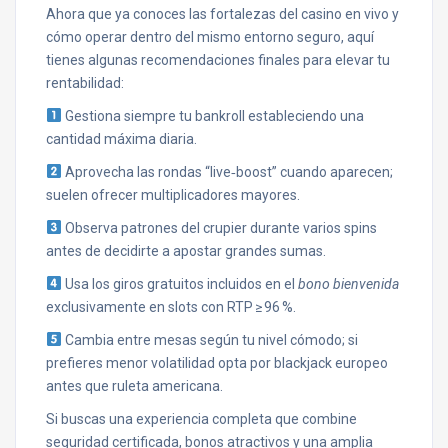
Ahora que ya conoces las fortalezas del casino en vivo y
cómo operar dentro del mismo entorno seguro, aquí
tienes algunas recomendaciones finales para elevar tu
rentabilidad:
Gestiona siempre tu bankroll estableciendo una
cantidad máxima diaria.
Aprovecha las rondas “live‑boost” cuando aparecen;
suelen ofrecer multiplicadores mayores.
Observa patrones del crupier durante varios spins
antes de decidirte a apostar grandes sumas.
Usa los giros gratuitos incluidos en el
bono bienvenida
exclusivamente en slots con RTP ≥ 96 %.
Cambia entre mesas según tu nivel cómodo; si
prefieres menor volatilidad opta por blackjack europeo
antes que ruleta americana.
Si buscas una experiencia completa que combine
seguridad certificada, bonos atractivos y una amplia