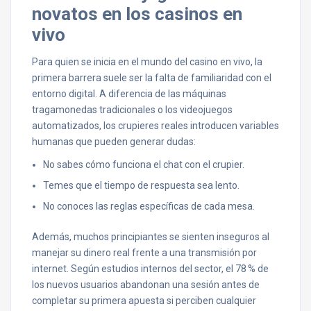
novatos en los casinos en
vivo
Para quien se inicia en el mundo del casino en vivo, la
primera barrera suele ser la falta de familiaridad con el
entorno digital. A diferencia de las máquinas
tragamonedas tradicionales o los videojuegos
automatizados, los crupieres reales introducen variables
humanas que pueden generar dudas:
No sabes cómo funciona el chat con el crupier.
Temes que el tiempo de respuesta sea lento.
No conoces las reglas específicas de cada mesa.
Además, muchos principiantes se sienten inseguros al
manejar su dinero real frente a una transmisión por
internet. Según estudios internos del sector, el 78 % de
los nuevos usuarios abandonan una sesión antes de
completar su primera apuesta si perciben cualquier