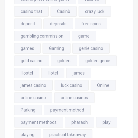
casino that
Casinò
crazy luck
deposit
deposits
free spins
gambling commission
game
games
Gaming
genie casino
gold casino
golden
golden genie
Hostel
Hotel
james
james casino
luck casino
Online
online casino
online casinos
Parking
payment method
payment methods
pharaoh
play
playing
practical takeaway