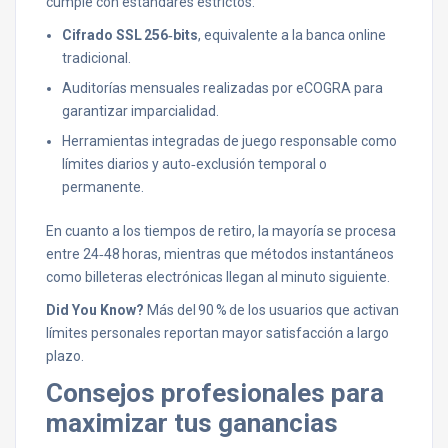
cumple con estándares estrictos:
Cifrado SSL 256‑bits
, equivalente a la banca online
tradicional.
Auditorías mensuales realizadas por eCOGRA para
garantizar imparcialidad.
Herramientas integradas de juego responsable como
límites diarios y auto‑exclusión temporal o
permanente.
En cuanto a los tiempos de retiro, la mayoría se procesa
entre 24‑48 horas, mientras que métodos instantáneos
como billeteras electrónicas llegan al minuto siguiente.
Did You Know?
Más del 90 % de los usuarios que activan
límites personales reportan mayor satisfacción a largo
plazo.
Consejos profesionales para
maximizar tus ganancias