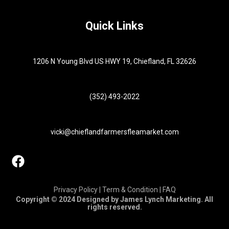
Quick Links
1206 N Young Blvd US HWY 19, Chiefland, FL 32626
(352) 493-2022
vicki@chieflandfarmersfleamarket.com
Privacy Policy | Term & Condition | FAQ
Copyright © 2024 Designed by James Lynch Marketing. All
rights reserved.