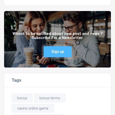
Whant to be notified about new post and news ?
Subscribe For a Newsletter.
Sign up
Tags
bonus
bonus terms
casino online game