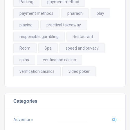
Parking
payment method
payment methods
pharaoh
play
playing
practical takeaway
responsible gambling
Restaurant
Room
Spa
speed and privacy
spins
verification casino
verification casinos
video poker
Categories
Adventure
(2)