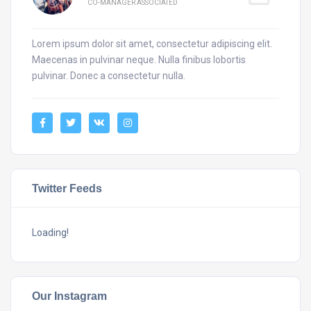
CO-MANAGER ASSOCIATED
Lorem ipsum dolor sit amet, consectetur adipiscing elit.
Maecenas in pulvinar neque. Nulla finibus lobortis
pulvinar. Donec a consectetur nulla.
Twitter Feeds
Loading!
Our Instagram