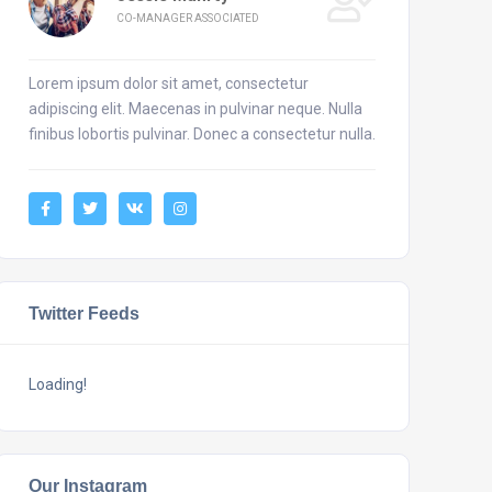
CO-MANAGER ASSOCIATED
Lorem ipsum dolor sit amet, consectetur
adipiscing elit. Maecenas in pulvinar neque. Nulla
finibus lobortis pulvinar. Donec a consectetur nulla.
Twitter Feeds
Loading!
Our Instagram