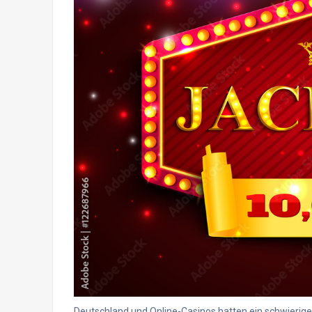
Deutschland und Online-Casinos hatten ein schwierige