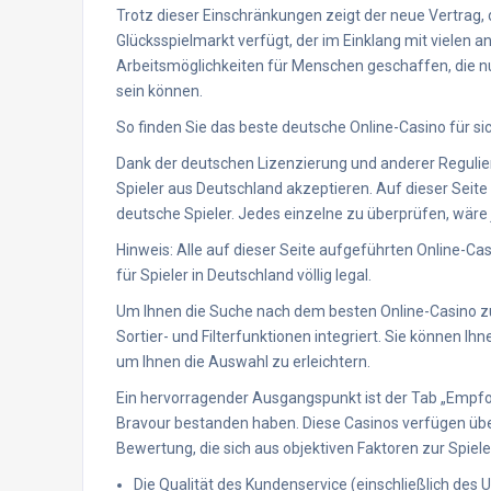
Trotz dieser Einschränkungen zeigt der neue Vertrag
Glücksspielmarkt verfügt, der im Einklang mit vielen a
Arbeitsmöglichkeiten für Menschen geschaffen, die nu
sein können.
So finden Sie das beste deutsche Online-Casino für si
Dank der deutschen Lizenzierung und anderer Regulier
Spieler aus Deutschland akzeptieren. Auf dieser Seite 
deutsche Spieler. Jedes einzelne zu überprüfen, wäre
Hinweis: Alle auf dieser Seite aufgeführten Online-Ca
für Spieler in Deutschland völlig legal.
Um Ihnen die Suche nach dem besten Online-Casino zu 
Sortier- und Filterfunktionen integriert. Sie können I
um Ihnen die Auswahl zu erleichtern.
Ein hervorragender Ausgangspunkt ist der Tab „Empfohl
Bravour bestanden haben. Diese Casinos verfügen übe
Bewertung, die sich aus objektiven Faktoren zur Spie
Die Qualität des Kundenservice (einschließlich de