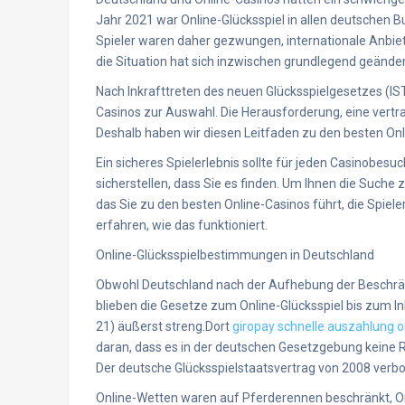
Jahr 2021 war Online-Glücksspiel in allen deutschen B
Spieler waren daher gezwungen, internationale Anbiete
die Situation hat sich inzwischen grundlegend geänder
Nach Inkrafttreten des neuen Glücksspielgesetzes (IS
Casinos zur Auswahl. Die Herausforderung, eine vertr
Deshalb haben wir diesen Leitfaden zu den besten Onli
Ein sicheres Spielerlebnis sollte für jeden Casinobesu
sicherstellen, dass Sie es finden. Um Ihnen die Suche 
das Sie zu den besten Online-Casinos führt, die Spiel
erfahren, wie das funktioniert.
Online-Glücksspielbestimmungen in Deutschland
Obwohl Deutschland nach der Aufhebung der Beschränk
blieben die Gesetze zum Online-Glücksspiel bis zum In
21) äußerst streng.Dort
giropay schnelle auszahlung o
daran, dass es in der deutschen Gesetzgebung keine Re
Der deutsche Glücksspielstaatsvertrag von 2008 verbot
Online-Wetten waren auf Pferderennen beschränkt, Onl