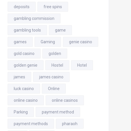
deposits
free spins
gambling commission
gambling tools
game
games
Gaming
genie casino
gold casino
golden
golden genie
Hostel
Hotel
james
james casino
luck casino
Online
online casino
online casinos
Parking
payment method
payment methods
pharaoh