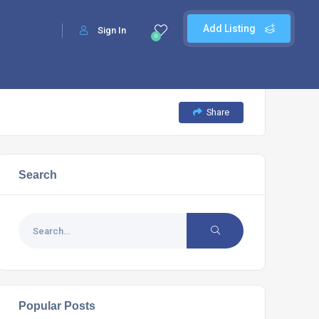
Add Listing
Sign In
0
Share
Search
Popular Posts