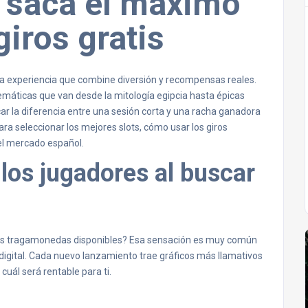
y saca el máximo
giros gratis
a experiencia que combine diversión y recompensas reales.
temáticas que van desde la mitología egipcia hasta épicas
car la diferencia entre una sesión corta y una racha ganadora
ra seleccionar los mejores ​slots​, cómo usar los giros
del mercado español.
 los jugadores al buscar
as tragamonedas disponibles? Esa sensación es muy común
 digital. Cada nuevo lanzamiento trae gráficos más llamativos
cuál será rentable para ti.