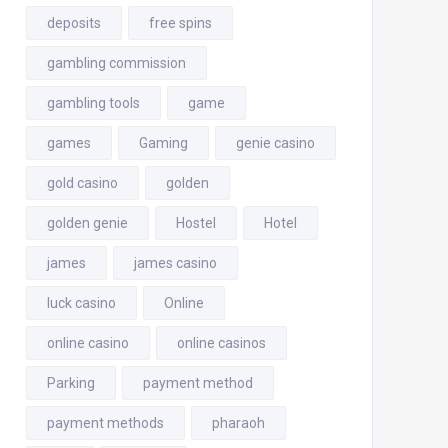
deposits
free spins
gambling commission
gambling tools
game
games
Gaming
genie casino
gold casino
golden
golden genie
Hostel
Hotel
james
james casino
luck casino
Online
online casino
online casinos
Parking
payment method
payment methods
pharaoh