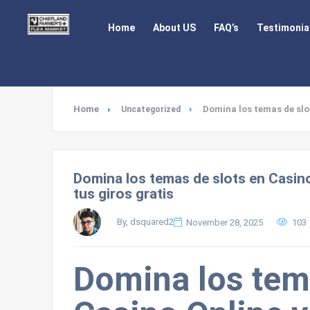
Home
About US
FAQ’s
Testimonia
Home
Domina los temas de slo
Uncategorized
Domina los temas de slots en Casin
tus giros gratis
By, dsquared2
November 28, 2025
103
Domina los tem