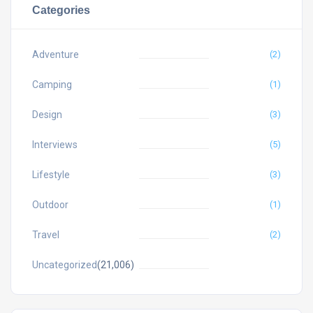
Categories
Adventure
(2)
Camping
(1)
Design
(3)
Interviews
(5)
Lifestyle
(3)
Outdoor
(1)
Travel
(2)
Uncategorized
(21,006)