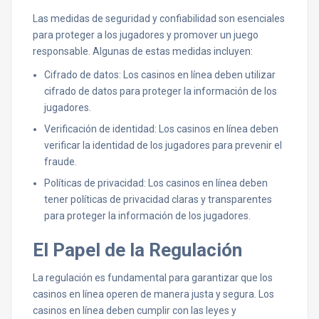
Las medidas de seguridad y confiabilidad son esenciales
para proteger a los jugadores y promover un juego
responsable. Algunas de estas medidas incluyen:
Cifrado de datos: Los casinos en línea deben utilizar
cifrado de datos para proteger la información de los
jugadores.
Verificación de identidad: Los casinos en línea deben
verificar la identidad de los jugadores para prevenir el
fraude.
Políticas de privacidad: Los casinos en línea deben
tener políticas de privacidad claras y transparentes
para proteger la información de los jugadores.
El Papel de la Regulación
La regulación es fundamental para garantizar que los
casinos en línea operen de manera justa y segura. Los
casinos en línea deben cumplir con las leyes y