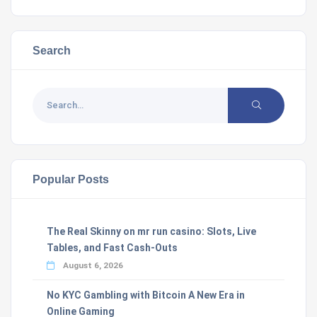
Search
Popular Posts
The Real Skinny on mr run casino: Slots, Live
Tables, and Fast Cash-Outs
August 6, 2026
No KYC Gambling with Bitcoin A New Era in
Online Gaming