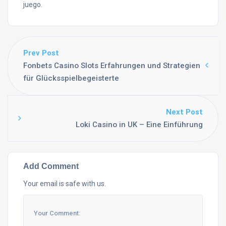
juego.
Prev Post
Fonbets Casino Slots Erfahrungen und Strategien
für Glücksspielbegeisterte
Next Post
Loki Casino in UK – Eine Einführung
Add Comment
Your email is safe with us.