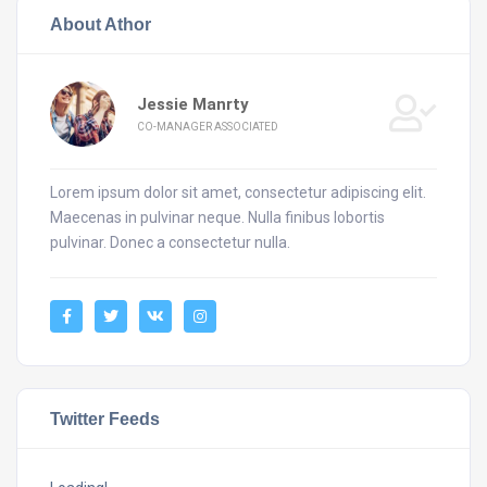
About Athor
Jessie Manrty
CO-MANAGER ASSOCIATED
Lorem ipsum dolor sit amet, consectetur adipiscing elit.
Maecenas in pulvinar neque. Nulla finibus lobortis
pulvinar. Donec a consectetur nulla.
Twitter Feeds