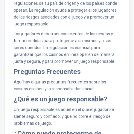
regulaciones de su país de origen y de los países donde
operan. La regulación ayuda a proteger a los jugadores
de los riesgos asociados con el juego y a promover un
juego responsable.
Los jugadores deben ser conscientes de los riesgos y
tomar medidas para protegerse a sí mismos y a sus
seres queridos. La regulación es esencial para
garantizar que los casinos en línea operen de manera
justa y segura, y para promover un juego responsable.
Preguntas Frecuentes
Aquí hay algunas preguntas frecuentes sobre los
casinos en línea y la responsabilidad social:
¿Qué es un juego responsable?
Un juego responsable es aquel en el que el jugador se
siente seguro y confiado, y que no corre el riesgo de
problemas de juego.
¿Cómo puedo protegerme de