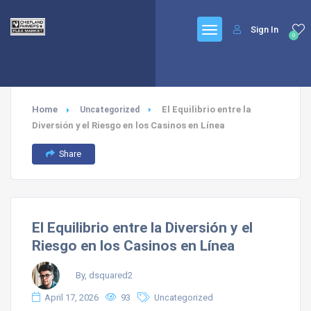
Sign In
0
Home
El Equilibrio entre la
Uncategorized
Diversión y el Riesgo en los Casinos en Línea
Share
El Equilibrio entre la Diversión y el
Riesgo en los Casinos en Línea
By, dsquared2
April 17, 2026
93
Uncategorized