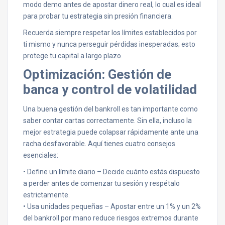
modo demo antes de apostar dinero real, lo cual es ideal
para probar tu estrategia sin presión financiera.
Recuerda siempre respetar los límites establecidos por
ti mismo y nunca perseguir pérdidas inesperadas; esto
protege tu capital a largo plazo.
Optimización: Gestión de
banca y control de volatilidad
Una buena gestión del bankroll es tan importante como
saber contar cartas correctamente. Sin ella, incluso la
mejor estrategia puede colapsar rápidamente ante una
racha desfavorable. Aquí tienes cuatro consejos
esenciales:
• Define un límite diario – Decide cuánto estás dispuesto
a perder antes de comenzar tu sesión y respétalo
estrictamente.
• Usa unidades pequeñas – Apostar entre un 1% y un 2%
del bankroll por mano reduce riesgos extremos durante