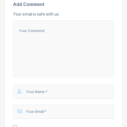
Add Comment
Your email is safe with us.