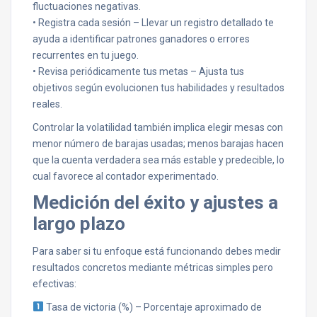
fluctuaciones negativas.
• Registra cada sesión – Llevar un registro detallado te
ayuda a identificar patrones ganadores o errores
recurrentes en tu juego.
• Revisa periódicamente tus metas – Ajusta tus
objetivos según evolucionen tus habilidades y resultados
reales.
Controlar la volatilidad también implica elegir mesas con
menor número de barajas usadas; menos barajas hacen
que la cuenta verdadera sea más estable y predecible, lo
cual favorece al contador experimentado.
Medición del éxito y ajustes a
largo plazo
Para saber si tu enfoque está funcionando debes medir
resultados concretos mediante métricas simples pero
efectivas:
Tasa de victoria (%) – Porcentaje aproximado de