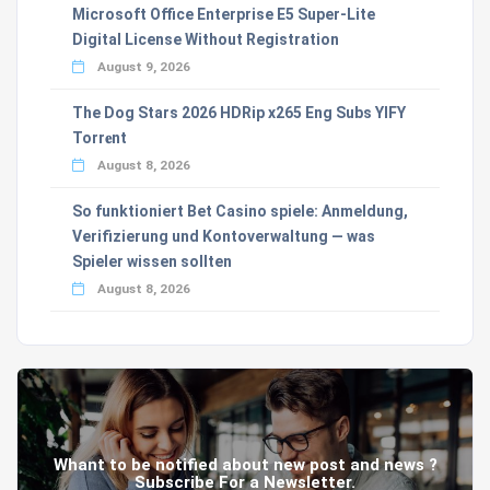
Microsoft Office Enterprise E5 Super-Lite
Digital License Without Registration
August 9, 2026
The Dog Stars 2026 HDRip x265 Eng Subs YIFY
Torr𝐞nt
August 8, 2026
So funktioniert Bet Casino spiele: Anmeldung,
Verifizierung und Kontoverwaltung — was
Spieler wissen sollten
August 8, 2026
Whant to be notified about new post and news ?
Subscribe For a Newsletter.