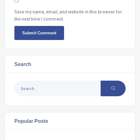
Save my name, email, and website in this browser for
the next time I comment.
Search
Popular Posts