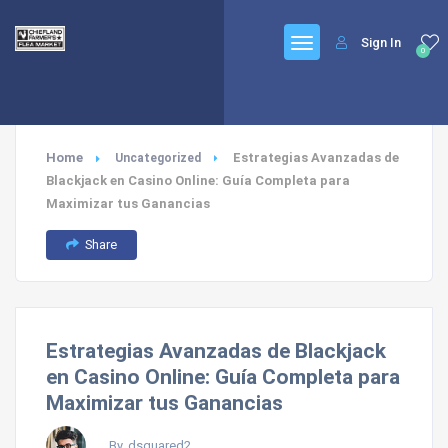
Sign In
0
Home
Estrategias Avanzadas de
Uncategorized
Blackjack en Casino Online: Guía Completa para
Maximizar tus Ganancias
Share
Estrategias Avanzadas de Blackjack
en Casino Online: Guía Completa para
Maximizar tus Ganancias
By, dsquared2