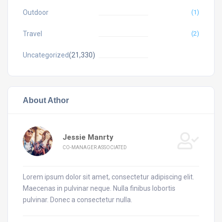
Outdoor
(1)
Travel
(2)
Uncategorized
(21,330)
About Athor
Jessie Manrty
CO-MANAGER ASSOCIATED
Lorem ipsum dolor sit amet, consectetur adipiscing elit.
Maecenas in pulvinar neque. Nulla finibus lobortis
pulvinar. Donec a consectetur nulla.