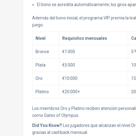
El bono se acredita automáticamente; los giros apar
Además del bono inicial, el programa VIP premia la l
juego:
Nivel
Requisitos mensuales
C
Bronce
€1 000
5 
Plata
€5 000
10
Oro
€10 000
15
Platino
€20 000+
20
Los miembros Oro y Platino reciben atención personal
como Gates of Olympus.
Did You Know?
Los jugadores que alcanzan el nivel O
gracias al cashback mensual.