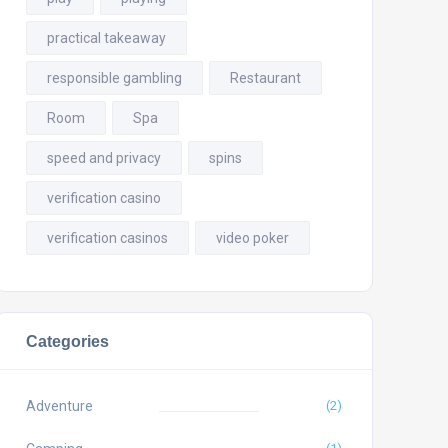
practical takeaway
responsible gambling
Restaurant
Room
Spa
speed and privacy
spins
verification casino
verification casinos
video poker
Categories
Adventure
(2)