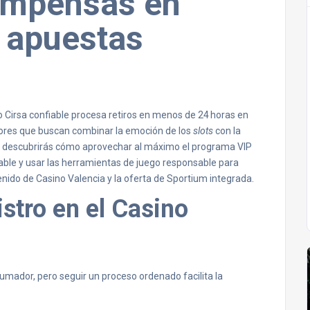
ompensas en
y apuestas
o Cirsa confiable procesa retiros en menos de 24 horas en
gadores que buscan combinar la emoción de los
slots
con la
ulo descubrirás cómo aprovechar al máximo el programa VIP
ble y usar las herramientas de juego responsable para
enido de Casino Valencia y la oferta de Sportium integrada.
stro en el Casino
mador, pero seguir un proceso ordenado facilita la