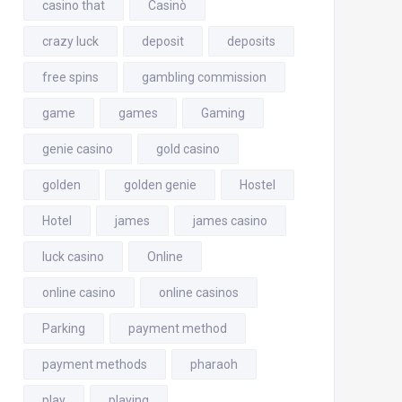
casino that
Casinò
crazy luck
deposit
deposits
free spins
gambling commission
game
games
Gaming
genie casino
gold casino
golden
golden genie
Hostel
Hotel
james
james casino
luck casino
Online
online casino
online casinos
Parking
payment method
payment methods
pharaoh
play
playing