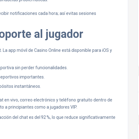
cibir notificaciones cada hora; así evitas sesiones
oporte al jugador
 La app móvil de Casino Online está disponible para iOS y
eportiva sin perder funcionalidades.
deportivos importantes.
pósitos instantáneos.
at en vivo, correo electrónico y teléfono gratuito dentro de
to a principiantes como a jugadores VIP.
cción del chat es del 92 %, lo que reduce significativamente