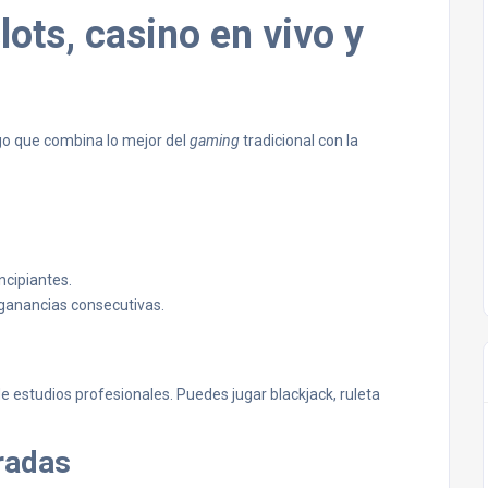
lots, casino en vivo y
go que combina lo mejor del
gaming
tradicional con la
ncipiantes.
ganancias consecutivas.
de estudios profesionales. Puedes jugar blackjack, ruleta
radas