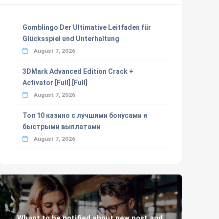
Gomblingo Der Ultimative Leitfaden für
Glücksspiel und Unterhaltung
August 7, 2026
3DMark Advanced Edition Crack +
Activator [Full] [Full]
August 7, 2026
Топ 10 казино с лучшими бонусами и
быстрыми выплатами
August 7, 2026
Whant to be notified about new post and