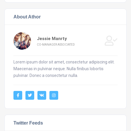
About Athor
Jessie Manrty
CO-MANAGER ASSOCIATED
Lorem ipsum dolor sit amet, consectetur adipiscing elit.
Maecenas in pulvinar neque. Nulla finibus lobortis
pulvinar. Donec a consectetur nulla.
Twitter Feeds