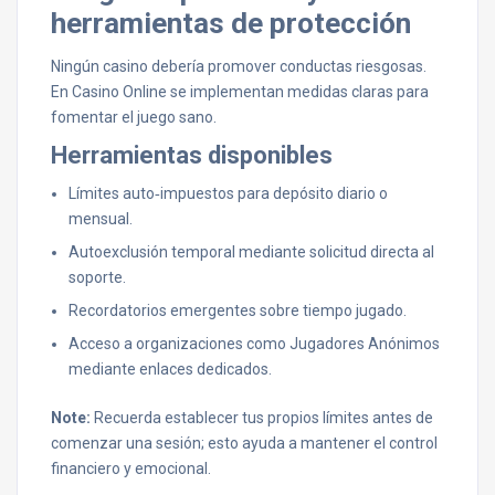
herramientas de protección
Ningún casino debería promover conductas riesgosas.
En Casino Online se implementan medidas claras para
fomentar el juego sano.
Herramientas disponibles
Límites auto‑impuestos para depósito diario o
mensual.
Autoexclusión temporal mediante solicitud directa al
soporte.
Recordatorios emergentes sobre tiempo jugado.
Acceso a organizaciones como Jugadores Anónimos
mediante enlaces dedicados.
Note:
Recuerda establecer tus propios límites antes de
comenzar una sesión; esto ayuda a mantener el control
financiero y emocional.