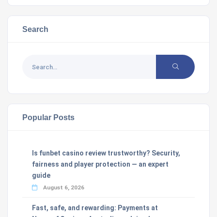
Search
Popular Posts
Is funbet casino review trustworthy? Security,
fairness and player protection — an expert
guide
August 6, 2026
Fast, safe, and rewarding: Payments at