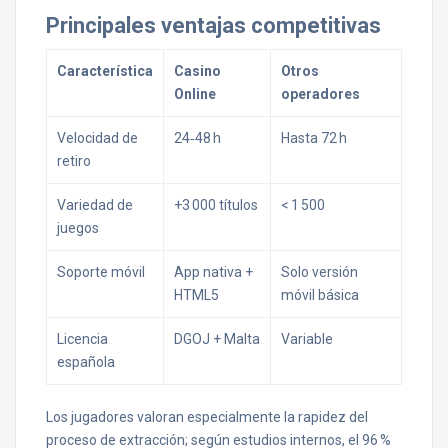
Principales ventajas competitivas
Característica
Casino
Otros
Online
operadores
Velocidad de
24‑48 h
Hasta 72 h
retiro
Variedad de
+3 000 títulos
< 1 500
juegos
Soporte móvil
App nativa +
Solo versión
HTML5
móvil básica
Licencia
DGOJ + Malta
Variable
española
Los jugadores valoran especialmente la rapidez del
proceso de extracción; según estudios internos, el 96 %