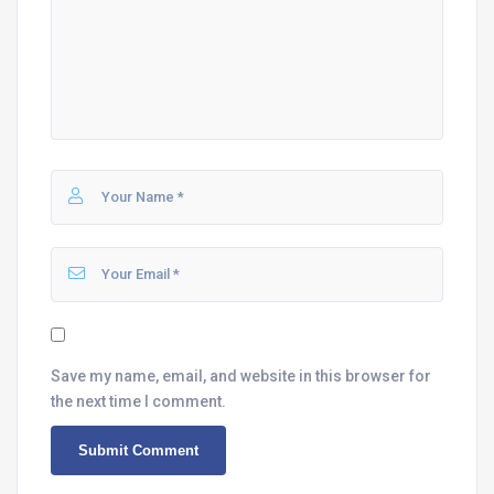
Save my name, email, and website in this browser for
the next time I comment.