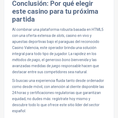
Conclusión: Por qué elegir
este casino para tu próxima
partida
Al combinar una plataforma robusta basada en HTML5
con una oferta extensa de
slots
, casino en vivo y
apuestas deportivas bajo el paraguas del reconocido
Casino Valencia, este operador brinda una solución
integral para todo tipo de jugador. La rapidez en los
métodos de pago
, el generoso
bono bienvenida
y las
avanzadas medidas de
juego responsable
hacen que
destacar entre sus competidores sea natural.
Si buscas una experiencia fluida tanto desde ordenador
como desde móvil, con atención al cliente disponible las
24 horas y certificaciones regulatorias que garantizan
equidad, no dudes más: regístrate hoy mismo y
descubre todo lo que ofrece este sitio líder del sector
español.​