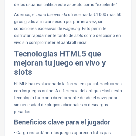
de los usuarios califica este aspecto como “excelente”.
Además, el
bono bienvenida
ofrece hasta €1 000 más 50
giros gratis al iniciar sesión por primera vez, sin
condiciones excesivas de
wagering
. Esto permite
disfrutar rápidamente tanto de
slots
como del casino en
vivo sin comprometer el bankroll inicial.
Tecnologías HTML5 que
mejoran tu juego en vivo y
slots
HTML5 ha revolucionado la forma en que interactuamos
con los juegos online. A diferencia del antiguo Flash, esta
tecnología funciona directamente desde el navegador
sin necesidad de plugins adicionales ni descargas
pesadas.
Beneficios clave para el jugador
• Carga instantánea: los juegos aparecen listos para