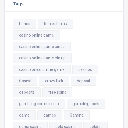
Tags
bonus
bonus terms
casino online game
casino online game pinco
casino online game pin up
casino pinco online game
casinos
Casinò
crazy luck
deposit
deposits
free spins
gambling commission
gambling tools
game
games
Gaming
genie casino
gold casino
golden