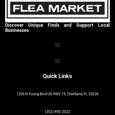
Discover Unique Finds and Support Local
Businesses
Quick Links
1206 N Young Blvd US HWY 19, Chiefland, FL 32626
(352) 493-2022