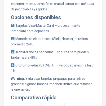
entretenimiento; también es crucial contar con
métodos
de pago
fiables y rápidos.
Opciones disponibles
Tarjetas Visa/MasterCard – procesamiento
inmediato para depósitos.
Monederos electrónicos (Skrill, Neteller) – retiros
promedio 24 h.
Transferencias bancarias – seguros pero pueden
tardar hasta 48 h.
Criptomonedas (BTC/ETH) – velocidad máxima bajo
1 h.
Warning:
Evita usar tarjetas prepagas para retiros
grandes; algunos bancos imponen límites que retrasan
la operación.
Comparativa rápida