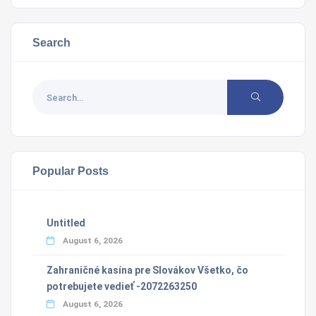
Search
Popular Posts
Untitled
August 6, 2026
Zahraničné kasína pre Slovákov Všetko, čo
potrebujete vedieť -2072263250
August 6, 2026