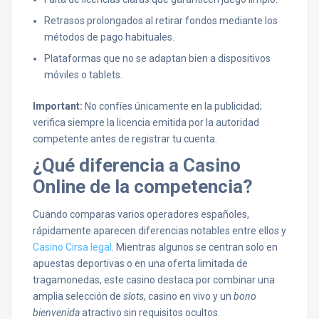
Retrasos prolongados al retirar fondos mediante los
métodos de pago habituales.
Plataformas que no se adaptan bien a dispositivos
móviles o tablets.
Important:
No confíes únicamente en la publicidad;
verifica siempre la licencia emitida por la autoridad
competente antes de registrar tu cuenta.
¿Qué diferencia a Casino
Online de la competencia?
Cuando comparas varios operadores españoles,
rápidamente aparecen diferencias notables entre ellos y
Casino Cirsa legal
. Mientras algunos se centran solo en
apuestas deportivas o en una oferta limitada de
tragamonedas, este casino destaca por combinar una
amplia selección de
slots
, casino en vivo y un
bono
bienvenida
atractivo sin requisitos ocultos.