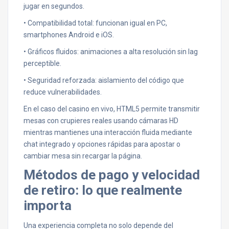
jugar en segundos.
• Compatibilidad total: funcionan igual en PC,
smartphones Android e iOS.
• Gráficos fluidos: animaciones a alta resolución sin lag
perceptible.
• Seguridad reforzada: aislamiento del código que
reduce vulnerabilidades.
En el caso del casino en vivo, HTML5 permite transmitir
mesas con crupieres reales usando cámaras HD
mientras mantienes una interacción fluida mediante
chat integrado y opciones rápidas para apostar o
cambiar mesa sin recargar la página.
Métodos de pago y velocidad
de retiro: lo que realmente
importa
Una experiencia completa no solo depende del