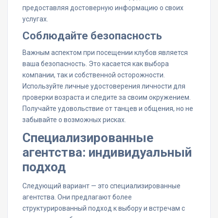
предоставляя достоверную информацию о своих
услугах.
Соблюдайте безопасность
Важным аспектом при посещении клубов является
ваша безопасность. Это касается как выбора
компании, так и собственной осторожности.
Используйте личные удостоверения личности для
проверки возраста и следите за своим окружением.
Получайте удовольствие от танцев и общения, но не
забывайте о возможных рисках.
Специализированные
агентства: индивидуальный
подход
Следующий вариант — это специализированные
агентства. Они предлагают более
структурированный подход к выбору и встречам с