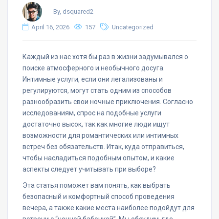
By, dsquared2
April 16, 2026
157
Uncategorized
Каждый из нас хотя бы раз в жизни задумывался о
поиске атмосферного и необычного досуга.
Интимные услуги, если они легализованы и
регулируются, могут стать одним из способов
разнообразить свои ночные приключения. Согласно
исследованиям, спрос на подобные услуги
достаточно высок, так как многие люди ищут
возможности для романтических или интимных
встреч без обязательств. Итак, куда отправиться,
чтобы насладиться подобным опытом, и какие
аспекты следует учитывать при выборе?
Эта статья поможет вам понять, как выбрать
безопасный и комфортный способ проведения
вечера, а также какие места наиболее подойдут для