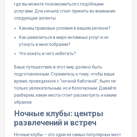
где вы можете познакомиться с подобными
услугами. Для начала стоит принять во внимание
следующие аспекты:
Каковы правовые условия в вашем регионе?
Как шевелиться в мире интимных услуг и не
утонуть в многообразии?
Что искать и чего избегать?
Ваше путешествие в этот мир должно быть
подготовленным. Стремитесь к тому, чтобы ваше
время, проведенное с “ночной бабочкой”, было не
только увлекательным, но и безопасным. Давайте
разберем, какие места стоит рассмотреть и каким
образом.
Ночные клубы: центры
развлечений и встреч
Ночные клубы — это одни из самых популярных мест