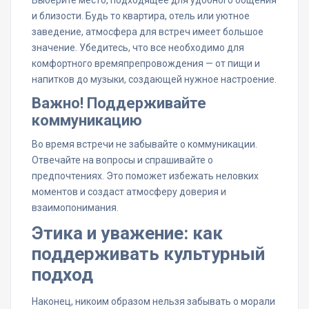
и близости. Будь то квартира, отель или уютное
заведение, атмосфера для встреч имеет большое
значение. Убедитесь, что все необходимо для
комфортного времяпрепровождения — от пищи и
напитков до музыки, создающей нужное настроение.
Важно! Поддерживайте
коммуникацию
Во время встречи не забывайте о коммуникации.
Отвечайте на вопросы и спрашивайте о
предпочтениях. Это поможет избежать неловких
моментов и создаст атмосферу доверия и
взаимопонимания.
Этика и уважение: как
поддерживать культурный
подход
Наконец, никоим образом нельзя забывать о морали