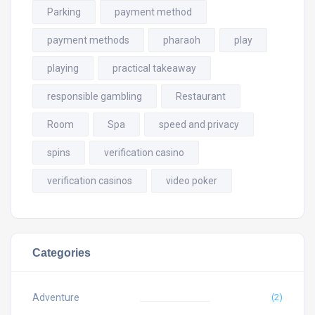
Parking
payment method
payment methods
pharaoh
play
playing
practical takeaway
responsible gambling
Restaurant
Room
Spa
speed and privacy
spins
verification casino
verification casinos
video poker
Categories
Adventure
(2)