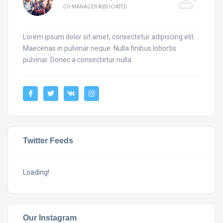
CO-MANAGER ASSOCIATED
Lorem ipsum dolor sit amet, consectetur adipiscing elit.
Maecenas in pulvinar neque. Nulla finibus lobortis
pulvinar. Donec a consectetur nulla.
Twitter Feeds
Loading!
Our Instagram