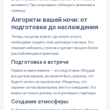
интимного. При этом важно соблюдать уважение и
границы.
Алгоритм вашей ночи: от
подготовки до наслаждения
Теперь, когда вы знаете, где искать услуги,
необходимо создать план для вашего вечера. Это
поможет избежать стресса и сделает процесс более
расслабляющим и приятным.
Подготовка к встрече
Первое и самое важное — это подготовка. Обсудив
все детали заранее, вы можете быть уверены, что
будете читать на одной волне. Убедитесь, что
заранее согласовали время, место и ожидания. Это
важно не только для вас, но и для вашего партнера.
Создание атмосферы
Выберите место, подходящее для удобного общения