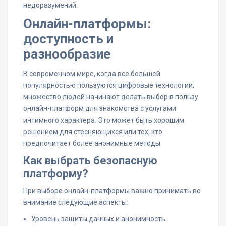
недоразумений.
Онлайн-платформы:
доступность и
разнообразие
В современном мире, когда все большей
популярностью пользуются цифровые технологии,
множество людей начинают делать выбор в пользу
онлайн-платформ для знакомства с услугами
интимного характера. Это может быть хорошим
решением для стесняющихся или тех, кто
предпочитает более анонимные методы.
Как выбрать безопасную
платформу?
При выборе онлайн-платформы важно принимать во
внимание следующие аспекты:
Уровень защиты данных и анонимность.