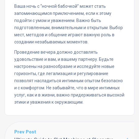
Ваша ночь с “ночной бабочкой” может стать
запоминающимся приключением, если к этому
подойти с умом и уважением. Важно быть
подготовленным, внимательным и открытым. Выбор
мест, методов и общение играют важную роль в
создании незабываемых моментов.
Проведение вечера должно доставлять
удовольствие и вам, и вашему партнеру. Будьте
настроены на разнообразие и исследуйте новые
горизонты, где легализация и регулирование
позволят насладиться интимным опытом безопасно
и с комфортом. Не забывайте, что в мире интимных
услуг, как и в жизни, важно придерживаться высокой
этики и уважения к окружающим.
Prev Post