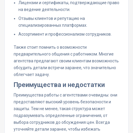
Лицензии и сертификаты, подтверждающие право
на ведение деятельности.
Отзывы клиентов и репутацию на
специализированных платформах.
Ассортимент и профессионализм сотрудников.
Также стоит помнить о возможности
предварительного общения с работником. Многие
агентства предлагают своим клиентам возможность
обсудить детали встречи заранее, что значительно
облегчает задачу.
Преимущества и недостатки
Преимущества работы с агентствами очевидны: они
предоставляют высокий уровень безопасности и
защиты. Тем не менее, такая структура может
подразумевать определенные ограничения, от
выбора сотрудников до обсуждения цен. Всегда
уточняйте детали заранее, чтобы избежать