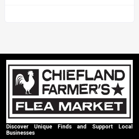
Discover Unique Finds and Support Local
Businesses