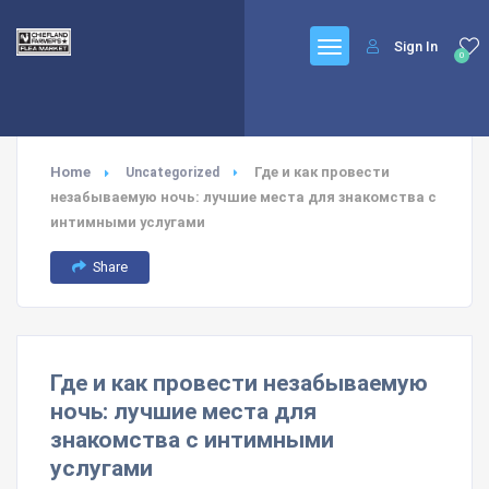
Sign In
0
Home
Где и как провести
Uncategorized
незабываемую ночь: лучшие места для знакомства с
интимными услугами
Share
Где и как провести незабываемую
ночь: лучшие места для
знакомства с интимными
услугами