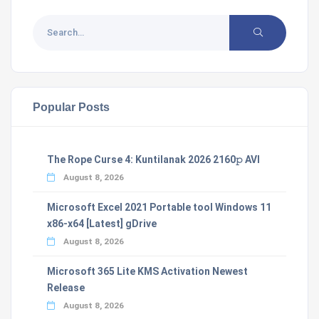
Popular Posts
The Rope Curse 4: Kuntilanak 2026 2160𝚙 AVI
August 8, 2026
Microsoft Excel 2021 Portable tool Windows 11
x86-x64 [Latest] gDrive
August 8, 2026
Microsoft 365 Lite KMS Activation Newest
Release
August 8, 2026