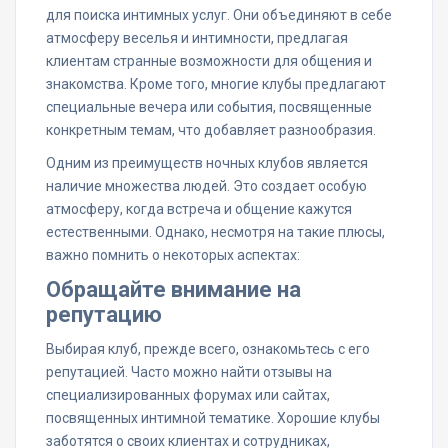
для поиска интимных услуг. Они объединяют в себе
атмосферу веселья и интимности, предлагая
клиентам странные возможности для общения и
знакомства. Кроме того, многие клубы предлагают
специальные вечера или события, посвященные
конкретным темам, что добавляет разнообразия.
Одним из преимуществ ночных клубов является
наличие множества людей. Это создает особую
атмосферу, когда встреча и общение кажутся
естественными. Однако, несмотря на такие плюсы,
важно помнить о некоторых аспектах:
Обращайте внимание на
репутацию
Выбирая клуб, прежде всего, ознакомьтесь с его
репутацией. Часто можно найти отзывы на
специализированных форумах или сайтах,
посвященных интимной тематике. Хорошие клубы
заботятся о своих клиентах и сотрудниках,