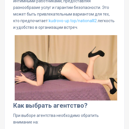
интимными работниками, предоставляя
разнообразие услуг и гарантии безопасности. Это
может быть привлекательным вариантом для тех,
кто предпочитает
kudrovo-up.top/nationalll2
легкость
и удобство в организации встреч.
Как выбрать агентство?
При выборе агентства необходимо обратить
внимание на: