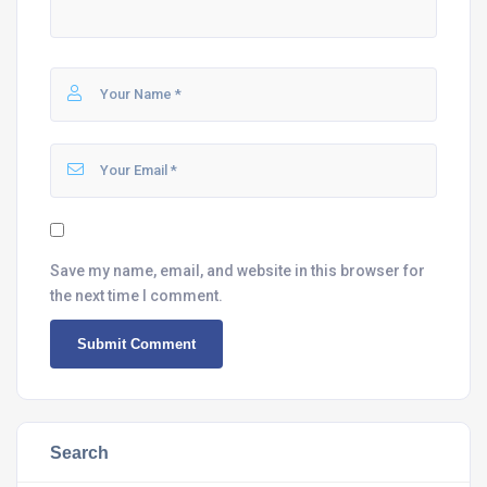
Save my name, email, and website in this browser for
the next time I comment.
Search