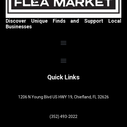
Discover Unique Finds and Support Local
Businesses
Quick Links
1206 N Young Blvd US HWY 19, Chiefland, FL 32626
(352) 493-2022