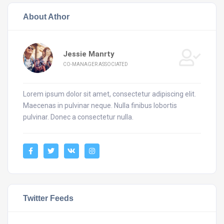
About Athor
Jessie Manrty
CO-MANAGER ASSOCIATED
Lorem ipsum dolor sit amet, consectetur adipiscing elit.
Maecenas in pulvinar neque. Nulla finibus lobortis
pulvinar. Donec a consectetur nulla.
Twitter Feeds