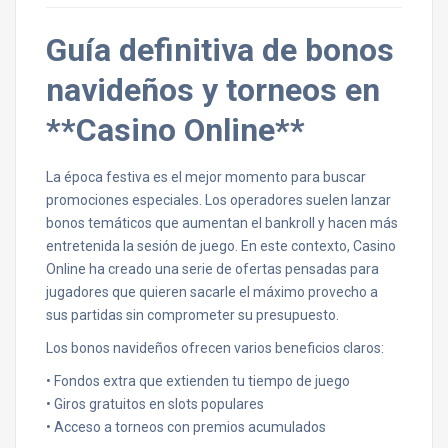
Guía definitiva de bonos
navideños y torneos en
**Casino Online**
La época festiva es el mejor momento para buscar
promociones especiales. Los operadores suelen lanzar
bonos temáticos que aumentan el bankroll y hacen más
entretenida la sesión de juego. En este contexto, Casino
Online ha creado una serie de ofertas pensadas para
jugadores que quieren sacarle el máximo provecho a
sus partidas sin comprometer su presupuesto.
Los bonos navideños ofrecen varios beneficios claros:
• Fondos extra que extienden tu tiempo de juego
• Giros gratuitos en slots populares
• Acceso a torneos con premios acumulados