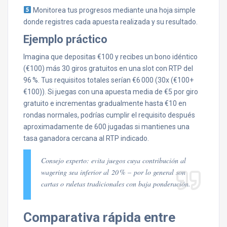
Monitorea tus progresos mediante una hoja simple
donde registres cada apuesta realizada y su resultado.
Ejemplo práctico
Imagina que depositas €100 y recibes un bono idéntico
(€100) más 30 giros gratuitos en una slot con RTP del
96 %. Tus requisitos totales serían €6 000 (30x (€100+
€100)). Si juegas con una apuesta media de €5 por giro
gratuito e incrementas gradualmente hasta €10 en
rondas normales, podrías cumplir el requisito después
aproximadamente de 600 jugadas si mantienes una
tasa ganadora cercana al RTP indicado.
Consejo experto: evita juegos cuya contribución al
wagering sea inferior al 20 % – por lo general son
cartas o ruletas tradicionales con baja ponderación.
Comparativa rápida entre