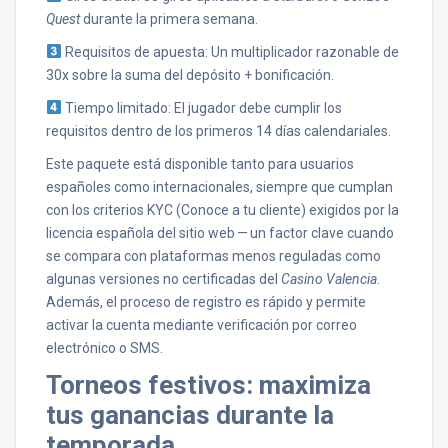
Quest
durante la primera semana.
Requisitos de apuesta: Un multiplicador razonable de
30x sobre la suma del depósito + bonificación.
Tiempo limitado: El jugador debe cumplir los
requisitos dentro de los primeros 14 días calendariales.
Este paquete está disponible tanto para usuarios
españoles como internacionales, siempre que cumplan
con los criterios KYC (Conoce a tu cliente) exigidos por la
licencia española del sitio web — un factor clave cuando
se compara con plataformas menos reguladas como
algunas versiones no certificadas del
Casino Valencia
.
Además, el proceso de registro es rápido y permite
activar la cuenta mediante verificación por correo
electrónico o SMS.
Torneos festivos: maximiza
tus ganancias durante la
temporada