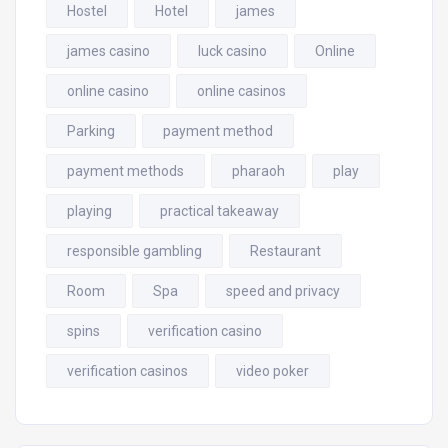
Hostel
Hotel
james
james casino
luck casino
Online
online casino
online casinos
Parking
payment method
payment methods
pharaoh
play
playing
practical takeaway
responsible gambling
Restaurant
Room
Spa
speed and privacy
spins
verification casino
verification casinos
video poker