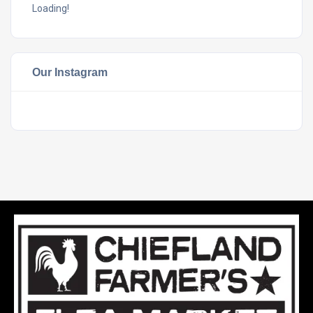
Loading!
Our Instagram