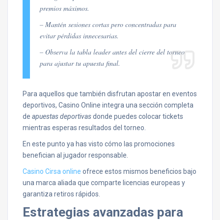
premios máximos.
– Mantén sesiones cortas pero concentradas para
evitar pérdidas innecesarias.
– Observa la tabla leader antes del cierre del torneo
para ajustar tu apuesta final.
Para aquellos que también disfrutan apostar en eventos
deportivos, Casino Online integra una sección completa
de
apuestas deportivas
donde puedes colocar tickets
mientras esperas resultados del torneo.
En este punto ya has visto cómo las promociones
benefician al jugador responsable.
Casino Cirsa online
ofrece estos mismos beneficios bajo
una marca aliada que comparte licencias europeas y
garantiza retiros rápidos.
Estrategias avanzadas para