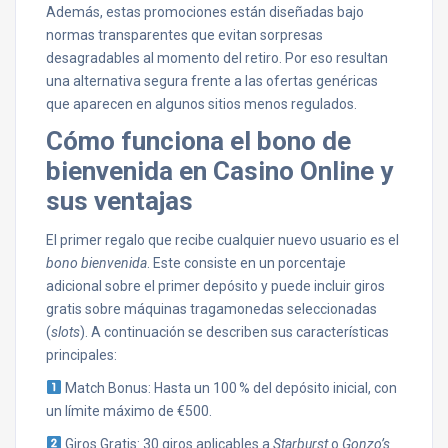
Además, estas promociones están diseñadas bajo
normas transparentes que evitan sorpresas
desagradables al momento del retiro. Por eso resultan
una alternativa segura frente a las ofertas genéricas
que aparecen en algunos sitios menos regulados.
Cómo funciona el bono de
bienvenida en Casino Online y
sus ventajas
El primer regalo que recibe cualquier nuevo usuario es el
bono bienvenida
. Este consiste en un porcentaje
adicional sobre el primer depósito y puede incluir giros
gratis sobre máquinas tragamonedas seleccionadas
(
slots
). A continuación se describen sus características
principales:
Match Bonus: Hasta un 100 % del depósito inicial, con
un límite máximo de €500.
Giros Gratis: 30 giros aplicables a
Starburst
o
Gonzo’s