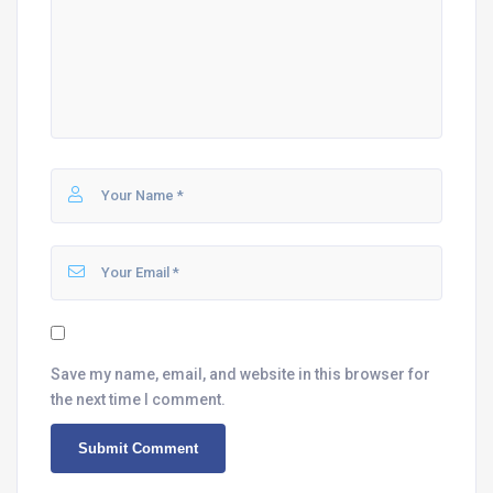
Save my name, email, and website in this browser for
the next time I comment.