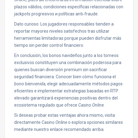
plazos válidos, condiciones específicas relacionadas con
jackpots progresivos и políticas anti‑fraude.
Dato curioso: Los jugadores responsables tienden a
reportar mayores niveles satisfechos tras utilizar
herramientas limitadoras porque pueden disfrutar más
tiempo sin perder control financiero.
En conclusión, los bonos navideños junto a los torneos
exclusivos constituyen una combinación poderosa para
quienes buscan diversión premium sin sacrificar
seguridad financiera. Conocer bien cómo funciona el
bono bienvenida
, elegir adecuadamente métodos pagos
eficientes e implementar estrategias basadas en RTP
elevado garantizará experiencias positivas dentro del
ecosistema regulado que ofrece
Casino Online
.
Si deseas probar estas ventajas ahora mismo, visita
directamente
Casino Online
o explora opciones similares
mediante nuestro enlace recomendado arriba.