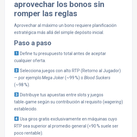
aprovechar los bonos sin
romper las reglas
Aprovechar al máximo un bono requiere planificación
estratégica más allá del simple depósito inicial.
Paso a paso
Define tu presupuesto total antes de aceptar
cualquier oferta.
Selecciona juegos con alto RTP (Retorno al Jugador)
— por ejemplo
Mega Joker
(~99 %) o
Blood Suckers
(~98 %).
Distribuye tus apuestas entre slots y juegos
table‑game según su contribución al requisito (
wagering
)
establecido.
Usa giros gratis exclusivamente en máquinas cuyo
RTP sea superior al promedio general (<90 % suele ser
poco rentable).