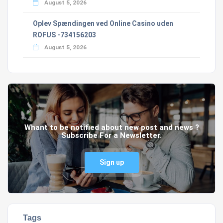
August 5, 2026
Oplev Spændingen ved Online Casino uden
ROFUS -734156203
August 5, 2026
Whant to be notified about new post and news ?
Subscribe For a Newsletter.
Sign up
Tags