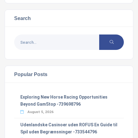
Search
Popular Posts
Exploring New Horse Racing Opportunities
Beyond GamStop -739698796
August 5, 2026
Udenlandske Casinoer uden ROFUS En Guide til
Spil uden Begrænsninger -733544796