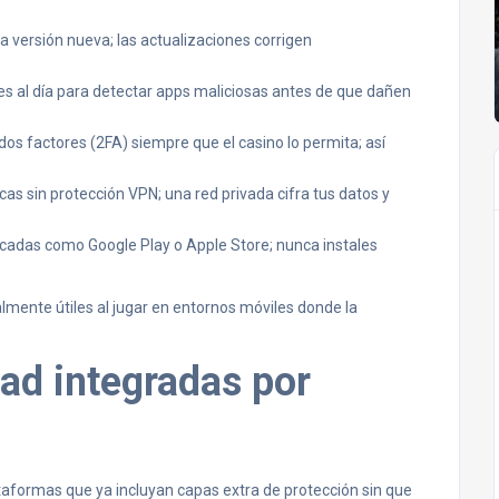
a versión nueva; las actualizaciones corrigen
ones al día para detectar apps maliciosas antes de que dañen
dos factores (2FA) siempre que el casino lo permita; así
icas sin protección VPN; una red privada cifra tus datos y
ificadas como Google Play o Apple Store; nunca instales
mente útiles al jugar en entornos móviles donde la
ad integradas por
lataformas que ya incluyan capas extra de protección sin que