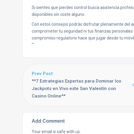
Si sientes que pierdes control busca asistencia profesi
disponibles sin coste alguno.
Con estos consejos podrás disfrutar plenamente del 
comprometer tu seguridad ni tus finanzas personales.
compromiso regulatorio hace que jugar desde tu móvil
“`
Prev Post
**7 Estrategias Expertas para Dominar los
Jackpots en Vivo este San Valentín con
Casino Online**
Add Comment
Your email is safe with us.