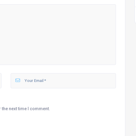
r the next time I comment.