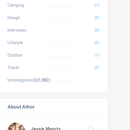
Camping
(1)
Design
(3)
Interviews
(5)
Lifestyle
(3)
Outdoor
(1)
Travel
(2)
Uncategorized
(21,082)
About Athor
Jessie Manrty