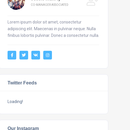
CO-MANAGER ASSOCIATED
Lorem ipsum dolor sit amet, consectetur
adipiscing elit. Maecenas in pulvinar neque. Nulla
finibus lobortis pulvinar. Donec a consectetur nulla.
Twitter Feeds
Loading!
Our Instagram