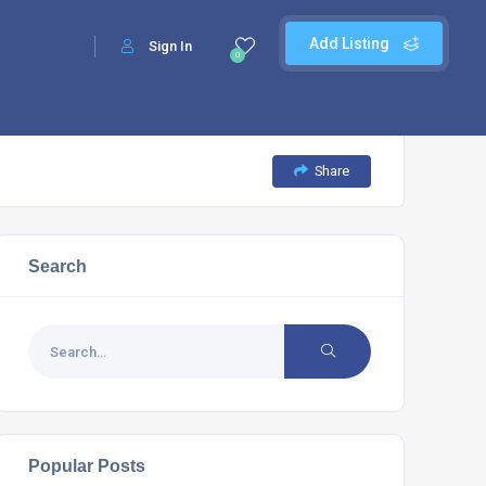
Add Listing
Sign In
0
Share
Search
Popular Posts