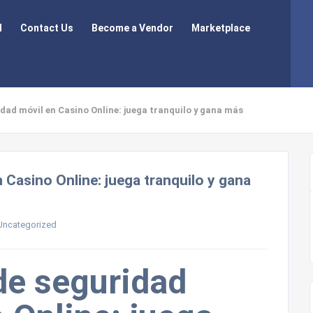
l
Contact Us
Become a Vendor
Marketplace
idad móvil en Casino Online: juega tranquilo y gana más
n Casino Online: juega tranquilo y gana
Uncategorized
 de seguridad