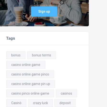
Sign up
Tags
bonus
bonus terms
casino online game
casino online game pinco
casino online game pin up
casino pinco online game
casinos
Casinò
crazy luck
deposit