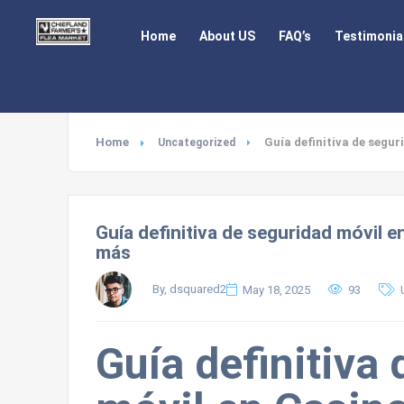
Home
About US
FAQ’s
Testimonia
Home
Guía definitiva de segur
Uncategorized
Guía definitiva de seguridad móvil e
más
By, dsquared2
May 18, 2025
93
Guía definitiva