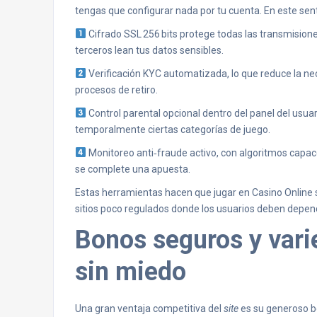
tengas que configurar nada por tu cuenta. En este sen
Cifrado SSL 256 bits protege todas las transmisiones
terceros lean tus datos sensibles.
Verificación KYC automatizada, lo que reduce la ne
procesos de retiro.
Control parental opcional dentro del panel del usuar
temporalmente ciertas categorías de juego.
Monitoreo anti‑fraude activo, con algoritmos capa
se complete una apuesta.
Estas herramientas hacen que jugar en Casino Onlin
sitios poco regulados donde los usuarios deben depen
Bonos seguros y varie
sin miedo
Una gran ventaja competitiva del
site
es su generoso b