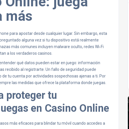
 Online: juega
a más
hone para apostar desde cualquier lugar. Sin embargo, esta
preguntado alguna vez si tu dispositivo está realmente
enazas más comunes incluyen malware oculto, redes Wi‑Fi
tan a los verdaderos casinos.
entender qué datos pueden estar en juego: información
 recibido al registrarte. Un fallo de seguridad puede
 de tu cuenta por actividades sospechosas ajenas a ti. Por
a siempre las medidas que ofrece la plataforma donde juegas.
a proteger tu
 juegas en Casino Online
 pasos más eficaces para blindar tu móvil cuando accedes a