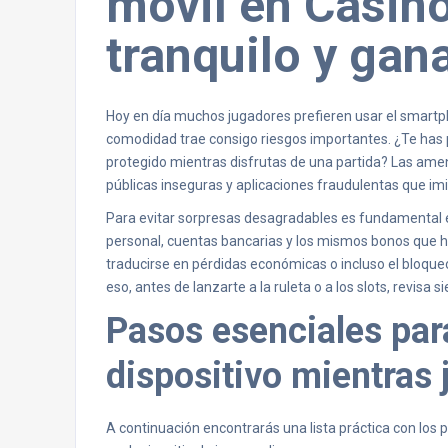
móvil en Casino
tranquilo y gan
Hoy en día muchos jugadores prefieren usar el smartp
comodidad trae consigo riesgos importantes. ¿Te has 
protegido mientras disfrutas de una partida? Las am
públicas inseguras y aplicaciones fraudulentas que imi
Para evitar sorpresas desagradables es fundamental 
personal, cuentas bancarias y los mismos bonos que has
traducirse en pérdidas económicas o incluso el bloqueo
eso, antes de lanzarte a la ruleta o a los slots, revis
Pasos esenciales par
dispositivo mientras
A continuación encontrarás una lista práctica con los