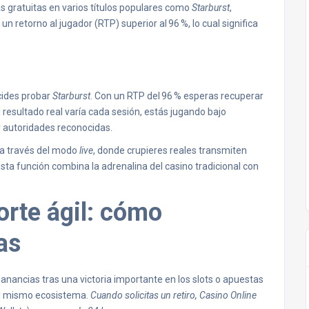
as gratuitas en varios títulos populares como
Starburst
,
un retorno al jugador (RTP) superior al 96 %, lo cual significa
cides probar
Starburst
. Con un RTP del 96 % esperas recuperar
 resultado real varía cada sesión, estás jugando bajo
r autoridades reconocidas.
a través del modo
live
, donde crupieres reales transmiten
Esta función combina la adrenalina del casino tradicional con
orte ágil: cómo
as
anancias tras una victoria importante en los slots o apuestas
el mismo ecosistema.
Cuando solicitas un retiro, Casino Online