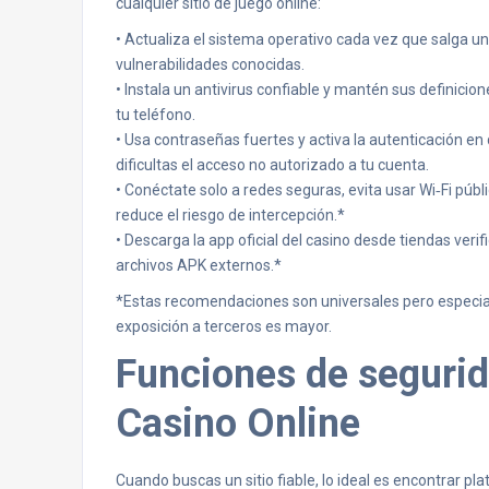
cualquier sitio de juego online:
• Actualiza el sistema operativo cada vez que salga un
vulnerabilidades conocidas.
• Instala un antivirus confiable y mantén sus definici
tu teléfono.
• Usa contraseñas fuertes y activa la autenticación en 
dificultas el acceso no autorizado a tu cuenta.
• Conéctate solo a redes seguras, evita usar Wi‑Fi públ
reduce el riesgo de intercepción.*
• Descarga la app oficial del casino desde tiendas ver
archivos APK externos.*
*Estas recomendaciones son universales pero especial
exposición a terceros es mayor.
Funciones de segurid
Casino Online
Cuando buscas un sitio fiable, lo ideal es encontrar p