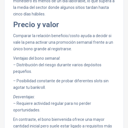
monedero es menos de un día laborable, lo que supera a
la media del sector donde algunos sitios tardan hasta
cinco días hábiles.
Precio y valor
Comparar la relación beneficio/costo ayuda a decidir si
vale la pena activar una promoción semanal frente a un
único bono grande al registrarse.
Ventajas del bono semanal
:
– Distribución del riesgo durante varios depósitos
pequeños.
– Posibilidad constante de probar diferentes slots sin
agotar tu bankroll.
Desventajas
:
– Requiere actividad regular para no perder
oportunidades.
En contraste, el bono bienvenida ofrece una mayor
cantidad inicial pero suele estar ligado a requisitos más