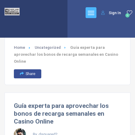
Sign In
0
Home
Guía experta para
Uncategorized
aprovechar los bonos de recarga semanales en Casino
Online
Share
Guía experta para aprovechar los
bonos de recarga semanales en
Casino Online
By, dsquared2