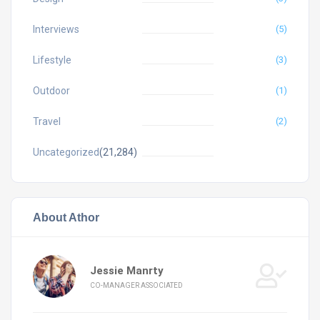
Interviews
(5)
Lifestyle
(3)
Outdoor
(1)
Travel
(2)
Uncategorized
(21,284)
About Athor
Jessie Manrty
CO-MANAGER ASSOCIATED