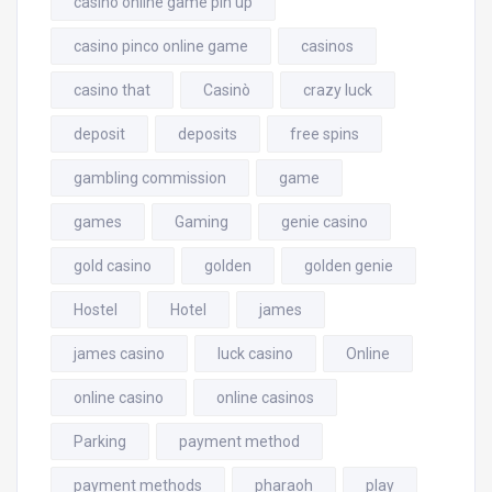
casino online game pin up
casino pinco online game
casinos
casino that
Casinò
crazy luck
deposit
deposits
free spins
gambling commission
game
games
Gaming
genie casino
gold casino
golden
golden genie
Hostel
Hotel
james
james casino
luck casino
Online
online casino
online casinos
Parking
payment method
payment methods
pharaoh
play