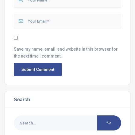
Save my name, email, and website in this browser for
the next time I comment.
Search