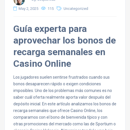
May 2, 2025
115
Uncategorized
Guía experta para
aprovechar los bonos de
recarga semanales en
Casino Online
Los jugadores suelen sentirse frustrados cuando sus
bonos desaparecen rápido o exigen condiciones
imposibles. Uno de los problemas más comunes es no
saber cuál oferta realmente aporta valor después del
depósito inicial. En este artículo analizamos los bonos de
recarga semanales que ofrece Casino Online, los
comparamos con el bono de bienvenida típico y con
otras promociones del mercado como las de Sportium o