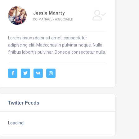
Jessie Manrty
CO-MANAGER ASSOCIATED
Lorem ipsum dolor sit amet, consectetur
adipiscing elit. Maecenas in pulvinar neque. Nulla
finibus lobortis pulvinar. Donec a consectetur nulla.
Twitter Feeds
Loading!