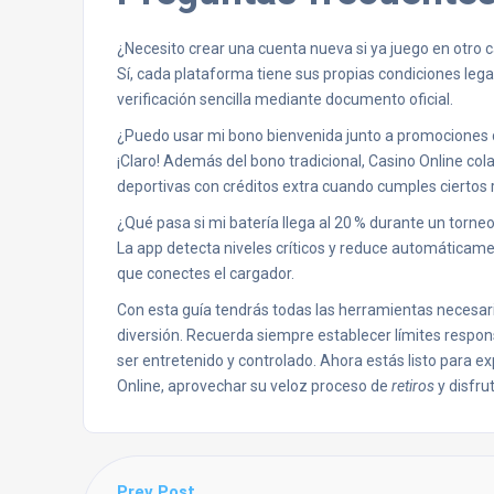
¿Necesito crear una cuenta nueva si ya juego en otro 
Sí, cada plataforma tiene sus propias condiciones legal
verificación sencilla mediante documento oficial.
¿Puedo usar mi bono bienvenida junto a promociones 
¡Claro! Además del bono tradicional, Casino Online co
deportivas con créditos extra cuando cumples ciertos r
¿Qué pasa si mi batería llega al 20 % durante un torne
La app detecta niveles críticos y reduce automáticam
que conectes el cargador.
Con esta guía tendrás todas las herramientas necesaria
diversión. Recuerda siempre establecer límites respo
ser entretenido y controlado. Ahora estás listo para e
Online, aprovechar su veloz proceso de
retiros
y disfru
Prev Post