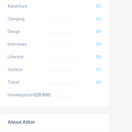
Adventure
(2)
Camping
(1)
Design
(3)
Interviews
(5)
Lifestyle
(3)
Outdoor
(1)
Travel
(2)
Uncategorized
(20,950)
About Athor