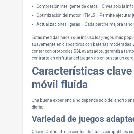
Compresión inteligente de datos – Envía solo la info
Optimización del motor HTML5 – Permite ejecutar j
Actualizaciones ligeras – Cada parche mejora rendim
Estas medidas hacen que incluso los juegos más popu
suavemente en dispositivos con baterías moderadas. A
contar con protocolos SSL avanzados, garantiza tant
centrarte en disfrutar del juego y no en buscar un car
Características clave
móvil fluida
Una buena experiencia no depende solo del ahorro ener
diaria:
Variedad de juegos adapta
Casino Online ofrece cientos de títulos compatibles co