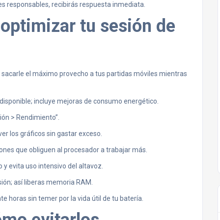
es responsables, recibirás respuesta inmediata.
optimizar tu sesión de
 sacarle el máximo provecho a tus partidas móviles mientras
n disponible; incluye mejoras de consumo energético.
ión > Rendimiento”.
ver los gráficos sin gastar exceso.
iones que obliguen al procesador a trabajar más.
y evita uso intensivo del altavoz.
sión; así liberas memoria RAM.
 horas sin temer por la vida útil de tu batería.