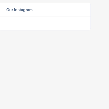
Our Instagram