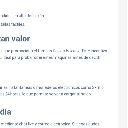
itidos en alta definición.
allas táctiles.
an valor
e al que promociona el famoso
Casino Valencia
. Este incentivo
tos, ideal para probar diferentes máquinas antes de decidir
ias instantáneas o monederos electrónicos como Skrill o
as 24 horas, lo que permite volver a cargar tu saldo
 día
s mediante chat live y correo electrónico. Si tienes dudas