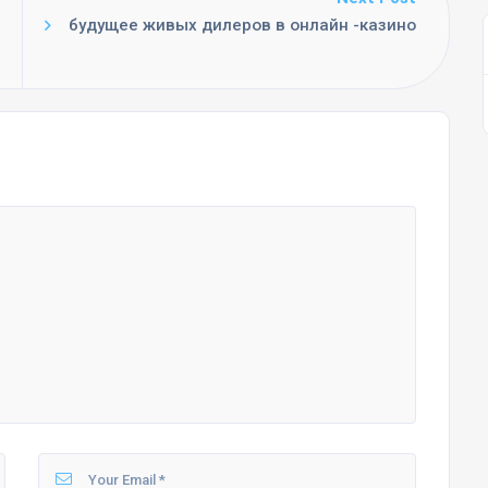
будущее живых дилеров в онлайн -казино