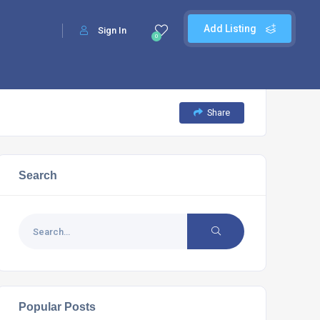
Add Listing
Sign In
0
Share
Search
Popular Posts