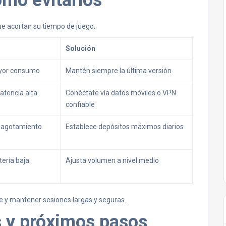
mo evitarlos
 acortan su tiempo de juego:
Solución
ayor consumo
Mantén siempre la última versión
atencia alta
Conéctate vía datos móviles o VPN
confiable
 agotamiento
Establece depósitos máximos diarios
ería baja
Ajusta volumen a nivel medio
te y mantener sesiones largas y seguras.
s y próximos pasos