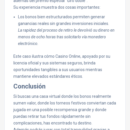
además del premio especial “Giro doble”.
Su experiencia muestra dos cosas importantes:
Los bonos bien estructurados permiten generar
ganancias reales sin grandes inversiones iniciales.
La rapidez del proceso de retiro le devolvió su dinero en
menos de ocho horas tras solicitarlo vía monedero
electrónico.
Este caso ilustra cómo Casino Online, apoyado por su
licencia oficial y sus sistemas seguros, brinda
oportunidades tangibles a sus usuarios mientras
mantiene elevados estándares éticos.
Conclusión
Si buscas una casa virtual donde los bonos realmente
sumen valor, donde los torneos festivos conviertan cada
jugada en una posible recompensa grande y donde
puedas retirar tus fondos rápidamente sin
complicaciones, has encontrado tu destino.
Además podrás jugar con total tranquilidad gracias a