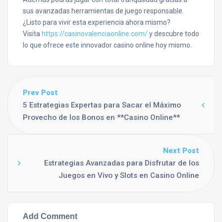
sus avanzadas herramientas de juego responsable.
¿Listo para vivir esta experiencia ahora mismo?
Visita
https://casinovalenciaonline.com/
y descubre todo
lo que ofrece este innovador casino online hoy mismo.
Prev Post
5 Estrategias Expertas para Sacar el Máximo
Provecho de los Bonos en **Casino Online**
Next Post
Estrategias Avanzadas para Disfrutar de los
Juegos en Vivo y Slots en Casino Online
Add Comment