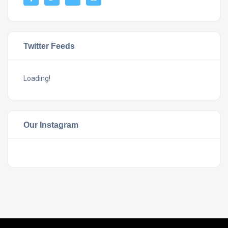
Twitter Feeds
Loading!
Our Instagram