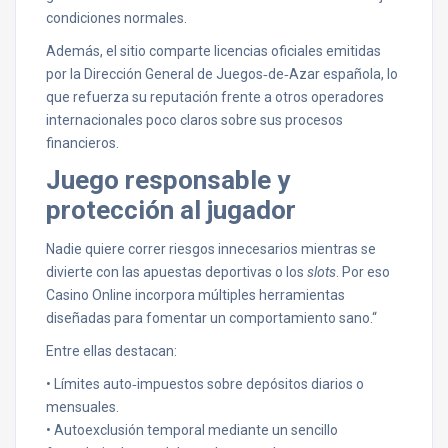
condiciones normales.​
Además, el sitio comparte licencias oficiales emitidas
por la Dirección General de Juegos​‑​de‑Azar española, lo
que refuerza su reputación frente a otros operadores
internacionales poco claros sobre sus procesos
financieros.
Juego responsable y
protección al jugador
Nadie quiere correr riesgos innecesarios mientras se
divierte con las apuestas deportivas o los
slots
. Por eso
Casino Online incorpora múltiples herramientas
diseñadas para fomentar un comportamiento sano.“
Entre ellas destacan:
• Límites auto‑impuestos sobre depósitos diarios o
mensuales.
• Autoexclusión temporal mediante un sencillo