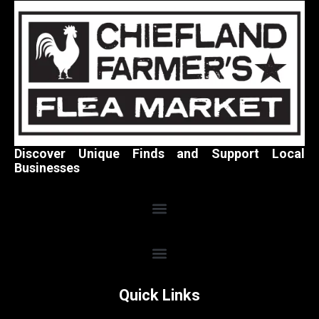
Discover Unique Finds and Support Local
Businesses
Quick Links