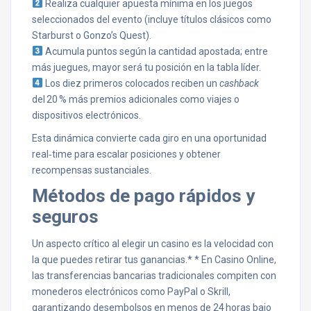
Realiza cualquier apuesta mínima en los juegos
seleccionados del evento (incluye títulos clásicos como
Starburst o Gonzo’s Quest).
Acumula puntos según la cantidad apostada; entre
más juegues, mayor será tu posición en la tabla líder.
Los diez primeros colocados reciben un
cashback
del 20 % más premios adicionales como viajes o
dispositivos electrónicos.
Esta dinámica convierte cada giro en una oportunidad
real‑time para escalar posiciones y obtener
recompensas sustanciales.
Métodos de pago rápidos y
seguros
Un aspecto crítico al elegir un casino es la velocidad con
la que puedes retirar tus ganancias.* * En Casino Online,
las transferencias bancarias tradicionales compiten con
monederos electrónicos como PayPal o Skrill,
garantizando desembolsos en menos de 24 horas bajo